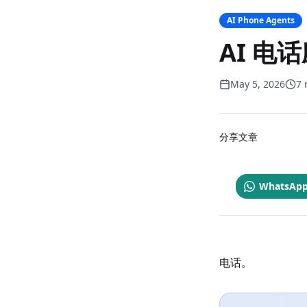
AI Phone Agents
AI 电
May 5, 2026
7 
分享文章
WhatsAp
电话。