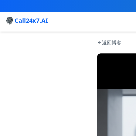
Call24x7.AI
返回博客