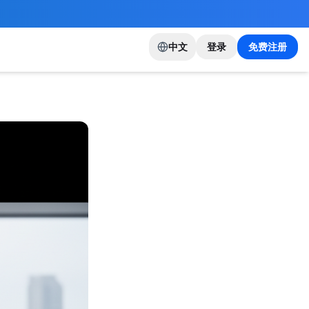
中文
登录
免费注册