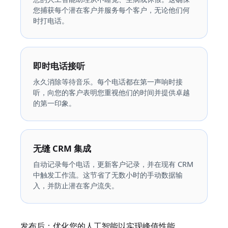
您捕获每个潜在客户并服务每个客户，无论他们何
时打电话。
即时电话接听
永久消除等待音乐。每个电话都在第一声响时接
听，向您的客户表明您重视他们的时间并提供卓越
的第一印象。
无缝 CRM 集成
自动记录每个电话，更新客户记录，并在现有 CRM
中触发工作流。这节省了无数小时的手动数据输
入，并防止潜在客户流失。
发布后：优化您的人工智能以实现峰值性能