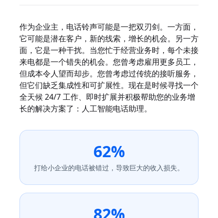
作为企业主，电话铃声可能是一把双刃剑。一方面，
它可能是潜在客户，新的线索，增长的机会。另一方
面，它是一种干扰。当您忙于经营业务时，每个未接
来电都是一个错失的机会。您曾考虑雇用更多员工，
但成本令人望而却步。您曾考虑过传统的接听服务，
但它们缺乏集成性和可扩展性。现在是时候寻找一个
全天候 24/7 工作、即时扩展并积极帮助您的业务增
长的解决方案了：人工智能电话助理。
62%
打给小企业的电话被错过，导致巨大的收入损失。
82%