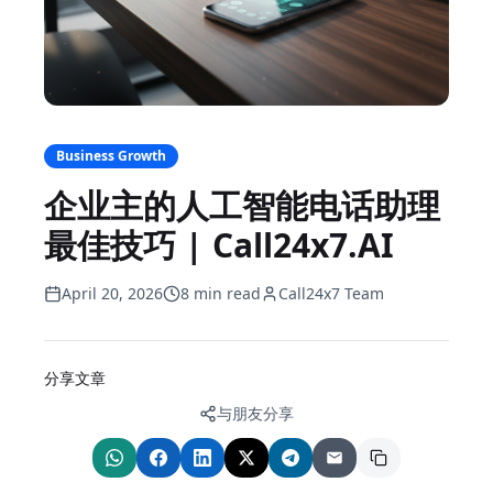
Business Growth
企业主的人工智能电话助理
最佳技巧 | Call24x7.AI
April 20, 2026
8 min read
Call24x7 Team
分享文章
与朋友分享