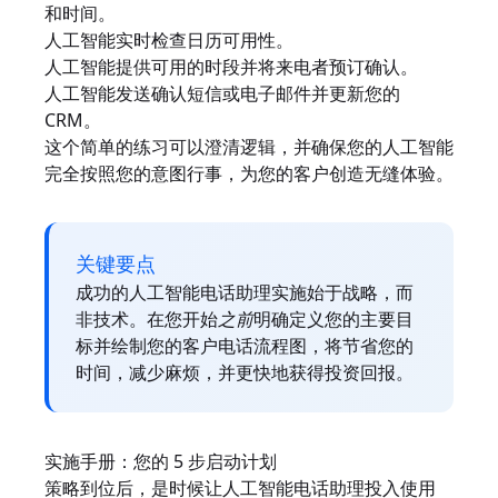
和时间。
人工智能实时检查日历可用性。
人工智能提供可用的时段并将来电者预订确认。
人工智能发送确认短信或电子邮件并更新您的
CRM。
这个简单的练习可以澄清逻辑，并确保您的人工智能
完全按照您的意图行事，为您的客户创造无缝体验。
关键要点
成功的人工智能电话助理实施始于战略，而
非技术。在您开始
之前
明确定义您的主要目
标并绘制您的客户电话流程图，将节省您的
时间，减少麻烦，并更快地获得投资回报。
实施手册：您的 5 步启动计划
策略到位后，是时候让人工智能电话助理投入使用