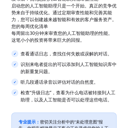
启动您的人工智能助理只是一个开始。真正的竞争优
势来自于持续优化。通过定期审查性能和完善其能
力，您可以创建越来越智能和有效的客户服务资产。
您的每周优化清单
每周留出30分钟来审查您的人工智能助理的性能。
这笔小小的投资将带来巨大的回报。
查看通话日志，查找任何失败或误解的对话。
识别来电者提出的可以添加到人工智能知识库中
的新重复问题。
听几段通话录音以评估对话的自然度。
检查“升级日志”，查看为什么电话被转接到人工
助理，以及人工智能是否可以处理这些电话。
专业提示：
密切关注分析中的“未处理意图”报