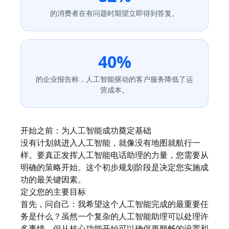
的消费者在有问题时期望立即得到答复。
40%
的企业报告称，人工智能驱动的客户服务降低了运
营成本。
开始之前：为人工智能成功奠定基础
没有计划就进入人工智能，就像没有地图就航行一
样。要真正发挥人工智能电话助理的力量，您需要从
明确的策略开始。这个初步规划阶段是决定您实施成
功的最关键因素。
定义您的主要目标
首先，问自己：我希望这个人工智能完成的最重要任
务是什么？虽然一个复杂的人工智能助理可以处理许
多事情，但从核心功能开始可以确保更顺畅的设置和