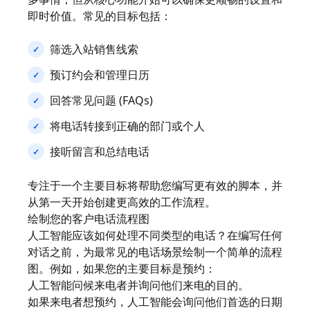
即时价值。常见的目标包括：
筛选入站销售线索
预订约会和管理日历
回答常见问题 (FAQs)
将电话转接到正确的部门或个人
接听留言和总结电话
专注于一个主要目标将帮助您编写更有效的脚本，并
从第一天开始创建更高效的工作流程。
绘制您的客户电话流程图
人工智能应该如何处理不同类型的电话？在编写任何
对话之前，为最常见的电话场景绘制一个简单的流程
图。例如，如果您的主要目标是预约：
人工智能问候来电者并询问他们来电的目的。
如果来电者想预约，人工智能会询问他们首选的日期