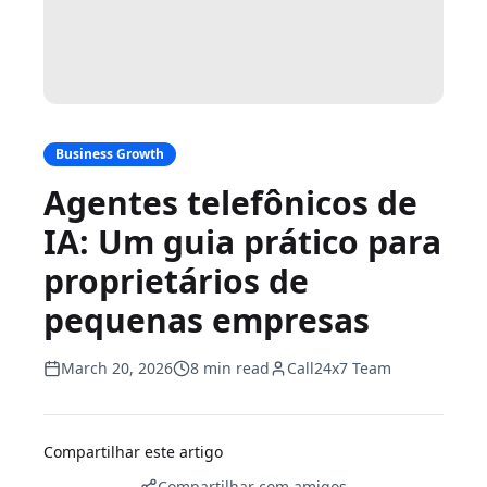
Business Growth
Agentes telefônicos de
IA: Um guia prático para
proprietários de
pequenas empresas
March 20, 2026
8 min read
Call24x7 Team
Compartilhar este artigo
Compartilhar com amigos