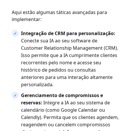
Aqui estão algumas táticas avançadas para
implementar:
Integração de CRM para personalização:
Conecte sua IA ao seu software de
Customer Relationship Management (CRM).
Isso permite que a IA cumprimente clientes
recorrentes pelo nome e acesse seu
histórico de pedidos ou consultas
anteriores para uma interação altamente
personalizada.
Gerenciamento de compromissos e
reservas:
Integre a IA ao seu sistema de
calendário (como Google Calendar ou
Calendly). Permita que os clientes agendem,
reagendem ou cancelem compromissos