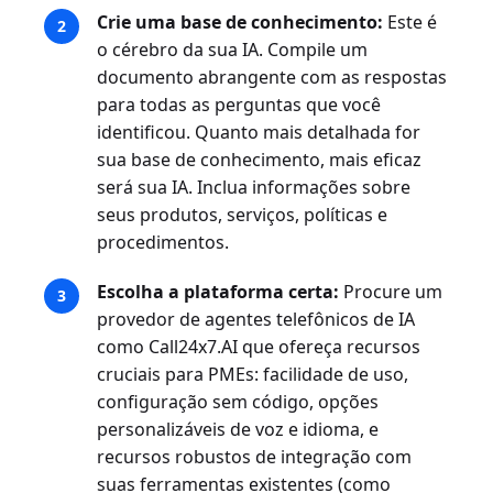
Crie uma base de conhecimento:
Este é
o cérebro da sua IA. Compile um
documento abrangente com as respostas
para todas as perguntas que você
identificou. Quanto mais detalhada for
sua base de conhecimento, mais eficaz
será sua IA. Inclua informações sobre
seus produtos, serviços, políticas e
procedimentos.
Escolha a plataforma certa:
Procure um
provedor de agentes telefônicos de IA
como Call24x7.AI que ofereça recursos
cruciais para PMEs: facilidade de uso,
configuração sem código, opções
personalizáveis de voz e idioma, e
recursos robustos de integração com
suas ferramentas existentes (como