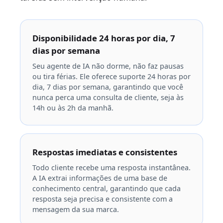
Disponibilidade 24 horas por dia, 7
dias por semana
Seu agente de IA não dorme, não faz pausas
ou tira férias. Ele oferece suporte 24 horas por
dia, 7 dias por semana, garantindo que você
nunca perca uma consulta de cliente, seja às
14h ou às 2h da manhã.
Respostas imediatas e consistentes
Todo cliente recebe uma resposta instantânea.
A IA extrai informações de uma base de
conhecimento central, garantindo que cada
resposta seja precisa e consistente com a
mensagem da sua marca.