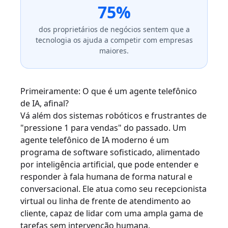
75%
dos proprietários de negócios sentem que a
tecnologia os ajuda a competir com empresas
maiores.
Primeiramente: O que é um agente telefônico
de IA, afinal?
Vá além dos sistemas robóticos e frustrantes de
"pressione 1 para vendas" do passado. Um
agente telefônico de IA moderno é um
programa de software sofisticado, alimentado
por inteligência artificial, que pode entender e
responder à fala humana de forma natural e
conversacional. Ele atua como seu recepcionista
virtual ou linha de frente de atendimento ao
cliente, capaz de lidar com uma ampla gama de
tarefas sem intervenção humana.