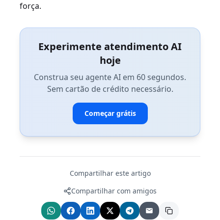
força.
Experimente atendimento AI
hoje
Construa seu agente AI em 60 segundos.
Sem cartão de crédito necessário.
Começar grátis
Compartilhar este artigo
Compartilhar com amigos