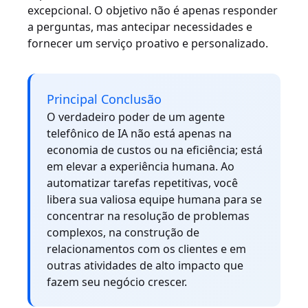
excepcional. O objetivo não é apenas responder
a perguntas, mas antecipar necessidades e
fornecer um serviço proativo e personalizado.
Principal Conclusão
O verdadeiro poder de um agente
telefônico de IA não está apenas na
economia de custos ou na eficiência; está
em elevar a experiência humana. Ao
automatizar tarefas repetitivas, você
libera sua valiosa equipe humana para se
concentrar na resolução de problemas
complexos, na construção de
relacionamentos com os clientes e em
outras atividades de alto impacto que
fazem seu negócio crescer.