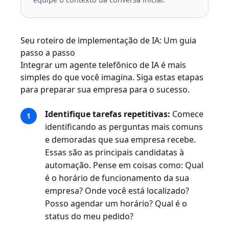
Seu roteiro de implementação de IA: Um guia
passo a passo
Integrar um agente telefônico de IA é mais
simples do que você imagina. Siga estas etapas
para preparar sua empresa para o sucesso.
Identifique tarefas repetitivas:
Comece
identificando as perguntas mais comuns
e demoradas que sua empresa recebe.
Essas são as principais candidatas à
automação. Pense em coisas como: Qual
é o horário de funcionamento da sua
empresa? Onde você está localizado?
Posso agendar um horário? Qual é o
status do meu pedido?