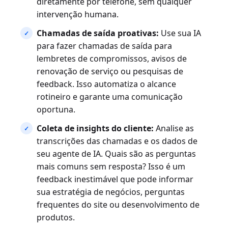
diretamente por telefone, sem qualquer
intervenção humana.
Chamadas de saída proativas:
Use sua IA
para fazer chamadas de saída para
lembretes de compromissos, avisos de
renovação de serviço ou pesquisas de
feedback. Isso automatiza o alcance
rotineiro e garante uma comunicação
oportuna.
Coleta de insights do cliente:
Analise as
transcrições das chamadas e os dados de
seu agente de IA. Quais são as perguntas
mais comuns sem resposta? Isso é um
feedback inestimável que pode informar
sua estratégia de negócios, perguntas
frequentes do site ou desenvolvimento de
produtos.