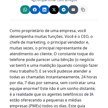
Como proprietário de uma empresa, você
desempenha muitas funções. Você é o CEO, o
chefe de marketing, o principal vendedor e,
muitas vezes, o principal representante de
atendimento ao cliente. O constante toque do
telefone pode parecer uma bênção (o negócio
vai bem!) e uma maldição (quando consigo fazer
meu trabalho?). E se você pudesse atender a
todas as chamadas instantaneamente, 24 horas
por dia, 7 dias por semana, sem contratar uma
equipe enorme? Este não é um sonho distante;
é a realidade que os agentes telefônicos de IA
estão oferecendo a pequenas e médias
empresas (PMEs) todos os dias. Este guia