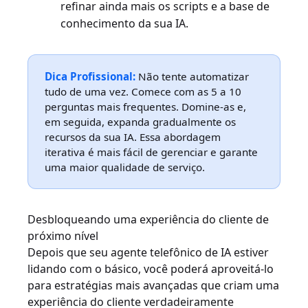
refinar ainda mais os scripts e a base de
conhecimento da sua IA.
Dica Profissional:
Não tente automatizar
tudo de uma vez. Comece com as 5 a 10
perguntas mais frequentes. Domine-as e,
em seguida, expanda gradualmente os
recursos da sua IA. Essa abordagem
iterativa é mais fácil de gerenciar e garante
uma maior qualidade de serviço.
Desbloqueando uma experiência do cliente de
próximo nível
Depois que seu agente telefônico de IA estiver
lidando com o básico, você poderá aproveitá-lo
para estratégias mais avançadas que criam uma
experiência do cliente verdadeiramente