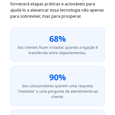
fornecerá etapas práticas e acionáveis para
ajudá-lo a alavancar essa tecnologia não apenas
para sobreviver, mas para prosperar.
68%
dos clientes ficam irritados quando a ligação é
transferida entre departamentos.
90%
dos consumidores querem uma resposta
“imediata” a uma pergunta de atendimento ao
cliente.