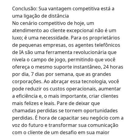
Conclusão: Sua vantagem competitiva está a
uma ligação de distância
No cenário competitivo de hoje, um
atendimento ao cliente excepcional não é um
luxo; é uma necessidade. Para os proprietários
de pequenas empresas, os agentes telefônicos
de IA são uma ferramenta revolucionária que
nivela o campo de jogo, permitindo que você
ofereça o mesmo suporte instantâneo, 24 horas
por dia, 7 dias por semana, que as grandes
corporações. Ao abraçar essa tecnologia, você
pode reduzir os custos operacionais, aumentar
a eficiência e, o mais importante, criar clientes
mais felizes e leais. Pare de deixar que
chamadas perdidas se tornem oportunidades
perdidas. É hora de capacitar seu negócio com a
voz do futuro e transformar sua comunicação
com o cliente de um desafio em sua maior