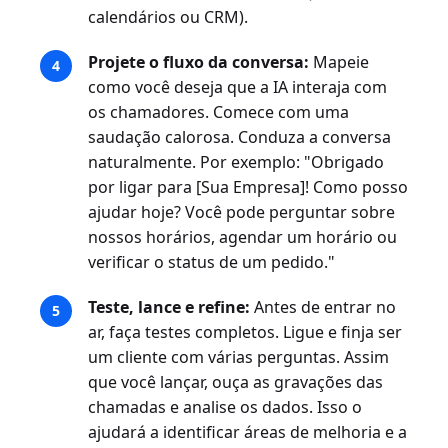
calendários ou CRM).
Projete o fluxo da conversa:
Mapeie
como você deseja que a IA interaja com
os chamadores. Comece com uma
saudação calorosa. Conduza a conversa
naturalmente. Por exemplo: "Obrigado
por ligar para [Sua Empresa]! Como posso
ajudar hoje? Você pode perguntar sobre
nossos horários, agendar um horário ou
verificar o status de um pedido."
Teste, lance e refine:
Antes de entrar no
ar, faça testes completos. Ligue e finja ser
um cliente com várias perguntas. Assim
que você lançar, ouça as gravações das
chamadas e analise os dados. Isso o
ajudará a identificar áreas de melhoria e a