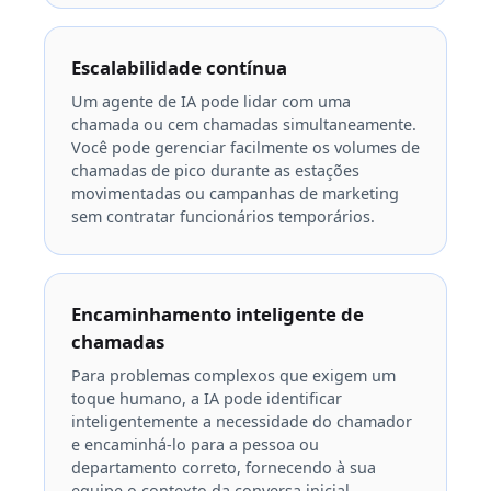
Escalabilidade contínua
Um agente de IA pode lidar com uma
chamada ou cem chamadas simultaneamente.
Você pode gerenciar facilmente os volumes de
chamadas de pico durante as estações
movimentadas ou campanhas de marketing
sem contratar funcionários temporários.
Encaminhamento inteligente de
chamadas
Para problemas complexos que exigem um
toque humano, a IA pode identificar
inteligentemente a necessidade do chamador
e encaminhá-lo para a pessoa ou
departamento correto, fornecendo à sua
equipe o contexto da conversa inicial.