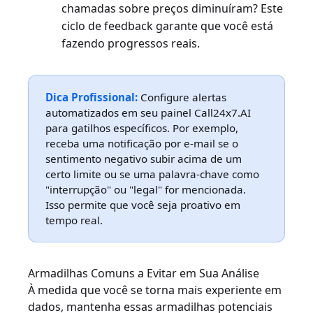
chamadas sobre preços diminuíram? Este
ciclo de feedback garante que você está
fazendo progressos reais.
Dica Profissional:
Configure alertas
automatizados em seu painel Call24x7.AI
para gatilhos específicos. Por exemplo,
receba uma notificação por e-mail se o
sentimento negativo subir acima de um
certo limite ou se uma palavra-chave como
"interrupção" ou "legal" for mencionada.
Isso permite que você seja proativo em
tempo real.
Armadilhas Comuns a Evitar em Sua Análise
À medida que você se torna mais experiente em
dados, mantenha essas armadilhas potenciais