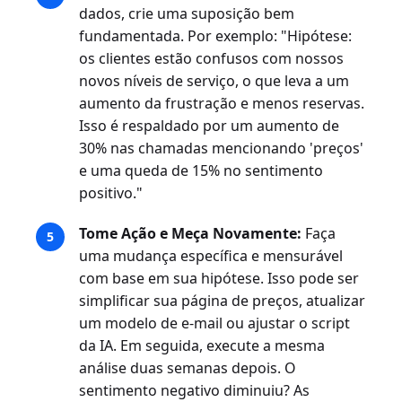
dados, crie uma suposição bem
fundamentada. Por exemplo: "Hipótese:
os clientes estão confusos com nossos
novos níveis de serviço, o que leva a um
aumento da frustração e menos reservas.
Isso é respaldado por um aumento de
30% nas chamadas mencionando 'preços'
e uma queda de 15% no sentimento
positivo."
Tome Ação e Meça Novamente:
Faça
uma mudança específica e mensurável
com base em sua hipótese. Isso pode ser
simplificar sua página de preços, atualizar
um modelo de e-mail ou ajustar o script
da IA. Em seguida, execute a mesma
análise duas semanas depois. O
sentimento negativo diminuiu? As