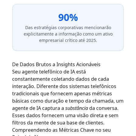
90%
Das estratégias corporativas mencionarão
explicitamente a informação como um ativo
empresarial crítico até 2025.
De Dados Brutos a Insights Acionáveis
Seu agente telefônico de IA está
constantemente coletando dados de cada
interação. Diferente dos sistemas telefônicos
tradicionais que fornecem apenas métricas
básicas como duração e tempo da chamada, um
agente de IA captura a
substância
da conversa.
Esses dados fornecem uma visão direta e sem
filtros da mente de sua base de clientes.
Compreendendo as Métricas Chave no seu