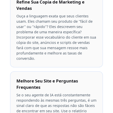
Refine Sua Copia de Marketing e
Vendas
Ouça a linguagem exata que seus clientes
usam. Eles chamam seu produto de "fácil de
usar" ou "rápido"? Eles descrevem seu
problema de uma maneira específica?
Incorporar esse vocabulário do cliente em sua
cópia do site, anúncios e scripts de vendas
fará com que sua mensagem ressoe mais
profundamente e melhore as taxas de
conversão.
Melhore Seu Site e Perguntas
Frequentes
Se o seu agente de IA está constantemente
respondendo às mesmas três perguntas, é um
sinal claro de que as respostas não são fáceis
de encontrar em seu site. Use o relatório