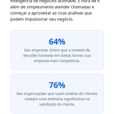
inteligência de negócios acionável. É hora de ir
além de simplesmente atender chamadas e
começar a aproveitar as ricas análises que
podem impulsionar seu negócio.
64%
Das empresas dizem que a tomada de
decisões baseada em dados tornou sua
empresa mais competitiva.
76%
Das organizações que usam análise de clientes
relatam uma melhoria significativa na
satisfação do cliente.