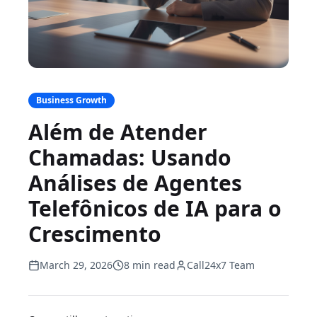
Business Growth
Além de Atender
Chamadas: Usando
Análises de Agentes
Telefônicos de IA para o
Crescimento
March 29, 2026
8 min read
Call24x7 Team