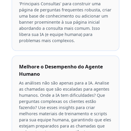
'Principais Consultas' para construir uma
página de perguntas frequentes robusta, criar
uma base de conhecimento ou adicionar um
banner proeminente à sua página inicial
abordando a consulta mais comum. Isso
libera sua IA (e equipe humana) para
problemas mais complexos.
Melhore o Desempenho do Agente
Humano
As análises não são apenas para a IA. Analise
as chamadas que são escaladas para agentes
humanos. Onde a IA tem dificuldades? Que
perguntas complexas os clientes estão
fazendo? Use esses insights para criar
melhores materiais de treinamento e scripts
para sua equipe humana, garantindo que eles
estejam preparados para as chamadas que