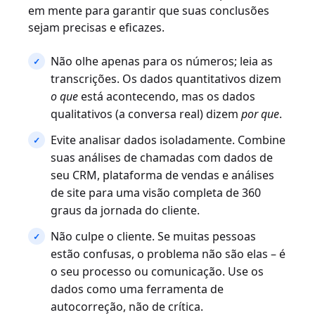
em mente para garantir que suas conclusões
sejam precisas e eficazes.
Não olhe apenas para os números; leia as
transcrições. Os dados quantitativos dizem
o que
está acontecendo, mas os dados
qualitativos (a conversa real) dizem
por que
.
Evite analisar dados isoladamente. Combine
suas análises de chamadas com dados de
seu CRM, plataforma de vendas e análises
de site para uma visão completa de 360
graus da jornada do cliente.
Não culpe o cliente. Se muitas pessoas
estão confusas, o problema não são elas – é
o seu processo ou comunicação. Use os
dados como uma ferramenta de
autocorreção, não de crítica.