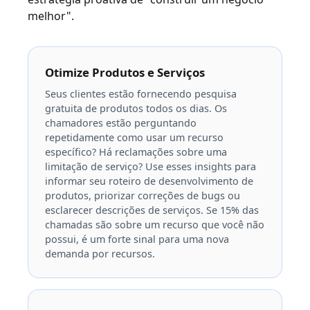
melhor".
Otimize Produtos e Serviços
Seus clientes estão fornecendo pesquisa
gratuita de produtos todos os dias. Os
chamadores estão perguntando
repetidamente como usar um recurso
específico? Há reclamações sobre uma
limitação de serviço? Use esses insights para
informar seu roteiro de desenvolvimento de
produtos, priorizar correções de bugs ou
esclarecer descrições de serviços. Se 15% das
chamadas são sobre um recurso que você não
possui, é um forte sinal para uma nova
demanda por recursos.