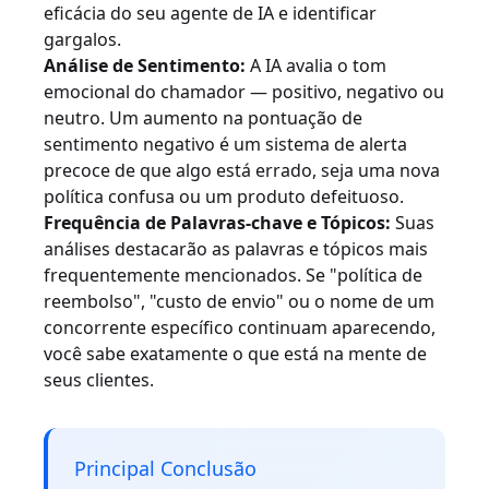
eficácia do seu agente de IA e identificar
gargalos.
Análise de Sentimento:
A IA avalia o tom
emocional do chamador — positivo, negativo ou
neutro. Um aumento na pontuação de
sentimento negativo é um sistema de alerta
precoce de que algo está errado, seja uma nova
política confusa ou um produto defeituoso.
Frequência de Palavras-chave e Tópicos:
Suas
análises destacarão as palavras e tópicos mais
frequentemente mencionados. Se "política de
reembolso", "custo de envio" ou o nome de um
concorrente específico continuam aparecendo,
você sabe exatamente o que está na mente de
seus clientes.
Principal Conclusão