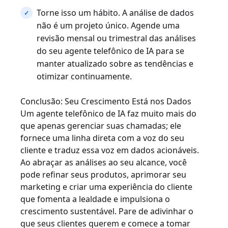
Torne isso um hábito. A análise de dados
não é um projeto único. Agende uma
revisão mensal ou trimestral das análises
do seu agente telefônico de IA para se
manter atualizado sobre as tendências e
otimizar continuamente.
Conclusão: Seu Crescimento Está nos Dados
Um agente telefônico de IA faz muito mais do
que apenas gerenciar suas chamadas; ele
fornece uma linha direta com a voz do seu
cliente e traduz essa voz em dados acionáveis.
Ao abraçar as análises ao seu alcance, você
pode refinar seus produtos, aprimorar seu
marketing e criar uma experiência do cliente
que fomenta a lealdade e impulsiona o
crescimento sustentável. Pare de adivinhar o
que seus clientes querem e comece a tomar