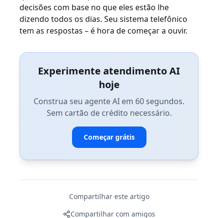
decisões com base no que eles estão lhe
dizendo todos os dias. Seu sistema telefônico
tem as respostas – é hora de começar a ouvir.
Experimente atendimento AI
hoje
Construa seu agente AI em 60 segundos.
Sem cartão de crédito necessário.
Começar grátis
Compartilhar este artigo
Compartilhar com amigos