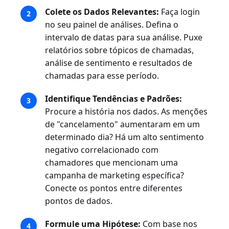
Colete os Dados Relevantes:
Faça login
no seu painel de análises. Defina o
intervalo de datas para sua análise. Puxe
relatórios sobre tópicos de chamadas,
análise de sentimento e resultados de
chamadas para esse período.
Identifique Tendências e Padrões:
Procure a história nos dados. As menções
de "cancelamento" aumentaram em um
determinado dia? Há um alto sentimento
negativo correlacionado com
chamadores que mencionam uma
campanha de marketing específica?
Conecte os pontos entre diferentes
pontos de dados.
Formule uma Hipótese:
Com base nos