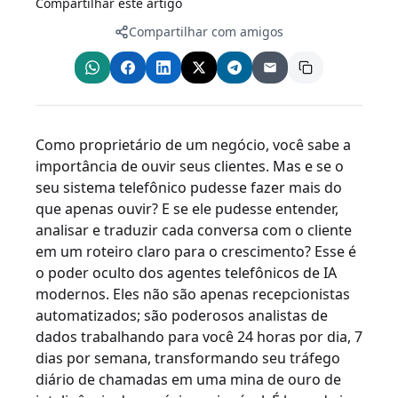
Compartilhar este artigo
Compartilhar com amigos
Como proprietário de um negócio, você sabe a
importância de ouvir seus clientes. Mas e se o
seu sistema telefônico pudesse fazer mais do
que apenas ouvir? E se ele pudesse entender,
analisar e traduzir cada conversa com o cliente
em um roteiro claro para o crescimento? Esse é
o poder oculto dos agentes telefônicos de IA
modernos. Eles não são apenas recepcionistas
automatizados; são poderosos analistas de
dados trabalhando para você 24 horas por dia, 7
dias por semana, transformando seu tráfego
diário de chamadas em uma mina de ouro de