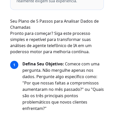
realmente exigem sua experiência.
Seu Plano de 5 Passos para Analisar Dados de
Chamadas
Pronto para começar? Siga este processo
simples e repetível para transformar suas
análises de agente telefônico de IA em um
poderoso motor para melhoria contínua.
Defina Seu Objetivo:
Comece com uma
pergunta. Não mergulhe apenas nos
dados. Pergunte algo específico como:
"Por que nossas faltas a compromissos
aumentaram no mês passado?" ou "Quais
são os três principais pontos
problemáticos que novos clientes
enfrentam?"