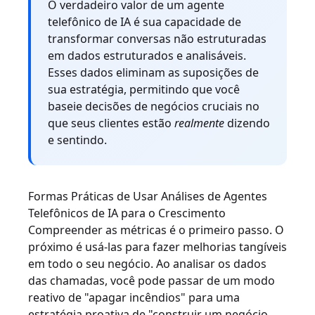
O verdadeiro valor de um agente
telefônico de IA é sua capacidade de
transformar conversas não estruturadas
em dados estruturados e analisáveis.
Esses dados eliminam as suposições de
sua estratégia, permitindo que você
baseie decisões de negócios cruciais no
que seus clientes estão
realmente
dizendo
e sentindo.
Formas Práticas de Usar Análises de Agentes
Telefônicos de IA para o Crescimento
Compreender as métricas é o primeiro passo. O
próximo é usá-las para fazer melhorias tangíveis
em todo o seu negócio. Ao analisar os dados
das chamadas, você pode passar de um modo
reativo de "apagar incêndios" para uma
estratégia proativa de "construir um negócio