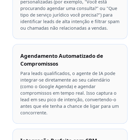
personalizadas (por exemplo, "Você está
procurando agendar uma consulta?" ou "Que
tipo de serviço jurídico você precisa?") para
identificar leads de alta intenção e filtrar spam
ou chamadas não relacionadas a vendas.
Agendamento Automatizado de
Compromissos
Para leads qualificados, o agente de IA pode
integrar-se diretamente ao seu calendário
(como o Google Agenda) e agendar
compromissos em tempo real. Isso captura o
lead em seu pico de intenção, convertendo-o
antes que ele tenha a chance de ligar para um
concorrente.