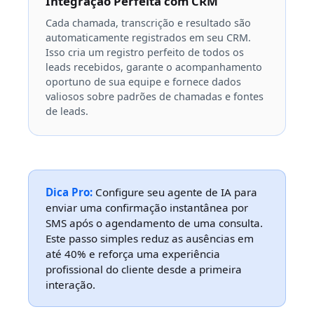
Integração Perfeita com CRM
Cada chamada, transcrição e resultado são
automaticamente registrados em seu CRM.
Isso cria um registro perfeito de todos os
leads recebidos, garante o acompanhamento
oportuno de sua equipe e fornece dados
valiosos sobre padrões de chamadas e fontes
de leads.
Dica Pro:
Configure seu agente de IA para
enviar uma confirmação instantânea por
SMS após o agendamento de uma consulta.
Este passo simples reduz as ausências em
até 40% e reforça uma experiência
profissional do cliente desde a primeira
interação.