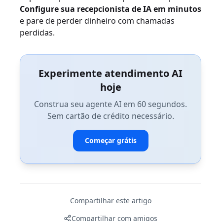
Configure sua recepcionista de IA em minutos
e pare de perder dinheiro com chamadas
perdidas.
Experimente atendimento AI
hoje
Construa seu agente AI em 60 segundos.
Sem cartão de crédito necessário.
Começar grátis
Compartilhar este artigo
Compartilhar com amigos