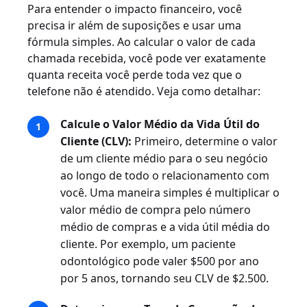
Para entender o impacto financeiro, você
precisa ir além de suposições e usar uma
fórmula simples. Ao calcular o valor de cada
chamada recebida, você pode ver exatamente
quanta receita você perde toda vez que o
telefone não é atendido. Veja como detalhar:
Calcule o Valor Médio da Vida Útil do
Cliente (CLV):
Primeiro, determine o valor
de um cliente médio para o seu negócio
ao longo de todo o relacionamento com
você. Uma maneira simples é multiplicar o
valor médio de compra pelo número
médio de compras e a vida útil média do
cliente. Por exemplo, um paciente
odontológico pode valer $500 por ano
por 5 anos, tornando seu CLV de $2.500.