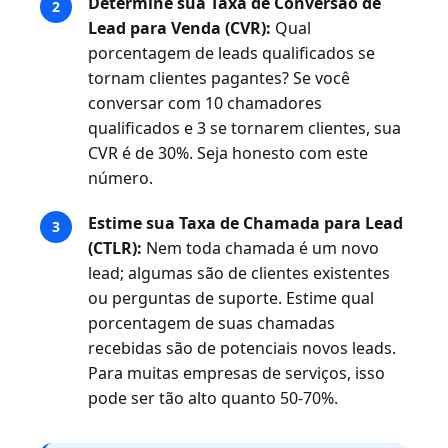
Determine sua Taxa de Conversão de
Lead para Venda (CVR):
Qual
porcentagem de leads qualificados se
tornam clientes pagantes? Se você
conversar com 10 chamadores
qualificados e 3 se tornarem clientes, sua
CVR é de 30%. Seja honesto com este
número.
Estime sua Taxa de Chamada para Lead
(CTLR):
Nem toda chamada é um novo
lead; algumas são de clientes existentes
ou perguntas de suporte. Estime qual
porcentagem de suas chamadas
recebidas são de potenciais novos leads.
Para muitas empresas de serviços, isso
pode ser tão alto quanto 50-70%.