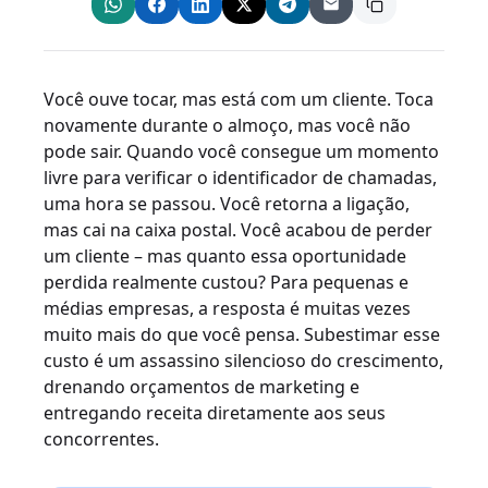
Você ouve tocar, mas está com um cliente. Toca
novamente durante o almoço, mas você não
pode sair. Quando você consegue um momento
livre para verificar o identificador de chamadas,
uma hora se passou. Você retorna a ligação,
mas cai na caixa postal. Você acabou de perder
um cliente – mas quanto essa oportunidade
perdida realmente custou? Para pequenas e
médias empresas, a resposta é muitas vezes
muito mais do que você pensa. Subestimar esse
custo é um assassino silencioso do crescimento,
drenando orçamentos de marketing e
entregando receita diretamente aos seus
concorrentes.