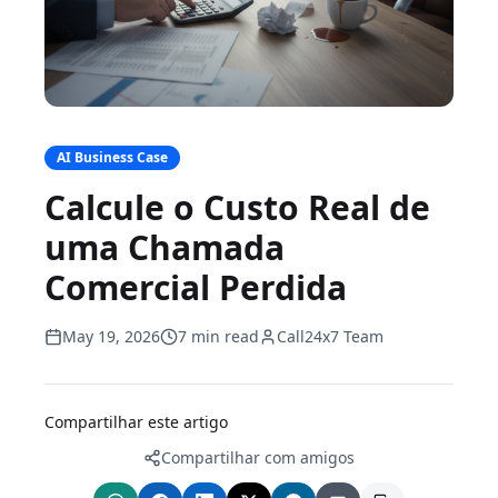
AI Business Case
Calcule o Custo Real de
uma Chamada
Comercial Perdida
May 19, 2026
7 min read
Call24x7 Team
Compartilhar este artigo
Compartilhar com amigos