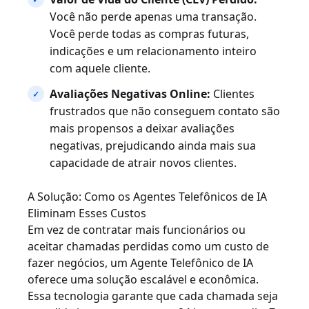
Você não perde apenas uma transação.
Você perde todas as compras futuras,
indicações e um relacionamento inteiro
com aquele cliente.
Avaliações Negativas Online:
Clientes
frustrados que não conseguem contato são
mais propensos a deixar avaliações
negativas, prejudicando ainda mais sua
capacidade de atrair novos clientes.
A Solução: Como os Agentes Telefônicos de IA
Eliminam Esses Custos
Em vez de contratar mais funcionários ou
aceitar chamadas perdidas como um custo de
fazer negócios, um Agente Telefônico de IA
oferece uma solução escalável e econômica.
Essa tecnologia garante que cada chamada seja