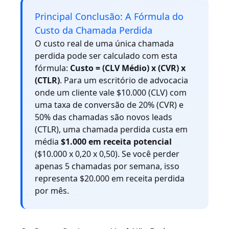
Principal Conclusão: A Fórmula do
Custo da Chamada Perdida
O custo real de uma única chamada
perdida pode ser calculado com esta
fórmula:
Custo = (CLV Médio) x (CVR) x
(CTLR)
. Para um escritório de advocacia
onde um cliente vale $10.000 (CLV) com
uma taxa de conversão de 20% (CVR) e
50% das chamadas são novos leads
(CTLR), uma chamada perdida custa em
média
$1.000 em receita potencial
($10.000 x 0,20 x 0,50). Se você perder
apenas 5 chamadas por semana, isso
representa $20.000 em receita perdida
por mês.