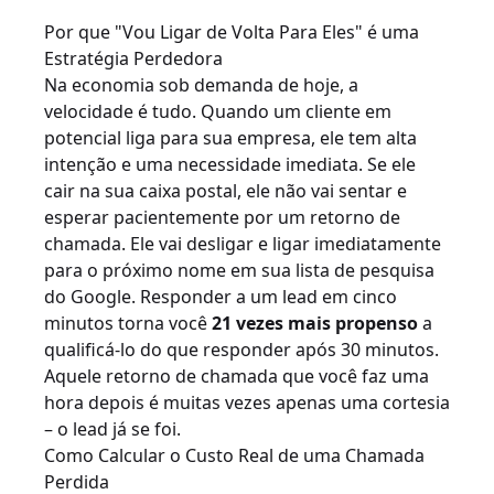
Por que "Vou Ligar de Volta Para Eles" é uma
Estratégia Perdedora
Na economia sob demanda de hoje, a
velocidade é tudo. Quando um cliente em
potencial liga para sua empresa, ele tem alta
intenção e uma necessidade imediata. Se ele
cair na sua caixa postal, ele não vai sentar e
esperar pacientemente por um retorno de
chamada. Ele vai desligar e ligar imediatamente
para o próximo nome em sua lista de pesquisa
do Google. Responder a um lead em cinco
minutos torna você
21 vezes mais propenso
a
qualificá-lo do que responder após 30 minutos.
Aquele retorno de chamada que você faz uma
hora depois é muitas vezes apenas uma cortesia
– o lead já se foi.
Como Calcular o Custo Real de uma Chamada
Perdida