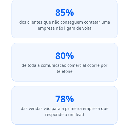
85%
dos clientes que não conseguem contatar uma
empresa não ligam de volta
80%
de toda a comunicação comercial ocorre por
telefone
78%
das vendas vão para a primeira empresa que
responde a um lead