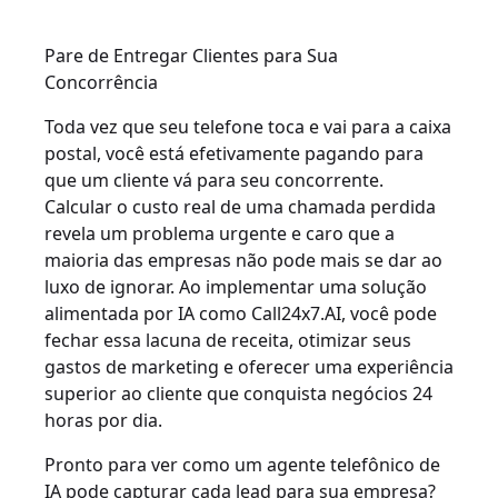
Pare de Entregar Clientes para Sua
Concorrência
Toda vez que seu telefone toca e vai para a caixa
postal, você está efetivamente pagando para
que um cliente vá para seu concorrente.
Calcular o custo real de uma chamada perdida
revela um problema urgente e caro que a
maioria das empresas não pode mais se dar ao
luxo de ignorar. Ao implementar uma solução
alimentada por IA como Call24x7.AI, você pode
fechar essa lacuna de receita, otimizar seus
gastos de marketing e oferecer uma experiência
superior ao cliente que conquista negócios 24
horas por dia.
Pronto para ver como um agente telefônico de
IA pode capturar cada lead para sua empresa?