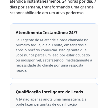
atendida instantaneamente, 24 horas por dia, 7
dias por semana, transformando uma grande
responsabilidade em um ativo poderoso.
Atendimento Instantâneo 24/7
Seu agente de IA atende a cada chamada no
primeiro toque, dia ou noite, em feriados e
após o horário comercial. Isso garante que
você nunca perca um lead por estar ocupado
ou indisponível, satisfazendo imediatamente a
necessidade do cliente por uma resposta
rápida.
Qualificação Inteligente de Leads
A IA não apenas anota uma mensagem. Ela
pode fazer perguntas de qualificação