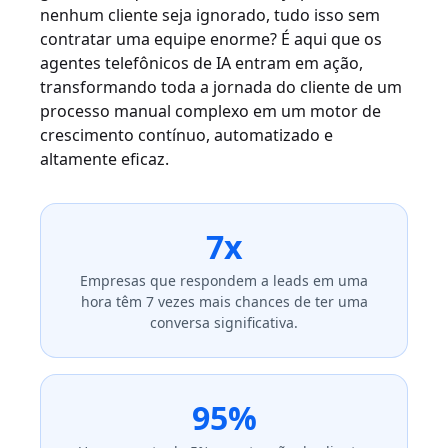
nenhum cliente seja ignorado, tudo isso sem
contratar uma equipe enorme? É aqui que os
agentes telefônicos de IA entram em ação,
transformando toda a jornada do cliente de um
processo manual complexo em um motor de
crescimento contínuo, automatizado e
altamente eficaz.
7x
Empresas que respondem a leads em uma
hora têm 7 vezes mais chances de ter uma
conversa significativa.
95%