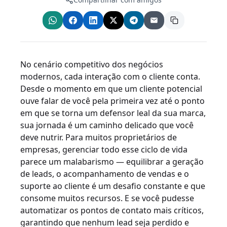
No cenário competitivo dos negócios
modernos, cada interação com o cliente conta.
Desde o momento em que um cliente potencial
ouve falar de você pela primeira vez até o ponto
em que se torna um defensor leal da sua marca,
sua jornada é um caminho delicado que você
deve nutrir. Para muitos proprietários de
empresas, gerenciar todo esse ciclo de vida
parece um malabarismo — equilibrar a geração
de leads, o acompanhamento de vendas e o
suporte ao cliente é um desafio constante e que
consome muitos recursos. E se você pudesse
automatizar os pontos de contato mais críticos,
garantindo que nenhum lead seja perdido e