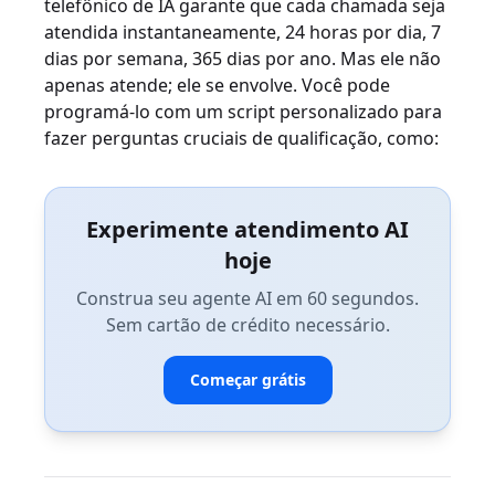
telefônico de IA garante que cada chamada seja
atendida instantaneamente, 24 horas por dia, 7
dias por semana, 365 dias por ano. Mas ele não
apenas atende; ele se envolve. Você pode
programá-lo com um script personalizado para
fazer perguntas cruciais de qualificação, como:
Experimente atendimento AI
hoje
Construa seu agente AI em 60 segundos.
Sem cartão de crédito necessário.
Começar grátis