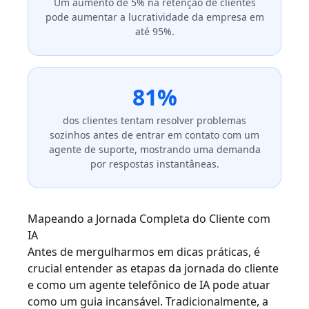
Um aumento de 5% na retenção de clientes
pode aumentar a lucratividade da empresa em
até 95%.
81%
dos clientes tentam resolver problemas
sozinhos antes de entrar em contato com um
agente de suporte, mostrando uma demanda
por respostas instantâneas.
Mapeando a Jornada Completa do Cliente com
IA
Antes de mergulharmos em dicas práticas, é
crucial entender as etapas da jornada do cliente
e como um agente telefônico de IA pode atuar
como um guia incansável. Tradicionalmente, a