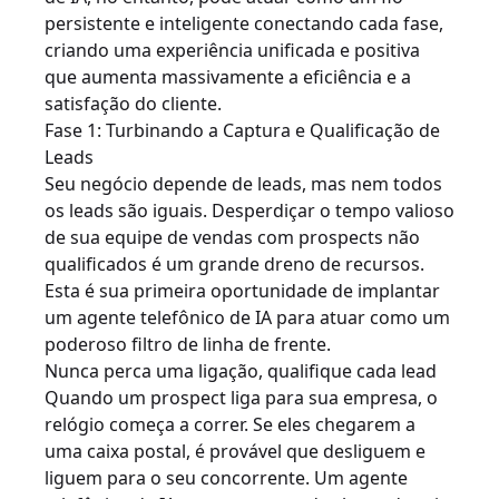
persistente e inteligente conectando cada fase,
criando uma experiência unificada e positiva
que aumenta massivamente a eficiência e a
satisfação do cliente.
Fase 1: Turbinando a Captura e Qualificação de
Leads
Seu negócio depende de leads, mas nem todos
os leads são iguais. Desperdiçar o tempo valioso
de sua equipe de vendas com prospects não
qualificados é um grande dreno de recursos.
Esta é sua primeira oportunidade de implantar
um agente telefônico de IA para atuar como um
poderoso filtro de linha de frente.
Nunca perca uma ligação, qualifique cada lead
Quando um prospect liga para sua empresa, o
relógio começa a correr. Se eles chegarem a
uma caixa postal, é provável que desliguem e
liguem para o seu concorrente. Um agente