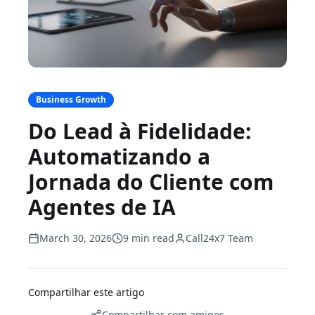
Business Growth
Do Lead à Fidelidade:
Automatizando a
Jornada do Cliente com
Agentes de IA
March 30, 2026
9 min read
Call24x7 Team
Compartilhar este artigo
Compartilhar com amigos