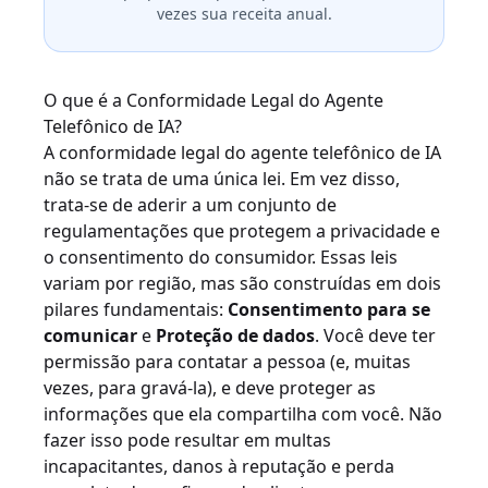
vezes sua receita anual.
O que é a Conformidade Legal do Agente
Telefônico de IA?
A conformidade legal do agente telefônico de IA
não se trata de uma única lei. Em vez disso,
trata-se de aderir a um conjunto de
regulamentações que protegem a privacidade e
o consentimento do consumidor. Essas leis
variam por região, mas são construídas em dois
pilares fundamentais:
Consentimento para se
comunicar
e
Proteção de dados
. Você deve ter
permissão para contatar a pessoa (e, muitas
vezes, para gravá-la), e deve proteger as
informações que ela compartilha com você. Não
fazer isso pode resultar em multas
incapacitantes, danos à reputação e perda