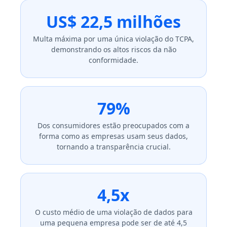
US$ 22,5 milhões
Multa máxima por uma única violação do TCPA,
demonstrando os altos riscos da não
conformidade.
79%
Dos consumidores estão preocupados com a
forma como as empresas usam seus dados,
tornando a transparência crucial.
4,5x
O custo médio de uma violação de dados para
uma pequena empresa pode ser de até 4,5