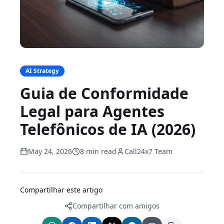
AI Strategy
Guia de Conformidade
Legal para Agentes
Telefônicos de IA (2026)
May 24, 2026
8 min read
Call24x7 Team
Compartilhar este artigo
Compartilhar com amigos