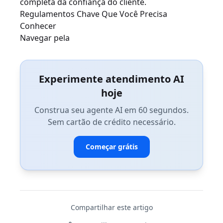
completa da confiança do cliente.
Regulamentos Chave Que Você Precisa
Conhecer
Navegar pela
Experimente atendimento AI
hoje
Construa seu agente AI em 60 segundos.
Sem cartão de crédito necessário.
Começar grátis
Compartilhar este artigo