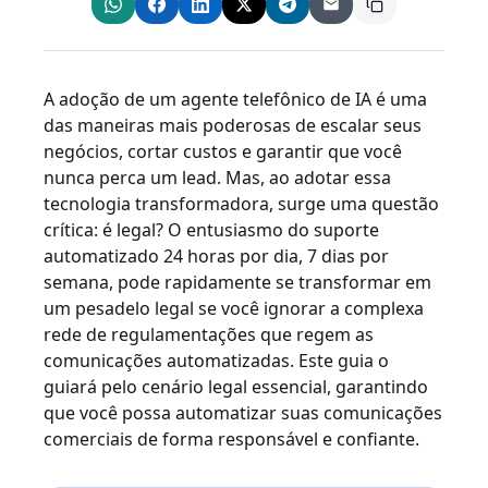
A adoção de um agente telefônico de IA é uma
das maneiras mais poderosas de escalar seus
negócios, cortar custos e garantir que você
nunca perca um lead. Mas, ao adotar essa
tecnologia transformadora, surge uma questão
crítica: é legal? O entusiasmo do suporte
automatizado 24 horas por dia, 7 dias por
semana, pode rapidamente se transformar em
um pesadelo legal se você ignorar a complexa
rede de regulamentações que regem as
comunicações automatizadas. Este guia o
guiará pelo cenário legal essencial, garantindo
que você possa automatizar suas comunicações
comerciais de forma responsável e confiante.