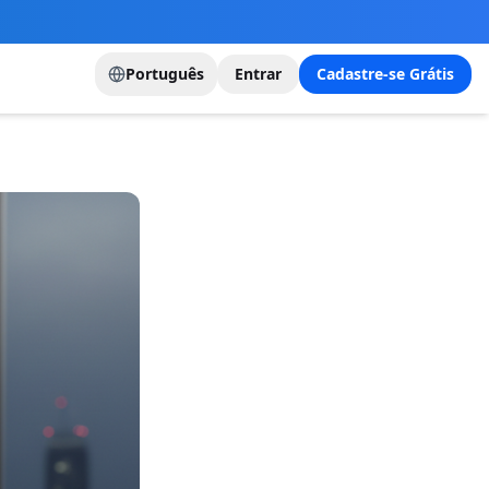
Português
Entrar
Cadastre-se Grátis