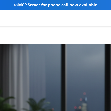
MCP Server for phone call now available