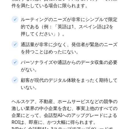
件を満たしている場合に限られます。
ルーティングのニーズが非常にシンプルで限定
的である（例：「英語は1、スペイン語は2を
押してください」）。
通話量が非常に少なく、発信者が緊急のニーズ
を持つことはめったにない。
パーソナライズや通話からのデータ収集の必要
がない。
顧客が現代のデジタル体験をまったく期待して
いない。
ヘルスケア、不動産、ホームサービスなどの競争の
激しい業界の中小企業を含む、事実上他のすべての
企業にとって、会話型AIへのアップグレードによる
ROIは、即座に、かつ大幅に得られます。