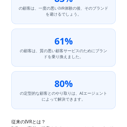
の顧客は、一度の悪いIVR体験の後、そのブランド
を避けるでしょう。
61%
の顧客は、質の悪い顧客サービスのためにブラン
ドを乗り換えました。
80%
の定型的な顧客とのやり取りは、AIエージェント
によって解決できます。
従来のIVRとは？