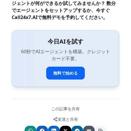
ジェントが何ができるか試してみませんか？
数分
でエージェントをセットアップ
するか、今すぐ
Call24x7.AIで無料デモを予約してください。
今日AIを試す
60秒でAIエージェントを構築。クレジット
カード不要。
無料で始める
この記事を共有
友達と共有