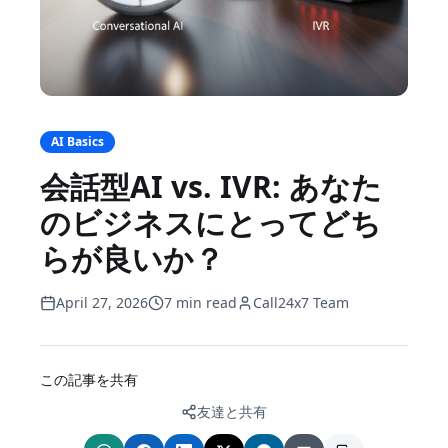
AI Basics
会話型AI vs. IVR: あなた
のビジネスにとってどち
らが良いか？
April 27, 2026
7 min read
Call24x7 Team
この記事を共有
友達と共有