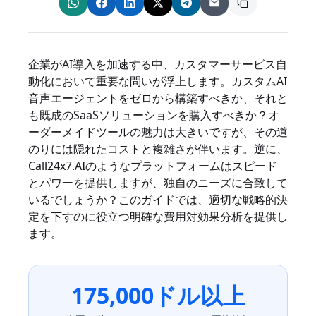
企業がAI導入を加速する中、カスタマーサービス自
動化において重要な問いが浮上します。カスタムAI
音声エージェントをゼロから構築すべきか、それと
も既成のSaaSソリューションを購入すべきか？オ
ーダーメイドツールの魅力は大きいですが、その道
のりには隠れたコストと複雑さが伴います。逆に、
Call24x7.AIのようなプラットフォームはスピード
とパワーを提供しますが、独自のニーズに合致して
いるでしょうか？このガイドでは、適切な戦略的決
定を下すのに役立つ明確な費用対効果分析を提供し
ます。
175,000ドル以上