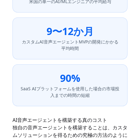
米国の単一のAI/MLエンジニアの平均給与
9〜12か月
カスタムAI音声エージェントMVPの開発にかかる
平均時間
90%
SaaS AIプラットフォームを使用した場合の市場投
入までの時間の短縮
AI音声エージェントを構築する真のコスト
独自の音声エージェントを構築することは、カスタ
ムソリューションを得るための究極の方法のように