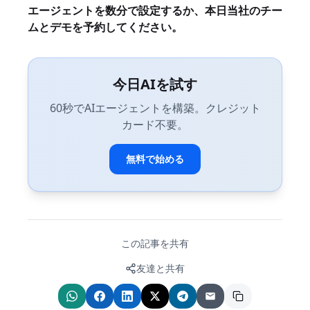
エージェントを数分で設定
するか、本日当社のチー
ムとデモを予約してください。
今日AIを試す
60秒でAIエージェントを構築。クレジット
カード不要。
無料で始める
この記事を共有
友達と共有