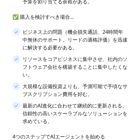
予算を割り当てる余裕がある。
✅ 購入を検討すべき場合...
ビジネス上の問題（機会損失通話、24時間年
中無休のサポート、リードの適格評価）を迅速
に解決する必要がある。
リソースをコアビジネスに集中させ、社内のソ
フトウェア会社を構築することに集中したくな
い。
大規模な設備投資よりも、予測可能で手頃なサ
ブスクリプション費用を好む。
最新のAI進化に合わせて継続的に更新される、
信頼性の高いスケーラブルなソリューションを
求めている。
4つのステップでAIエージェントを始める