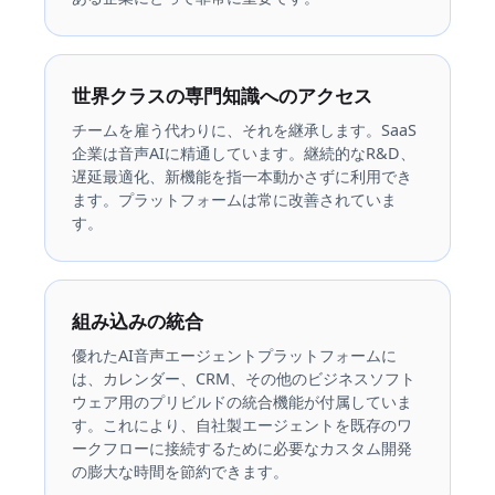
世界クラスの専門知識へのアクセス
チームを雇う代わりに、それを継承します。SaaS
企業は音声AIに精通しています。継続的なR&D、
遅延最適化、新機能を指一本動かさずに利用でき
ます。プラットフォームは常に改善されていま
す。
組み込みの統合
優れたAI音声エージェントプラットフォームに
は、カレンダー、CRM、その他のビジネスソフト
ウェア用のプリビルドの統合機能が付属していま
す。これにより、自社製エージェントを既存のワ
ークフローに接続するために必要なカスタム開発
の膨大な時間を節約できます。