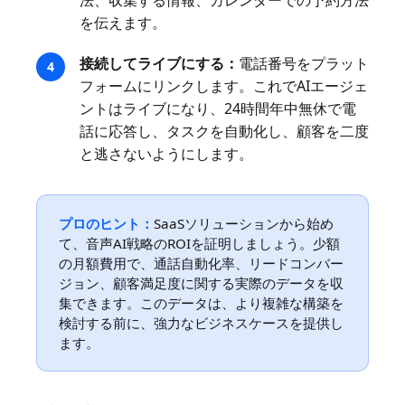
法、収集する情報、カレンダーでの予約方法
を伝えます。
接続してライブにする：
電話番号をプラット
フォームにリンクします。これでAIエージェ
ントはライブになり、24時間年中無休で電
話に応答し、タスクを自動化し、顧客を二度
と逃さないようにします。
プロのヒント：
SaaSソリューションから始め
て、音声AI戦略のROIを証明しましょう。少額
の月額費用で、通話自動化率、リードコンバー
ジョン、顧客満足度に関する実際のデータを収
集できます。このデータは、より複雑な構築を
検討する前に、強力なビジネスケースを提供し
ます。