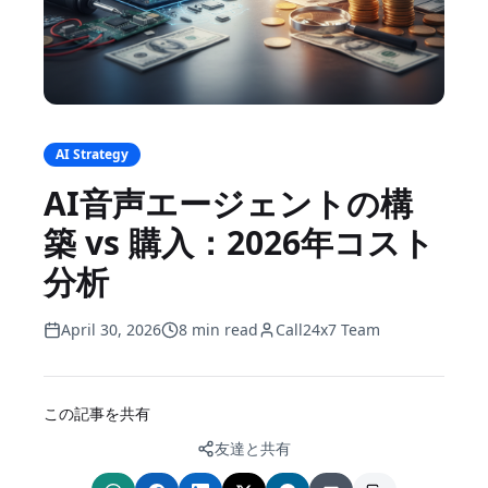
AI Strategy
AI音声エージェントの構
築 vs 購入：2026年コスト
分析
April 30, 2026
8 min read
Call24x7 Team
この記事を共有
友達と共有