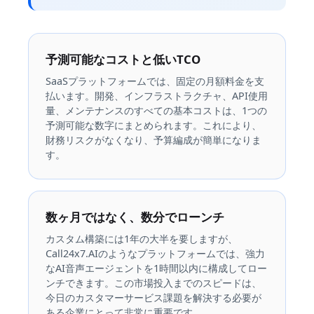
予測可能なコストと低いTCO
SaaSプラットフォームでは、固定の月額料金を支
払います。開発、インフラストラクチャ、API使用
量、メンテナンスのすべての基本コストは、1つの
予測可能な数字にまとめられます。これにより、
財務リスクがなくなり、予算編成が簡単になりま
す。
数ヶ月ではなく、数分でローンチ
カスタム構築には1年の大半を要しますが、
Call24x7.AIのようなプラットフォームでは、強力
なAI音声エージェントを1時間以内に構成してロー
ンチできます。この市場投入までのスピードは、
今日のカスタマーサービス課題を解決する必要が
ある企業にとって非常に重要です。