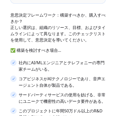
意思決定フレームワーク：構築すべきか、購入すべ
きか？
正しい選択は、組織のリソース、目標、およびタイ
ムラインによって異なります。このチェックリスト
を使用して、意思決定を導いてください。
✅ 構築を検討すべき場合...
社内にAI/MLエンジニアとテレフォニーの専門
家チームがいる。
コアビジネスがAIテクノロジーであり、音声エ
ージェント自体が製品である。
サードパーティサービスの使用を妨げる、非常
にユニークで機密性の高いデータ要件がある。
このプロジェクトに年間50万ドル以上のR&D