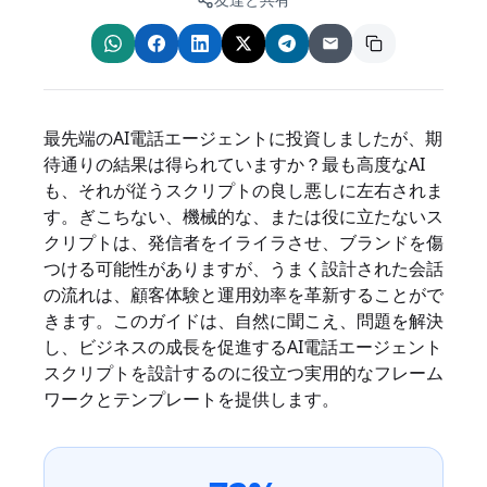
最先端のAI電話エージェントに投資しましたが、期
待通りの結果は得られていますか？最も高度なAI
も、それが従うスクリプトの良し悪しに左右されま
す。ぎこちない、機械的な、または役に立たないス
クリプトは、発信者をイライラさせ、ブランドを傷
つける可能性がありますが、うまく設計された会話
の流れは、顧客体験と運用効率を革新することがで
きます。このガイドは、自然に聞こえ、問題を解決
し、ビジネスの成長を促進するAI電話エージェント
スクリプトを設計するのに役立つ実用的なフレーム
ワークとテンプレートを提供します。