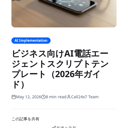
AI Implementation
ビジネス向けAI電話エー
ジェントスクリプトテン
プレート（2026年ガイ
ド）
May 12, 2026
8 min read
Call24x7 Team
この記事を共有
友達と共有