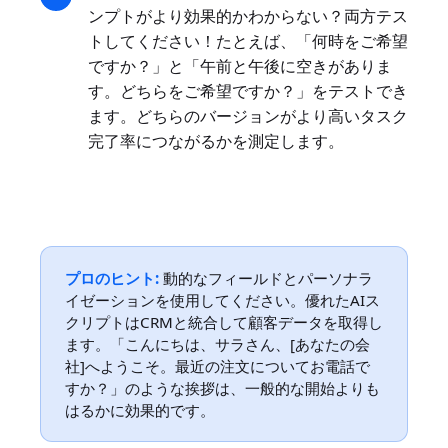
ンプトがより効果的かわからない？両方テス
トしてください！たとえば、「何時をご希望
ですか？」と「午前と午後に空きがありま
す。どちらをご希望ですか？」をテストでき
ます。どちらのバージョンがより高いタスク
完了率につながるかを測定します。
プロのヒント:
動的なフィールドとパーソナラ
イゼーションを使用してください。優れたAIス
クリプトはCRMと統合して顧客データを取得し
ます。「こんにちは、サラさん、[あなたの会
社]へようこそ。最近の注文についてお電話で
すか？」のような挨拶は、一般的な開始よりも
はるかに効果的です。