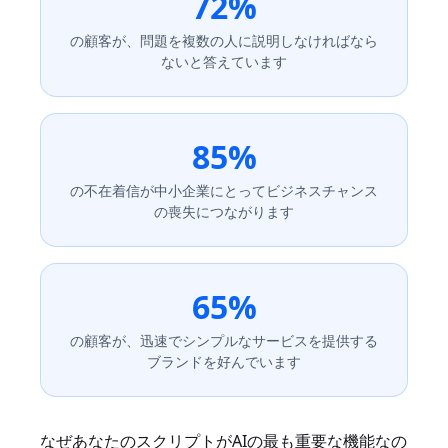
72%
の顧客が、問題を複数の人に説明しなければなら
ないと答えています
85%
の不在着信が中小企業にとってビジネスチャンス
の喪失につながります
65%
の顧客が、迅速でシンプルなサービスを提供する
ブランドを好んでいます
なぜあなたのスクリプトがAIの最も重要な機能なの