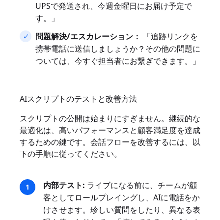
UPSで発送され、今週金曜日にお届け予定で
す。」
問題解決/エスカレーション：
「追跡リンクを
携帯電話に送信しましょうか？その他の問題に
ついては、今すぐ担当者にお繋ぎできます。」
AIスクリプトのテストと改善方法
スクリプトの公開は始まりにすぎません。継続的な
最適化は、高いパフォーマンスと顧客満足度を達成
するための鍵です。会話フローを改善するには、以
下の手順に従ってください。
内部テスト:
ライブになる前に、チームが顧
客としてロールプレイングし、AIに電話をか
けさせます。珍しい質問をしたり、異なる表