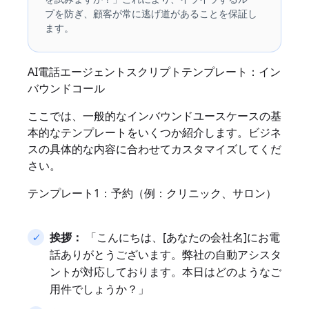
プを防ぎ、顧客が常に逃げ道があることを保証し
ます。
AI電話エージェントスクリプトテンプレート：イン
バウンドコール
ここでは、一般的なインバウンドユースケースの基
本的なテンプレートをいくつか紹介します。ビジネ
スの具体的な内容に合わせてカスタマイズしてくだ
さい。
テンプレート1：予約（例：クリニック、サロン）
挨拶：
「こんにちは、[あなたの会社名]にお電
話ありがとうございます。弊社の自動アシスタ
ントが対応しております。本日はどのようなご
用件でしょうか？」