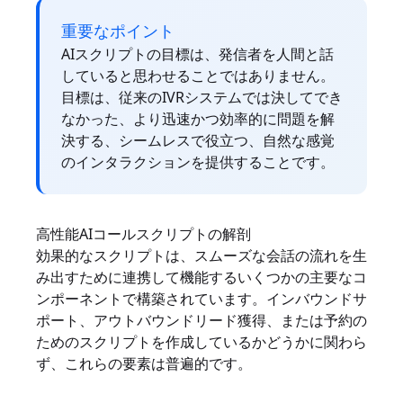
重要なポイント
AIスクリプトの目標は、発信者を人間と話
していると思わせることではありません。
目標は、従来のIVRシステムでは決してでき
なかった、より迅速かつ効率的に問題を解
決する、シームレスで役立つ、自然な感覚
のインタラクションを提供することです。
高性能AIコールスクリプトの解剖
効果的なスクリプトは、スムーズな会話の流れを生
み出すために連携して機能するいくつかの主要なコ
ンポーネントで構築されています。インバウンドサ
ポート、アウトバウンドリード獲得、または予約の
ためのスクリプトを作成しているかどうかに関わら
ず、これらの要素は普遍的です。