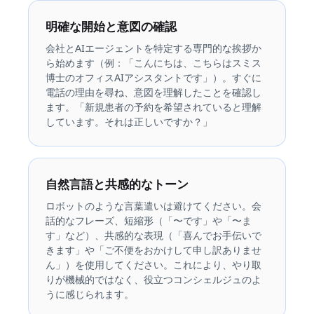
明確な開始と意図の確認
会社とAIエージェントを特定する専門的な挨拶か
ら始めます（例：「こんにちは、こちらはスミス
博士のオフィスAIアシスタントです」）。すぐに
電話の理由を尋ね、意図を理解したことを確認し
ます。「新規患者の予約を希望されていると理解
しています。それは正しいですか？」
自然言語と共感的なトーン
ロボットのような言葉遣いは避けてください。会
話的なフレーズ、短縮形（「〜です」や「〜ま
す」など）、共感的な表現（「喜んでお手伝いで
きます」や「ご不便をおかけして申し訳ありませ
ん」）を使用してください。これにより、やり取
りが機械的ではなく、役立つコンシェルジュのよ
うに感じられます。