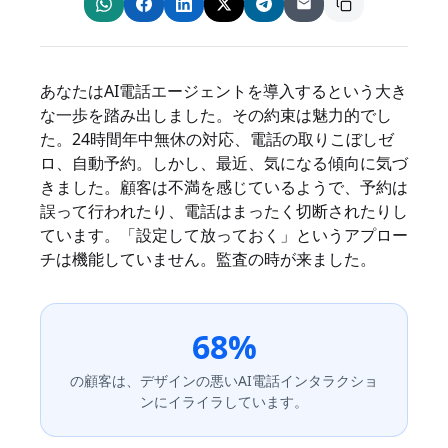
あなたはAI電話エージェントを導入するという大き
な一歩を踏み出しました。その約束は魅力的でし
た。24時間年中無休の対応、電話の取りこぼしゼ
ロ、自動予約。しかし、最近、気になる傾向に気づ
きました。顧客は不満を感じているようで、予約は
誤って行われたり、電話はまったく切断されたりし
ています。「設定して放っておく」というアプロー
チは機能していません。監査の時が来ました。
68%
の顧客は、デザインの悪いAI電話インタラクショ
ンにイライラしています。