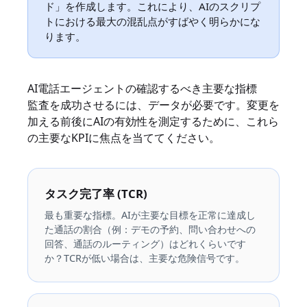
ド」を作成します。これにより、AIのスクリプ
トにおける最大の混乱点がすばやく明らかにな
ります。
AI電話エージェントの確認するべき主要な指標
監査を成功させるには、データが必要です。変更を
加える前後にAIの有効性を測定するために、これら
の主要なKPIに焦点を当ててください。
タスク完了率 (TCR)
最も重要な指標。AIが主要な目標を正常に達成し
た通話の割合（例：デモの予約、問い合わせへの
回答、通話のルーティング）はどれくらいです
か？TCRが低い場合は、主要な危険信号です。