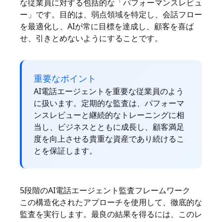
な従業員に対する包括的な「パフォーマンスレビュ
ー」です。目的は、弱点領域を特定し、会話フロー
を最適化し、AIが常に目標を達成し、顧客を喜ば
せ、引きとめないようにすることです。
重要なポイント
AI電話エージェントを重要な従業員のよう
に扱います。定期的な監査は、パフォーマ
ンスレビューと継続的なトレーニングに相
当し、ビジネスとともに成長し、顧客満足
度を向上させる貴重な資産であり続けるこ
とを保証します。
5段階のAI電話エージェント監査フレームワーク
この構造化されたアプローチを使用して、徹底的な
監査を実行します。最良の結果を得るには、このレ