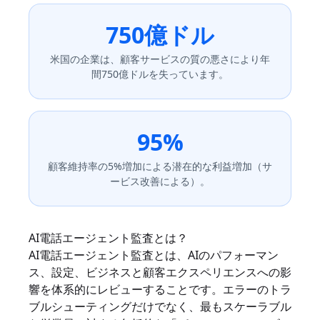
750億ドル
米国の企業は、顧客サービスの質の悪さにより年
間750億ドルを失っています。
95%
顧客維持率の5%増加による潜在的な利益増加（サ
ービス改善による）。
AI電話エージェント監査とは？
AI電話エージェント監査とは、AIのパフォーマン
ス、設定、ビジネスと顧客エクスペリエンスへの影
響を体系的にレビューすることです。エラーのトラ
ブルシューティングだけでなく、最もスケーラブル