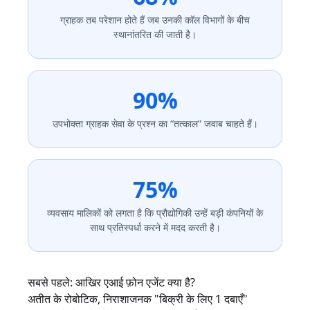
ग्राहक तब परेशान होते हैं जब उनकी कॉल विभागों के बीच
स्थानांतरित की जाती है।
90%
उपभोक्ता ग्राहक सेवा के प्रश्न का “तत्काल” जवाब चाहते हैं।
75%
व्यवसाय मालिकों को लगता है कि प्रौद्योगिकी उन्हें बड़ी कंपनियों के
साथ प्रतिस्पर्धा करने में मदद करती है।
सबसे पहले: आखिर एआई फ़ोन एजेंट क्या है?
अतीत के रोबोटिक, निराशाजनक "बिक्री के लिए 1 दबाएँ"