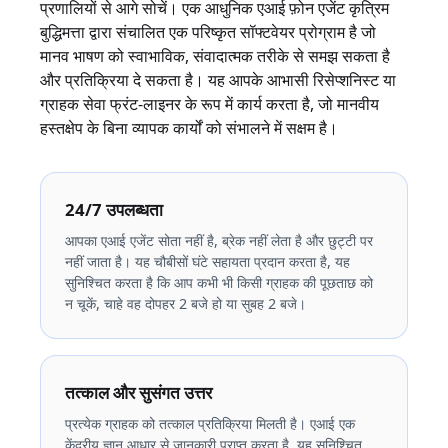
प्रणालियों से आगे सोचें। एक आधुनिक एआई फ़ोन एजेंट कृत्रिम
बुद्धिमत्ता द्वारा संचालित एक परिष्कृत सॉफ्टवेयर प्रोग्राम है जो
मानव भाषण को स्वाभाविक, संवादात्मक तरीके से समझ सकता है
और प्रतिक्रिया दे सकता है। यह आपके आभासी रिसेप्शनिस्ट या
ग्राहक सेवा फ्रंट-लाइनर के रूप में कार्य करता है, जो मानवीय
हस्तक्षेप के बिना व्यापक कार्यों को संभालने में सक्षम है।
24/7 उपलब्धता
आपका एआई एजेंट सोता नहीं है, ब्रेक नहीं लेता है और छुट्टी पर
नहीं जाता है। यह चौबीसों घंटे सहायता प्रदान करता है, यह
सुनिश्चित करता है कि आप कभी भी किसी ग्राहक की पूछताछ को
न चूकें, चाहे वह दोपहर 2 बजे हो या सुबह 2 बजे।
तत्काल और सुसंगत उत्तर
प्रत्येक ग्राहक को तत्काल प्रतिक्रिया मिलती है। एआई एक
केंद्रीय ज्ञान आधार से जानकारी प्राप्त करता है, यह सुनिश्चित