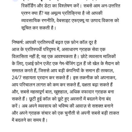
रिकॉर्डिंग और डेटा का विश्लेषण करें। सबसे आम अन-उत्तरित
प्रश्न क्या हैं? यह अमूल्य प्रतिक्रिया है जो आपकी
व्यावसायिक रणनीति, वेबसाइट एफएक्यू या उत्पाद विकास को
सूचित कर सकती है।
निष्कर्ष: आपकी प्रतिस्पर्धी बढ़त एक फ़ोन कॉल दूर है
आज के प्रतिस्पर्धी परिदृश्य में, असाधारण ग्राहक सेवा एक
विलासिता नहीं है; यह एक आवश्यकता है। छोटे व्यवसाय मालिकों
के लिए, एआई फ़ोन एजेंट एक गेम-चेंजिंग टूल हैं जो खेल के मैदान को
समतल करते हैं, जिससे आप बड़ी कंपनियों के समान ही तत्काल,
24/7 सहायता प्रदान कर सकते हैं। इस तकनीक को अपनाकर,
आप परिचालन लागत को कम कर सकते हैं, दक्षता बढ़ा सकते हैं
और, सबसे महत्वपूर्ण बात, खुशहाल, अधिक वफादार ग्राहक बना
सकते हैं। छूटी हुई कॉल को छूटे हुए अवसरों में बदलने देना बंद
करें। अब अपने व्यवसाय को भविष्य की आवाज़ से सशक्त बनाने
और अपने ग्राहक संचार को एक चुनौती से अपनी सबसे बड़ी ताकत
में बदलने का समय है।