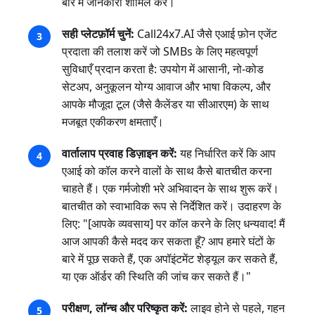
बारे में जानकारी शामिल करें।
सही प्लेटफ़ॉर्म चुनें:
Call24x7.AI जैसे एआई फ़ोन एजेंट
प्रदाता की तलाश करें जो SMBs के लिए महत्वपूर्ण
सुविधाएँ प्रदान करता है: उपयोग में आसानी, नो-कोड
सेटअप, अनुकूलन योग्य आवाज और भाषा विकल्प, और
आपके मौजूदा टूल (जैसे कैलेंडर या सीआरएम) के साथ
मजबूत एकीकरण क्षमताएँ।
वार्तालाप प्रवाह डिज़ाइन करें:
यह निर्धारित करें कि आप
एआई को कॉल करने वालों के साथ कैसे बातचीत करना
चाहते हैं। एक गर्मजोशी भरे अभिवादन के साथ शुरू करें।
बातचीत को स्वाभाविक रूप से निर्देशित करें। उदाहरण के
लिए: "[आपके व्यवसाय] पर कॉल करने के लिए धन्यवाद! मैं
आज आपकी कैसे मदद कर सकता हूँ? आप हमारे घंटों के
बारे में पूछ सकते हैं, एक अपॉइंटमेंट शेड्यूल कर सकते हैं,
या एक ऑर्डर की स्थिति की जांच कर सकते हैं।"
परीक्षण, लॉन्च और परिष्कृत करें:
लाइव होने से पहले, गहन