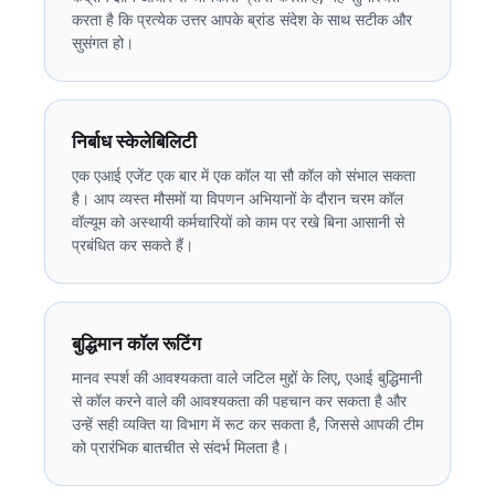
करता है कि प्रत्येक उत्तर आपके ब्रांड संदेश के साथ सटीक और
सुसंगत हो।
निर्बाध स्केलेबिलिटी
एक एआई एजेंट एक बार में एक कॉल या सौ कॉल को संभाल सकता
है। आप व्यस्त मौसमों या विपणन अभियानों के दौरान चरम कॉल
वॉल्यूम को अस्थायी कर्मचारियों को काम पर रखे बिना आसानी से
प्रबंधित कर सकते हैं।
बुद्धिमान कॉल रूटिंग
मानव स्पर्श की आवश्यकता वाले जटिल मुद्दों के लिए, एआई बुद्धिमानी
से कॉल करने वाले की आवश्यकता की पहचान कर सकता है और
उन्हें सही व्यक्ति या विभाग में रूट कर सकता है, जिससे आपकी टीम
को प्रारंभिक बातचीत से संदर्भ मिलता है।