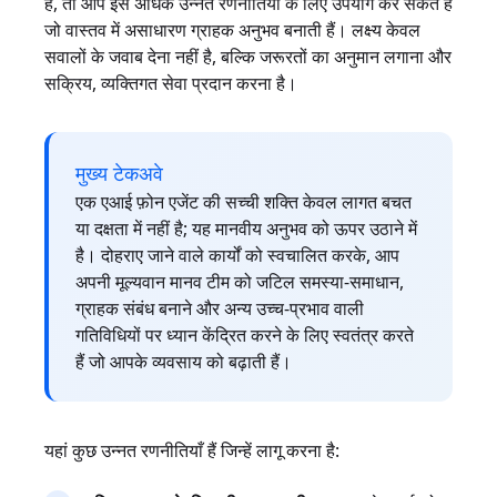
है, तो आप इसे अधिक उन्नत रणनीतियों के लिए उपयोग कर सकते हैं
जो वास्तव में असाधारण ग्राहक अनुभव बनाती हैं। लक्ष्य केवल
सवालों के जवाब देना नहीं है, बल्कि जरूरतों का अनुमान लगाना और
सक्रिय, व्यक्तिगत सेवा प्रदान करना है।
मुख्य टेकअवे
एक एआई फ़ोन एजेंट की सच्ची शक्ति केवल लागत बचत
या दक्षता में नहीं है; यह मानवीय अनुभव को ऊपर उठाने में
है। दोहराए जाने वाले कार्यों को स्वचालित करके, आप
अपनी मूल्यवान मानव टीम को जटिल समस्या-समाधान,
ग्राहक संबंध बनाने और अन्य उच्च-प्रभाव वाली
गतिविधियों पर ध्यान केंद्रित करने के लिए स्वतंत्र करते
हैं जो आपके व्यवसाय को बढ़ाती हैं।
यहां कुछ उन्नत रणनीतियाँ हैं जिन्हें लागू करना है: