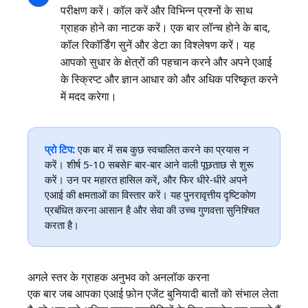
परीक्षण करें। कॉल करें और विभिन्न प्रश्नों के साथ
ग्राहक होने का नाटक करें। एक बार लॉन्च होने के बाद,
कॉल रिकॉर्डिंग सुनें और डेटा का विश्लेषण करें। यह
आपको सुधार के क्षेत्रों की पहचान करने और अपने एआई
के स्क्रिप्ट और ज्ञान आधार को और अधिक परिष्कृत करने
में मदद करेगा।
प्रो टिप:
एक बार में सब कुछ स्वचालित करने का प्रयास न
करें। शीर्ष 5-10 सबसेF बार-बार आने वाली पूछताछ से शुरू
करें। उन पर महारत हासिल करें, और फिर धीरे-धीरे अपने
एआई की क्षमताओं का विस्तार करें। यह पुनरावृत्तीय दृष्टिकोण
प्रबंधित करना आसान है और सेवा की उच्च गुणवत्ता सुनिश्चित
करता है।
अगले स्तर के ग्राहक अनुभव को अनलॉक करना
एक बार जब आपका एआई फ़ोन एजेंट बुनियादी बातों को संभाल लेता