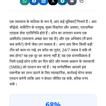
एक व्यवसाय के मालिक के रूप में, आप कई भूमिकाएँ निभाते हैं। आप
सीईओ, मार्केटिंग के प्रमुख, मुख्य विक्रेता और अक्सर, प्राथमिक
ग्राहक सेवा प्रतिनिधि होते हैं। फ़ोन का लगातार बजना एक
आशीर्वाद (व्यवसाय अच्छा चल रहा है!) और एक अभिशाप (मैं काम
कब करूँ?) दोनों जैसा लग सकता है। अगर आप बिना किसी बड़ी
टीम को काम पर रखे, हर कॉल का तुरंत, 24/7 जवाब दे सकें तो
क्या होगा? यह एक दूर का सपना नहीं है; यह एक वास्तविकता है
जिसे एआई फ़ोन एजेंट हर दिन छोटे और मध्यम आकार के व्यवसायों
(SMBs) को प्रदान कर रहे हैं। यह मार्गदर्शिका आपको इस
तकनीक का लाभ उठाने के लिए व्यावहारिक, कार्रवाई योग्य कदम
प्रदान करेगी ताकि आप न केवल जीवित रह सकें, बल्कि पनप
सकें।
68%