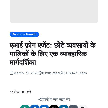
Business Growth
एआई फ़ोन एजेंट: छोटे व्यवसायों के
मालिकों के लिए एक व्यावहारिक
मार्गदर्शिका
March 20, 2026
8 min read
Call24x7 Team
यह लेख साझा करें
दोस्तों के साथ साझा करें