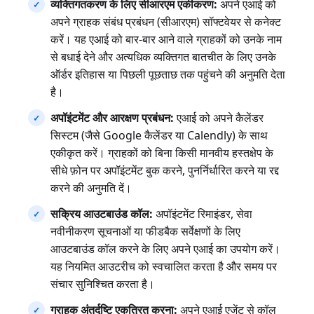
व्यक्तिगतकरण के लिए सीआरएम एकीकरण:
अपने एआई को
अपने ग्राहक संबंध प्रबंधन (सीआरएम) सॉफ्टवेयर से कनेक्ट
करें। यह एआई को बार-बार आने वाले ग्राहकों को उनके नाम
से बधाई देने और अत्यधिक व्यक्तिगत बातचीत के लिए उनके
ऑर्डर इतिहास या पिछली पूछताछ तक पहुंचने की अनुमति देता
है।
अपॉइंटमेंट और आरक्षण प्रबंधन:
एआई को अपने कैलेंडर
सिस्टम (जैसे Google कैलेंडर या Calendly) के साथ
एकीकृत करें। ग्राहकों को बिना किसी मानवीय हस्तक्षेप के
सीधे फ़ोन पर अपॉइंटमेंट बुक करने, पुनर्निर्धारित करने या रद्द
करने की अनुमति दें।
सक्रिय आउटबाउंड कॉल:
अपॉइंटमेंट रिमाइंडर, सेवा
नवीनीकरण सूचनाओं या फीडबैक सर्वेक्षणों के लिए
आउटबाउंड कॉल करने के लिए अपने एआई का उपयोग करें।
यह नियमित आउटरीच को स्वचालित करता है और समय पर
संचार सुनिश्चित करता है।
ग्राहक अंतर्दृष्टि एकत्रित करना:
अपने एआई एजेंट से कॉल