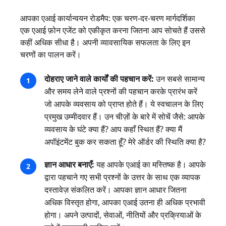
आपका एआई कार्यान्वयन रोडमैप: एक चरण-दर-चरण मार्गदर्शिका
एक एआई फ़ोन एजेंट को एकीकृत करना जितना आप सोचते हैं उससे
कहीं अधिक सीधा है। अपनी व्यावसायिक सफलता के लिए इन
चरणों का पालन करें।
दोहराए जाने वाले कार्यों की पहचान करें:
उन सबसे सामान्य
और समय लेने वाले प्रश्नों की पहचान करके प्रारंभ करें
जो आपके व्यवसाय को प्राप्त होते हैं। ये स्वचालन के लिए
प्रमुख उम्मीदवार हैं। उन चीज़ों के बारे में सोचें जैसे: आपके
व्यवसाय के घंटे क्या हैं? आप कहाँ स्थित हैं? क्या मैं
अपॉइंटमेंट बुक कर सकता हूँ? मेरे ऑर्डर की स्थिति क्या है?
ज्ञान आधार बनाएँ:
यह आपके एआई का मस्तिष्क है। आपके
द्वारा पहचाने गए सभी प्रश्नों के उत्तर के साथ एक व्यापक
दस्तावेज़ संकलित करें। आपका ज्ञान आधार जितना
अधिक विस्तृत होगा, आपका एआई उतना ही अधिक प्रभावी
होगा। अपने उत्पादों, सेवाओं, नीतियों और प्रक्रियाओं के