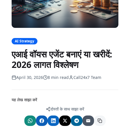
AI Strategy
एआई वॉयस एजेंट बनाएं या खरीदें:
2026 लागत विश्लेषण
April 30, 2026
8 min read
Call24x7 Team
यह लेख साझा करें
दोस्तों के साथ साझा करें