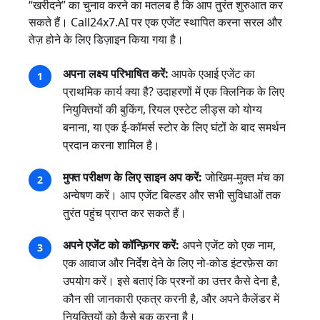
“खरीदने” का चुनाव करने का मतलब है कि आप तुरंत शुरुआत कर
सकते हैं। Call24x7.AI पर एक एजेंट स्थापित करना सरल और
तेज़ होने के लिए डिज़ाइन किया गया है।
अपना लक्ष्य परिभाषित करें:
आपके एआई एजेंट का
प्राथमिक कार्य क्या है? उदाहरणों में एक क्लिनिक के लिए
नियुक्तियों की बुकिंग, रियल एस्टेट लीड्स को योग्य
बनाना, या एक ई-कॉमर्स स्टोर के लिए घंटों के बाद समर्थन
प्रदान करना शामिल है।
मुफ्त परीक्षण के लिए साइन अप करें:
जोखिम-मुक्त मंच का
अन्वेषण करें। आप एजेंट बिल्डर और सभी सुविधाओं तक
तुरंत पहुंच प्राप्त कर सकते हैं।
अपने एजेंट को कॉन्फ़िगर करें:
अपने एजेंट को एक नाम,
एक आवाज और निर्देश देने के लिए नो-कोड इंटरफ़ेस का
उपयोग करें। इसे बताएं कि प्रश्नों का उत्तर कैसे देना है,
कौन सी जानकारी एकत्र करनी है, और अपने कैलेंडर में
नियुक्तियों को कैसे बुक करना है।