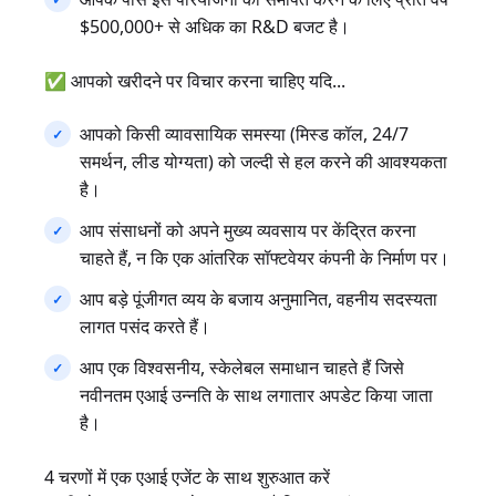
$500,000+ से अधिक का R&D बजट है।
✅ आपको खरीदने पर विचार करना चाहिए यदि...
आपको किसी व्यावसायिक समस्या (मिस्ड कॉल, 24/7
समर्थन, लीड योग्यता) को जल्दी से हल करने की आवश्यकता
है।
आप संसाधनों को अपने मुख्य व्यवसाय पर केंद्रित करना
चाहते हैं, न कि एक आंतरिक सॉफ्टवेयर कंपनी के निर्माण पर।
आप बड़े पूंजीगत व्यय के बजाय अनुमानित, वहनीय सदस्यता
लागत पसंद करते हैं।
आप एक विश्वसनीय, स्केलेबल समाधान चाहते हैं जिसे
नवीनतम एआई उन्नति के साथ लगातार अपडेट किया जाता
है।
4 चरणों में एक एआई एजेंट के साथ शुरुआत करें