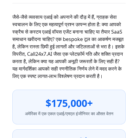
जैसे-जैसे व्यवसाय एआई को अपनाने की दौड़ में हैं, ग्राहक सेवा
स्वचालन के लिए एक महत्वपूर्ण प्रश्न उत्पन्न होता है: क्या आपको
स्क्रैच से कस्टम एआई वॉयस एजेंट बनाना चाहिए या तैयार SaaS
समाधान खरीदना चाहिए? एक bespoke टूल का आकर्षण मजबूत
है, लेकिन रास्ता छिपी हुई लागतों और जटिलताओं से भरा है। इसके
विपरीत, Call24x7.AI जैसा एक प्लेटफ़ॉर्म गति और शक्ति प्रदान
करता है, लेकिन क्या यह आपकी अनूठी जरूरतों के लिए सही है?
यह मार्गदर्शिका आपको सही रणनीतिक निर्णय लेने में मदद करने के
लिए एक स्पष्ट लागत-लाभ विश्लेषण प्रदान करती है।
$175,000+
अमेरिका में एक एकल एआई/एमएल इंजीनियर का औसत वेतन