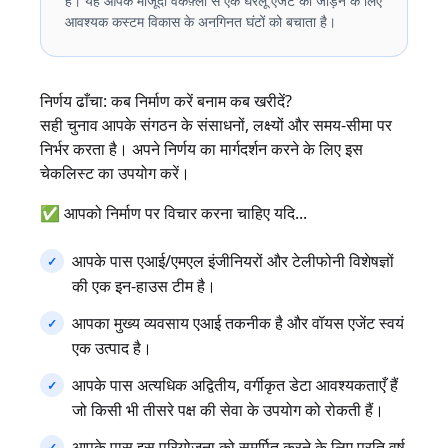
है। यह आपके मौजूदा वर्कफ़्लो से एक घरेलू एजेंट को जोड़ने के लिए
आवश्यक कस्टम विकास के अनगिनत घंटों को बचाता है।
निर्णय ढाँचा: कब निर्माण करें बनाम कब खरीदें?
सही चुनाव आपके संगठन के संसाधनों, लक्ष्यों और समय-सीमा पर
निर्भर करता है। अपने निर्णय का मार्गदर्शन करने के लिए इस
चेकलिस्ट का उपयोग करें।
✅ आपको निर्माण पर विचार करना चाहिए यदि...
आपके पास एआई/एमएल इंजीनियरों और टेलीफोनी विशेषज्ञों
की एक इन-हाउस टीम है।
आपका मुख्य व्यवसाय एआई तकनीक है और वॉयस एजेंट स्वयं
एक उत्पाद है।
आपके पास अत्यधिक अद्वितीय, वर्गीकृत डेटा आवश्यकताएँ हैं
जो किसी भी तीसरे पक्ष की सेवा के उपयोग को रोकती हैं।
आपके पास इस परियोजना को समर्पित करने के लिए प्रति वर्ष