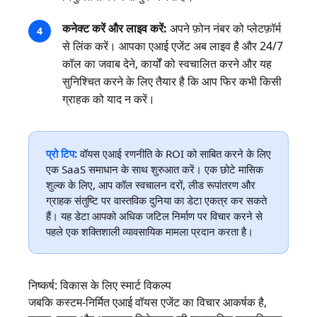
कनेक्ट करें और लाइव करें:
अपने फ़ोन नंबर को प्लेटफ़ॉर्म
से लिंक करें। आपका एआई एजेंट अब लाइव है और 24/7
कॉल का जवाब देने, कार्यों को स्वचालित करने और यह
सुनिश्चित करने के लिए तैयार है कि आप फिर कभी किसी
ग्राहक को याद न करें।
प्रो टिप:
वॉयस एआई रणनीति के ROI को साबित करने के लिए
एक SaaS समाधान के साथ शुरुआत करें। एक छोटे मासिक
शुल्क के लिए, आप कॉल स्वचालन दरों, लीड रूपांतरण और
ग्राहक संतुष्टि पर वास्तविक दुनिया का डेटा एकत्र कर सकते
हैं। यह डेटा आपको अधिक जटिल निर्माण पर विचार करने से
पहले एक शक्तिशाली व्यावसायिक मामला प्रदान करता है।
निष्कर्ष: विकास के लिए स्मार्ट विकल्प
जबकि कस्टम-निर्मित एआई वॉयस एजेंट का विचार आकर्षक है,