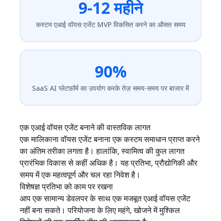
9-12 महीने
कस्टम एआई वॉयस एजेंट MVP विकसित करने का औसत समय
90%
SaaS AI प्लेटफ़ॉर्म का उपयोग करके तेज़ समय-समय पर बाजार में
एक एआई वॉयस एजेंट बनाने की वास्तविक लागत
एक मालिकाना वॉयस एजेंट बनाना एक कस्टम समाधान प्राप्त करने
का अंतिम तरीका लगता है। हालांकि, स्वामित्व की कुल लागत
प्रारंभिक विकास से कहीं अधिक है। यह प्रतिभा, प्रौद्योगिकी और
समय में एक महत्वपूर्ण और चल रहा निवेश है।
विशेषज्ञ प्रतिभा को काम पर रखना
आप एक सामान्य डेवलपर के साथ एक मजबूत एआई वॉयस एजेंट
नहीं बना सकते। परियोजना के लिए महंगे, खोजने में मुश्किल