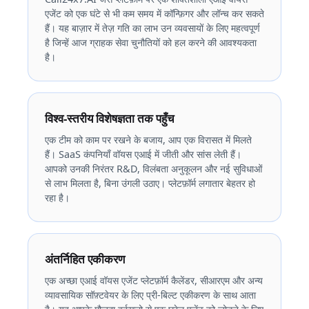
एजेंट को एक घंटे से भी कम समय में कॉन्फ़िगर और लॉन्च कर सकते
हैं। यह बाज़ार में तेज़ गति का लाभ उन व्यवसायों के लिए महत्वपूर्ण
है जिन्हें आज ग्राहक सेवा चुनौतियों को हल करने की आवश्यकता
है।
विश्व-स्तरीय विशेषज्ञता तक पहुँच
एक टीम को काम पर रखने के बजाय, आप एक विरासत में मिलते
हैं। SaaS कंपनियाँ वॉयस एआई में जीती और सांस लेती हैं।
आपको उनकी निरंतर R&D, विलंबता अनुकूलन और नई सुविधाओं
से लाभ मिलता है, बिना उंगली उठाए। प्लेटफ़ॉर्म लगातार बेहतर हो
रहा है।
अंतर्निहित एकीकरण
एक अच्छा एआई वॉयस एजेंट प्लेटफ़ॉर्म कैलेंडर, सीआरएम और अन्य
व्यावसायिक सॉफ़्टवेयर के लिए प्री-बिल्ट एकीकरण के साथ आता