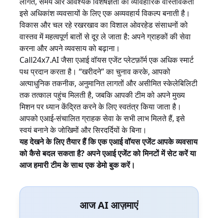
लागत, समय और आवश्यक विशेषज्ञता की व्यावहारिक वास्तविकता
इसे अधिकांश व्यवसायों के लिए एक अव्यवहार्य विकल्प बनाती है।
विकास और चल रहे रखरखाव का विशाल ओवरहेड संसाधनों को
वास्तव में महत्वपूर्ण बातों से दूर ले जाता है: अपने ग्राहकों की सेवा
करना और अपने व्यवसाय को बढ़ाना।
Call24x7.AI जैसा एआई वॉयस एजेंट प्लेटफ़ॉर्म एक अधिक स्मार्ट
पथ प्रदान करता है। “खरीदने” का चुनाव करके, आपको
अत्याधुनिक तकनीक, अनुमानित लागतों और असीमित स्केलेबिलिटी
तक तत्काल पहुंच मिलती है, जबकि आपकी टीम को अपने मुख्य
मिशन पर ध्यान केंद्रित करने के लिए स्वतंत्र किया जाता है।
आपको एआई-संचालित ग्राहक सेवा के सभी लाभ मिलते हैं, इसे
स्वयं बनाने के जोखिमों और सिरदर्दियों के बिना।
यह देखने के लिए तैयार हैं कि एक एआई वॉयस एजेंट आपके व्यवसाय
को कैसे बदल सकता है?
अपने एआई एजेंट को मिनटों में सेट करें
या
आज हमारी टीम के साथ एक डेमो बुक करें।
आज AI आज़माएं