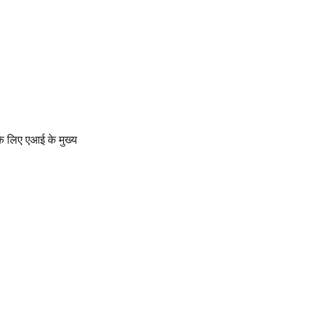
के लिए एआई के मुख्य