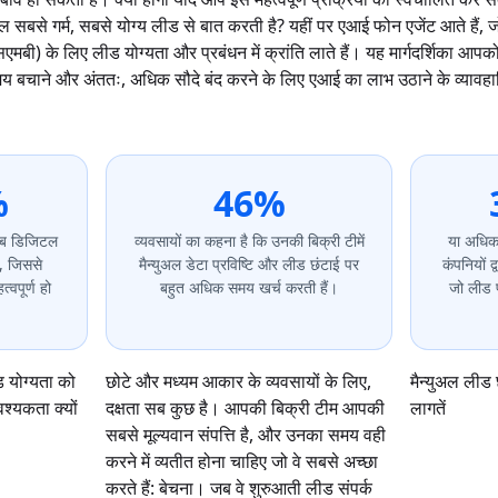
सबसे गर्म, सबसे योग्य लीड से बात करती है? यहीं पर एआई फोन एजेंट आते हैं, 
एमबी) के लिए लीड योग्यता और प्रबंधन में क्रांति लाते हैं। यह मार्गदर्शिका आ
य बचाने और अंततः, अधिक सौदे बंद करने के लिए एआई का लाभ उठाने के व्यावहारिक
%
46%
अब डिजिटल
व्यवसायों का कहना है कि उनकी बिक्री टीमें
या अधिक 
ै, जिससे
मैन्युअल डेटा प्रविष्टि और लीड छंटाई पर
कंपनियों द
त्वपूर्ण हो
बहुत अधिक समय खर्च करती हैं।
जो लीड पो
 योग्यता को
छोटे और मध्यम आकार के व्यवसायों के लिए,
मैन्युअल लीड 
्यकता क्यों
दक्षता सब कुछ है। आपकी बिक्री टीम आपकी
लागतें
सबसे मूल्यवान संपत्ति है, और उनका समय वही
करने में व्यतीत होना चाहिए जो वे सबसे अच्छा
करते हैं: बेचना। जब वे शुरुआती लीड संपर्क