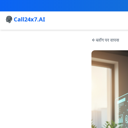
Call24x7.AI
ब्लॉग पर वापस