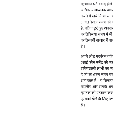
मूल्यवान घंटे बर्बाद होते है
अधिक आशाजनक अवसर
करने में खर्च किया ज
लागत केवल समय की बर्बा
है, बल्कि छूटे हुए अवस
प्रतिक्रिया समय में भी
प्रतिस्पर्धी बाजार में
है।
अपने लीड प्रबंधन वर्कफ़
एआई फोन एजेंट को एक
शक्तिशाली लाभों का 
है जो साधारण समय-बच
आगे जाते हैं। ये सिस्टम 
मापनीय और आपके अगले 
ग्राहक की पहचान करने
प्रभावी होने के लिए ड
हैं।