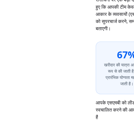
हुए कि आपकी टीम केवल 
आकार के व्यवसायों (एस
को सुपरचार्ज करने, सम
बताएगी।
67
खरीदार की यात्रा 
रूप से की जाती ह
प्रारंभिक योग्यता मह
जाती है।
आपके एसएमबी को लीड
स्वचालित करने की आवश
है