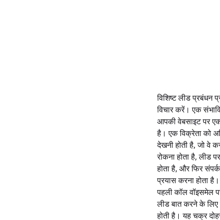
विशिष्ट लीड प्रबंधन प
विचार करें। एक संभाव
आपकी वेबसाइट पर एक 
है। एक विक्रेता को अ
देखनी होती है, जो वे कर
रोकना होता है, लीड प
होता है, और फिर संपर्
प्रयास करना होता है
पहली कॉल वॉइसमेल पर
लीड बात करने के लिए त
होती है। यह चक्र दोहर