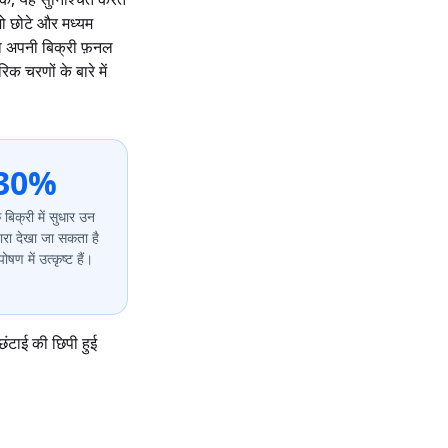
जो छोटे और मध्यम
पको अपनी बिक्री फ़नल
 चरणों के बारे में
30%
बिक्री में सुधार उन
्वारा देखा जा सकता है
षण में उत्कृष्ट हैं।
छंटाई की छिपी हुई