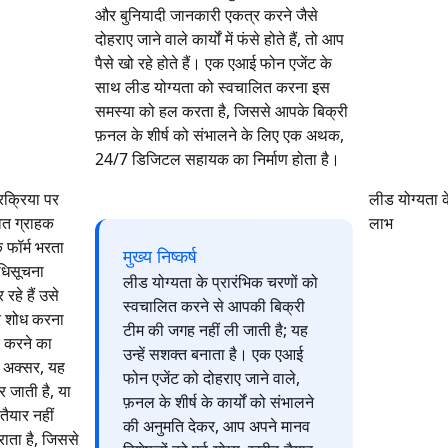
और बुनियादी जानकारी एकत्र करने जैसे
दोहराए जाने वाले कार्यों में फंसे होते हैं, तो आप
पैसे खो रहे होते हैं। एक एआई फोन एजेंट के
साथ लीड योग्यता को स्वचालित करना इस
समस्या को हल करता है, जिससे आपके बिक्री
फ़नल के शीर्ष को संभालने के लिए एक अथक,
24/7 डिजिटल सहायक का निर्माण होता है।
्रक्रिया पर
लीड योग्यता 
ित ग्राहक
लाभ
फॉर्म भरता
मुख्य निष्कर्ष
धिसूचना
लीड योग्यता के प्रारंभिक चरणों को
 रहे हैं उसे
स्वचालित करने से आपकी बिक्री
र शोध करना
टीम की जगह नहीं ली जाती है; यह
क करने का
उन्हें सशक्त बनाता है। एक एआई
। अक्सर, यह
फोन एजेंट को दोहराए जाने वाले,
 जाती है, या
फ़नल के शीर्ष के कार्यों को संभालने
ैयार नहीं
की अनुमति देकर, आप अपने मानव
ाता है, जिससे