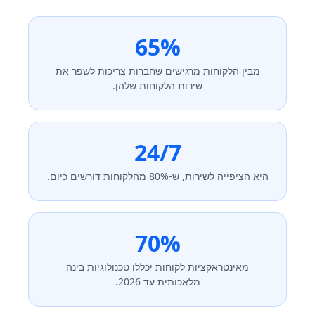
65%
מבין הלקוחות מרגישים שחברות צריכות לשפר את
שירות הלקוחות שלהן.
24/7
היא הציפייה לשירות, ש-80% מהלקוחות דורשים כיום.
70%
מאינטראקציות לקוחות יכללו טכנולוגיות בינה
מלאכותית עד 2026.