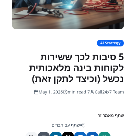
AI Strategy
5 סיבות לכך ששירות
לקוחות בינה מלאכותית
נכשל (וכיצד לתקן זאת)
May 1, 2026
7 min read
Call24x7 Team
שתף מאמר זה
שתף עם חברים