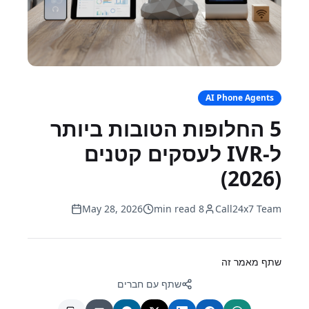
AI Phone Agents
5 החלופות הטובות ביותר
ל-IVR לעסקים קטנים
(2026)
May 28, 2026
8 min read
Call24x7 Team
שתף מאמר זה
שתף עם חברים