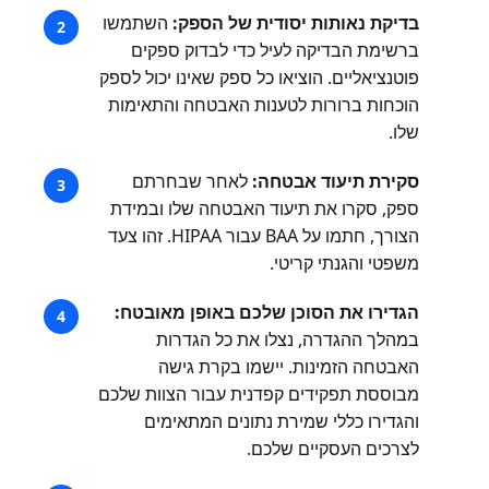
בדיקת נאותות יסודית של הספק:
השתמשו
ברשימת הבדיקה לעיל כדי לבדוק ספקים
פוטנציאליים. הוציאו כל ספק שאינו יכול לספק
הוכחות ברורות לטענות האבטחה והתאימות
שלו.
סקירת תיעוד אבטחה:
לאחר שבחרתם
ספק, סקרו את תיעוד האבטחה שלו ובמידת
הצורך, חתמו על BAA עבור HIPAA. זהו צעד
משפטי והגנתי קריטי.
הגדירו את הסוכן שלכם באופן מאובטח:
במהלך ההגדרה, נצלו את כל הגדרות
האבטחה הזמינות. יישמו בקרת גישה
מבוססת תפקידים קפדנית עבור הצוות שלכם
והגדירו כללי שמירת נתונים המתאימים
לצרכים העסקיים שלכם.