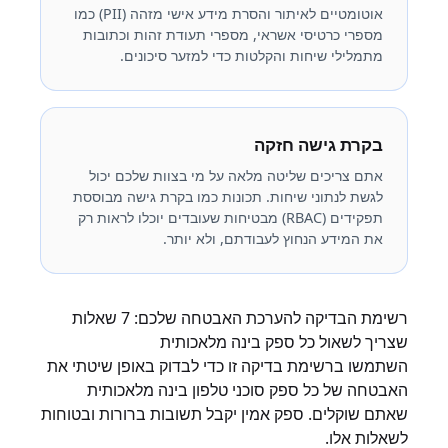
אוטומטיים לאיתור והסרת מידע אישי מזהה (PII) כמו
מספרי כרטיסי אשראי, מספרי תעודת זהות וכתובות
מתמלילי שיחות והקלטות כדי למזער סיכונים.
בקרת גישה חזקה
אתם צריכים שליטה מלאה על מי בצוות שלכם יכול
לגשת לנתוני שיחות. תכונות כמו בקרת גישה מבוססת
תפקידים (RBAC) מבטיחות שעובדים יוכלו לראות רק
את המידע הנחוץ לעבודתם, ולא יותר.
רשימת הבדיקה להערכת האבטחה שלכם: 7 שאלות
שצריך לשאול כל ספק בינה מלאכותית
השתמשו ברשימת בדיקה זו כדי לבדוק באופן שיטתי את
האבטחה של כל ספק סוכני טלפון בינה מלאכותית
שאתם שוקלים. ספק אמין יקבל תשובות ברורות ובטוחות
לשאלות אלו.