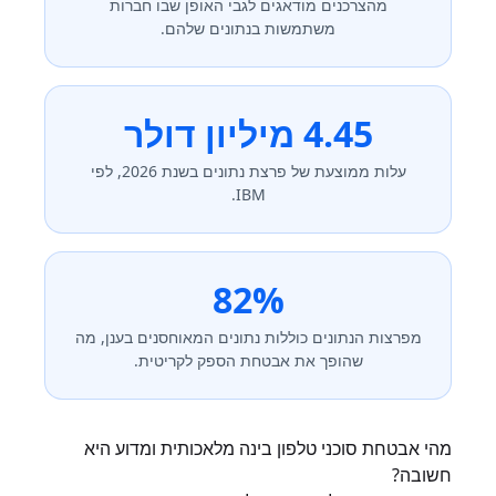
מהצרכנים מודאגים לגבי האופן שבו חברות
משתמשות בנתונים שלהם.
4.45 מיליון דולר
עלות ממוצעת של פרצת נתונים בשנת 2026, לפי
IBM.
82%
מפרצות הנתונים כוללות נתונים המאוחסנים בענן, מה
שהופך את אבטחת הספק לקריטית.
מהי אבטחת סוכני טלפון בינה מלאכותית ומדוע היא
חשובה?