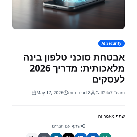
AI Security
אבטחת סוכני טלפון בינה
מלאכותית: מדריך 2026
לעסקים
May 17, 2026
8 min read
Call24x7 Team
שתף מאמר זה
שתף עם חברים