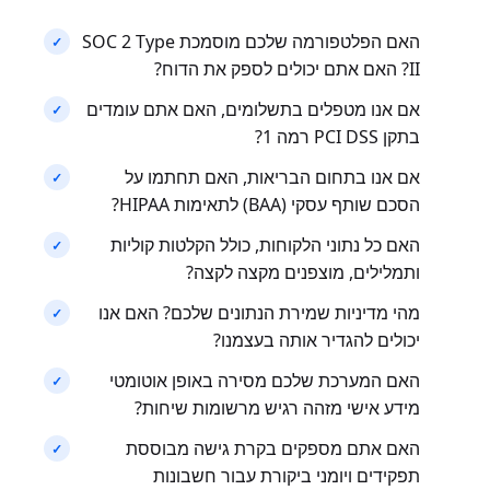
האם הפלטפורמה שלכם מוסמכת SOC 2 Type
II? האם אתם יכולים לספק את הדוח?
אם אנו מטפלים בתשלומים, האם אתם עומדים
בתקן PCI DSS רמה 1?
אם אנו בתחום הבריאות, האם תחתמו על
הסכם שותף עסקי (BAA) לתאימות HIPAA?
האם כל נתוני הלקוחות, כולל הקלטות קוליות
ותמלילים, מוצפנים מקצה לקצה?
מהי מדיניות שמירת הנתונים שלכם? האם אנו
יכולים להגדיר אותה בעצמנו?
האם המערכת שלכם מסירה באופן אוטומטי
מידע אישי מזהה רגיש מרשומות שיחות?
האם אתם מספקים בקרת גישה מבוססת
תפקידים ויומני ביקורת עבור חשבונות