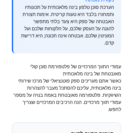
הערכת סוכן טלפון בינה מלאכותית על תכונותיו
ותמחורו בלבד היא טעות קריטית. אימות תצורת
האבטחה של ספק היא צעד בלתי מתפשר
להגנה על העסק שלכם, על הלקוחות שלכם ועל
המוניטין שלכם. אבטחה אינה תכונה; היא דרישת
קדם.
עמודי התווך המרכזיים של פלטפורמת סוכן קולי
מאובטחת של בינה מלאכותית
כאשר אתם מעריכים ספק פוטנציאלי של מרכז שירותי
בינה מלאכותית, עליכם להסתכל מעבר להצהרות
השיווקיות. פלטפורמה מאובטחת באמת בנויה על מספר
עמודי תווך מרכזיים. הנה הרכיבים המרכזיים שצריך
לחפש.