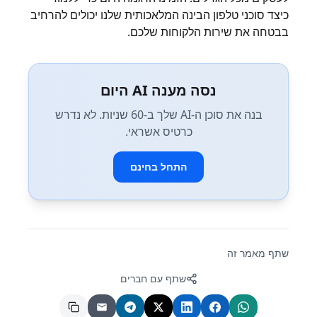
כיצד סוכני טלפון הבינה המלאכותית שלנו יכולים להרחיב
בבטחה את שירות הלקוחות שלכם.
נסה מענה AI היום
בנה את סוכן ה-AI שלך ב-60 שניות. לא נדרש
כרטיס אשראי.
התחל בחינם
שתף מאמר זה
שתף עם חברים