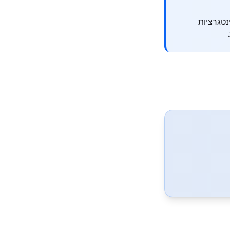
נטגרציות