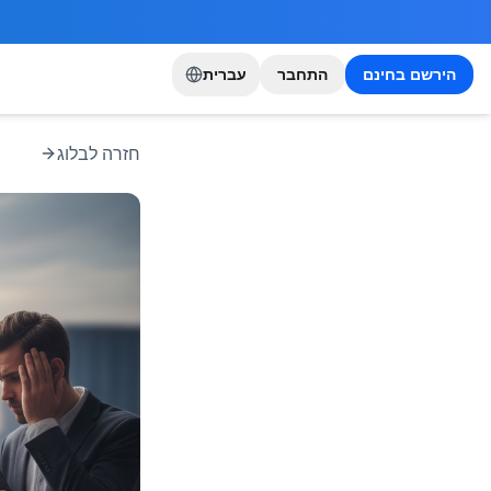
הירשם בחינם
התחבר
עברית
חזרה לבלוג