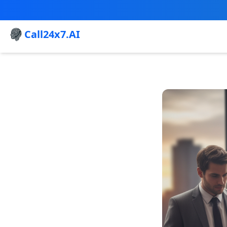
Call24x7.AI