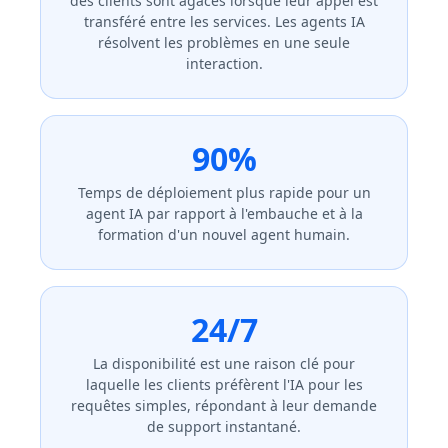
des clients sont agacés lorsque leur appel est
transféré entre les services. Les agents IA
résolvent les problèmes en une seule
interaction.
90%
Temps de déploiement plus rapide pour un
agent IA par rapport à l'embauche et à la
formation d'un nouvel agent humain.
24/7
La disponibilité est une raison clé pour
laquelle les clients préfèrent l'IA pour les
requêtes simples, répondant à leur demande
de support instantané.