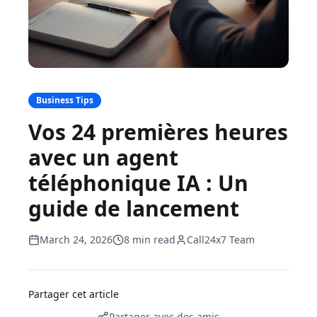
Business Tips
Vos 24 premières heures
avec un agent
téléphonique IA : Un
guide de lancement
March 24, 2026
8 min read
Call24x7 Team
Partager cet article
Partager avec des amis