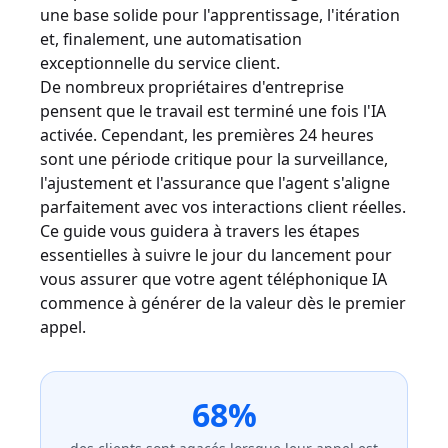
une base solide pour l'apprentissage, l'itération
et, finalement, une automatisation
exceptionnelle du service client.
De nombreux propriétaires d'entreprise
pensent que le travail est terminé une fois l'IA
activée. Cependant, les premières 24 heures
sont une période critique pour la surveillance,
l'ajustement et l'assurance que l'agent s'aligne
parfaitement avec vos interactions client réelles.
Ce guide vous guidera à travers les étapes
essentielles à suivre le jour du lancement pour
vous assurer que votre agent téléphonique IA
commence à générer de la valeur dès le premier
appel.
68%