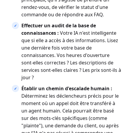
rendez-vous, de vérifier le statut d'une
commande ou de répondre aux FAQ.
Effectuer un audit de la base de
connaissances :
Votre IA n'est intelligente
que si elle a accès à des informations. Lisez
une dernière fois votre base de
connaissances. Vos heures d'ouverture
sont-elles correctes ? Les descriptions de
services sont-elles claires ? Les prix sont-ils à
jour ?
Établir un chemin d'escalade humain :
Déterminez les déclencheurs précis pour le
moment où un appel doit être transféré à
un agent humain. Cela pourrait être basé
sur des mots-clés spécifiques (comme
"plainte"), une demande du client, ou après