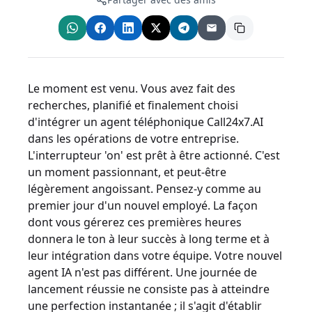
Le moment est venu. Vous avez fait des
recherches, planifié et finalement choisi
d'intégrer un agent téléphonique Call24x7.AI
dans les opérations de votre entreprise.
L'interrupteur 'on' est prêt à être actionné. C'est
un moment passionnant, et peut-être
légèrement angoissant. Pensez-y comme au
premier jour d'un nouvel employé. La façon
dont vous gérerez ces premières heures
donnera le ton à leur succès à long terme et à
leur intégration dans votre équipe. Votre nouvel
agent IA n'est pas différent. Une journée de
lancement réussie ne consiste pas à atteindre
une perfection instantanée ; il s'agit d'établir