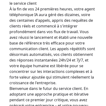
le service client
À la fin de vos 24 premières heures, votre agent
téléphonique IA aura géré des dizaines, voire
des centaines d'appels, appris des requêtes de
clients réels et commencé à s'intégrer
profondément dans vos flux de travail. Vous
avez réussi le lancement et établi une nouvelle
base de référence très efficace pour votre
communication client. Les appels répétitifs sont
désormais automatisés, vos clients obtiennent
des réponses instantanées 24h/24 et 7j/7, et
votre équipe humaine est libérée pour se
concentrer sur les interactions complexes et à
forte valeur ajoutée qui stimulent réellement la
croissance de l'entreprise.
Bienvenue dans le futur du service client. En
adoptant une approche pratique et itérative
pendant ce premier jour critique, vous avez
préparé votre entreprise – et votre nouveau