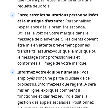
que l'IA n'a pas réussi à comprendre une
requête deux fois.
Enregistrer les salutations personnalisées
et la musique d'attente :
Personnalisez
l'expérience dès la première seconde.
Utilisez la voix de votre marque dans le
message de bienvenue. Si les clients doivent
être mis en attente brièvement pour les
transferts, assurez-vous que la musique ou
le message sont professionnels et
conformes à l'image de votre marque.
Informez votre équipe humaine :
Vos
employés sont une partie cruciale de ce
processus. Informez-les que l'agent IA sera
mis en ligne, expliquez comment il
fonctionne et clarifiez leur rôle dans la
gestion des appels escaladés. Positionnez