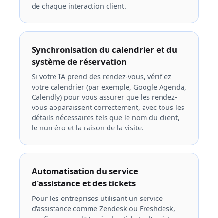
de chaque interaction client.
Synchronisation du calendrier et du
système de réservation
Si votre IA prend des rendez-vous, vérifiez
votre calendrier (par exemple, Google Agenda,
Calendly) pour vous assurer que les rendez-
vous apparaissent correctement, avec tous les
détails nécessaires tels que le nom du client,
le numéro et la raison de la visite.
Automatisation du service
d'assistance et des tickets
Pour les entreprises utilisant un service
d'assistance comme Zendesk ou Freshdesk,