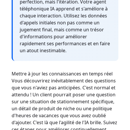
perfection, mais l'itération. Votre agent
téléphonique IA apprend et s'améliore à
chaque interaction. Utilisez les données
d'appels initiales non pas comme un
jugement final, mais comme un trésor
d'informations pour améliorer
rapidement ses performances et en faire
un atout inestimable.
Mettre à jour les connaissances en temps réel
Vous découvrirez inévitablement des questions
que vous n'aviez pas anticipées. C'est normal et
attendu ! Un client pourrait poser une question
sur une situation de stationnement spécifique,
un détail de produit de niche ou une politique
d'heures de vacances que vous avez oublié
d'ajouter. C'est là que l'agilité de l'IA brille. Suivez
ces étapes pour améliorer continuellement