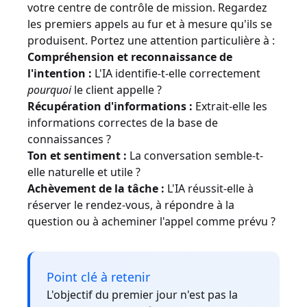
votre centre de contrôle de mission. Regardez
les premiers appels au fur et à mesure qu'ils se
produisent. Portez une attention particulière à :
Compréhension et reconnaissance de
l'intention :
L'IA identifie-t-elle correctement
pourquoi
le client appelle ?
Récupération d'informations :
Extrait-elle les
informations correctes de la base de
connaissances ?
Ton et sentiment :
La conversation semble-t-
elle naturelle et utile ?
Achèvement de la tâche :
L'IA réussit-elle à
réserver le rendez-vous, à répondre à la
question ou à acheminer l'appel comme prévu ?
Point clé à retenir
L'objectif du premier jour n'est pas la