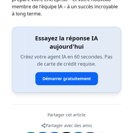
membre de l'équipe IA – à un succès incroyable
à long terme.
Essayez la réponse IA
aujourd'hui
Créez votre agent IA en 60 secondes. Pas
de carte de crédit requise.
Démarrer gratuitement
Partager cet article
Partager avec des amis