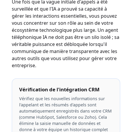
Une fois que la vague initiale d'appels a été
surveillée et que l'IA a prouvé sa capacité à
gérer les interactions essentielles, vous pouvez
vous concentrer sur son rôle au sein de votre
écosystème technologique plus large. Un agent
téléphonique IA ne doit pas être un silo isolé ; sa
véritable puissance est débloquée lorsqu'il
communique de manière transparente avec les
autres outils que vous utilisez pour gérer votre
entreprise.
Vérification de l'intégration CRM
Vérifiez que les nouvelles informations sur
l'appelant et les résumés d'appels sont
automatiquement enregistrés dans votre CRM
(comme HubSpot, Salesforce ou Zoho). Cela
élimine la saisie manuelle de données et
donne à votre équipe un historique complet