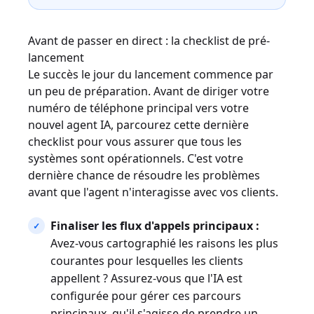
Avant de passer en direct : la checklist de pré-
lancement
Le succès le jour du lancement commence par
un peu de préparation. Avant de diriger votre
numéro de téléphone principal vers votre
nouvel agent IA, parcourez cette dernière
checklist pour vous assurer que tous les
systèmes sont opérationnels. C'est votre
dernière chance de résoudre les problèmes
avant que l'agent n'interagisse avec vos clients.
Finaliser les flux d'appels principaux :
Avez-vous cartographié les raisons les plus
courantes pour lesquelles les clients
appellent ? Assurez-vous que l'IA est
configurée pour gérer ces parcours
principaux, qu'il s'agisse de prendre un