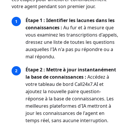
votre agent pendant son premier jour.
Étape 1 : Identifier les lacunes dans les
connaissances :
Au fur et à mesure que
vous examinez les transcriptions d'appels,
dressez une liste de toutes les questions
auxquelles l'IA n'a pas pu répondre ou a
mal répondu.
Étape 2 : Mettre à jour instantanément
la base de connaissances :
Accédez à
votre tableau de bord Call24x7.AI et
ajoutez la nouvelle paire question-
réponse à la base de connaissances. Les
meilleures plateformes d'IA mettront à
jour les connaissances de l'agent en
temps réel, sans aucune interruption.