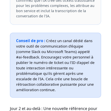
confirmez que l'IA crée des tickets d'assistance
pour les problèmes complexes, les attribue au
bon service et inclut la transcription de la
conversation de l'IA.
Conseil de pro :
Créez un canal dédié dans
votre outil de communication d'équipe
(comme Slack ou Microsoft Teams) appelé
#ai-feedback. Encouragez votre personnel à
publier le numéro de ticket ou l'ID d'appel de
toute interaction intéressante ou
problématique qu'ils gèrent après une
escalade de l'IA. Cela crée une boucle de
rétroaction collaborative puissante pour une
amélioration continue.
Jour 2 et au-delà : Une nouvelle référence pour