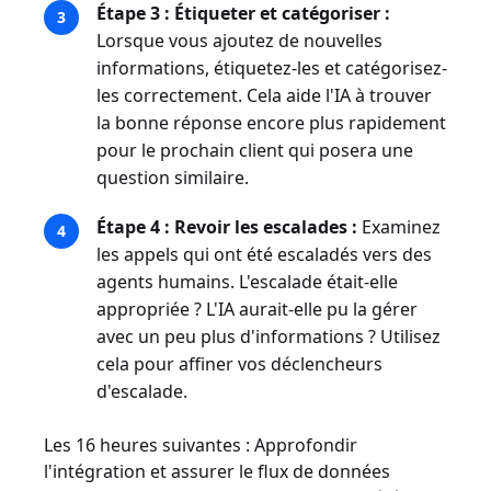
Étape 3 : Étiqueter et catégoriser :
Lorsque vous ajoutez de nouvelles
informations, étiquetez-les et catégorisez-
les correctement. Cela aide l'IA à trouver
la bonne réponse encore plus rapidement
pour le prochain client qui posera une
question similaire.
Étape 4 : Revoir les escalades :
Examinez
les appels qui ont été escaladés vers des
agents humains. L'escalade était-elle
appropriée ? L'IA aurait-elle pu la gérer
avec un peu plus d'informations ? Utilisez
cela pour affiner vos déclencheurs
d'escalade.
Les 16 heures suivantes : Approfondir
l'intégration et assurer le flux de données