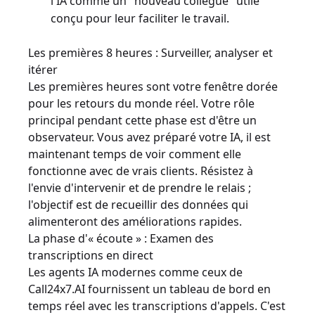
l'IA comme un "nouveau collègue" utile
conçu pour leur faciliter le travail.
Les premières 8 heures : Surveiller, analyser et
itérer
Les premières heures sont votre fenêtre dorée
pour les retours du monde réel. Votre rôle
principal pendant cette phase est d'être un
observateur. Vous avez préparé votre IA, il est
maintenant temps de voir comment elle
fonctionne avec de vrais clients. Résistez à
l'envie d'intervenir et de prendre le relais ;
l'objectif est de recueillir des données qui
alimenteront des améliorations rapides.
La phase d'« écoute » : Examen des
transcriptions en direct
Les agents IA modernes comme ceux de
Call24x7.AI fournissent un tableau de bord en
temps réel avec les transcriptions d'appels. C'est