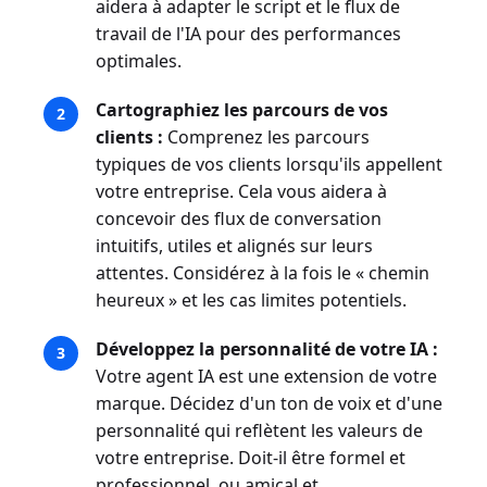
aidera à adapter le script et le flux de
travail de l'IA pour des performances
optimales.
Cartographiez les parcours de vos
clients :
Comprenez les parcours
typiques de vos clients lorsqu'ils appellent
votre entreprise. Cela vous aidera à
concevoir des flux de conversation
intuitifs, utiles et alignés sur leurs
attentes. Considérez à la fois le « chemin
heureux » et les cas limites potentiels.
Développez la personnalité de votre IA :
Votre agent IA est une extension de votre
marque. Décidez d'un ton de voix et d'une
personnalité qui reflètent les valeurs de
votre entreprise. Doit-il être formel et
professionnel, ou amical et