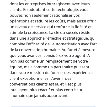
dont les entreprises interagissent avec leurs
clients. En adoptant cette technologie, vous
pouvez non seulement rationaliser vos
opérations et réduire les coûts, mais aussi offrir
un niveau de service qui renforce la fidélité et
stimule la croissance. La clé du succès réside
dans une approche réfléchie et stratégique, qui
combine l'efficacité de l'automatisation avec l'art
de la conversation humaine. Au fur et à mesure
que vous avancez, considérez votre agent IA
non pas comme un remplacement de votre
équipe, mais comme un partenaire puissant
dans votre mission de fournir des expériences
client exceptionnelles. L'avenir des
conversations clients est là, et il est plus
intelligent, plus réactif et plus centré sur
l'humain que jamais auparavant.