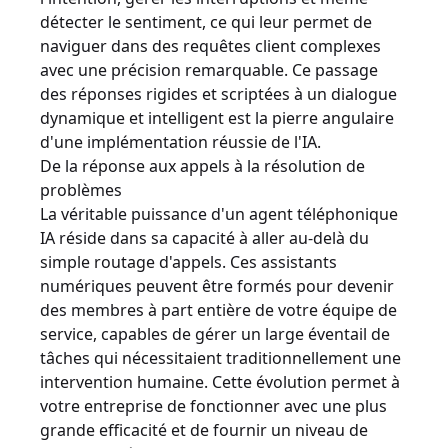
détecter le sentiment, ce qui leur permet de
naviguer dans des requêtes client complexes
avec une précision remarquable. Ce passage
des réponses rigides et scriptées à un dialogue
dynamique et intelligent est la pierre angulaire
d'une implémentation réussie de l'IA.
De la réponse aux appels à la résolution de
problèmes
La véritable puissance d'un agent téléphonique
IA réside dans sa capacité à aller au-delà du
simple routage d'appels. Ces assistants
numériques peuvent être formés pour devenir
des membres à part entière de votre équipe de
service, capables de gérer un large éventail de
tâches qui nécessitaient traditionnellement une
intervention humaine. Cette évolution permet à
votre entreprise de fonctionner avec une plus
grande efficacité et de fournir un niveau de