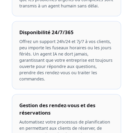
transmis à un agent humain sans délai.
Disponibilité 24/7/365
Offrez un support 24h/24 et 7j/7 à vos clients,
peu importe les fuseaux horaires ou les jours
fériés. Un agent IA ne dort jamais,
garantissant que votre entreprise est toujours
ouverte pour répondre aux questions,
prendre des rendez-vous ou traiter les
commandes.
Gestion des rendez-vous et des
réservations
Automatisez votre processus de planification
en permettant aux clients de réserver, de