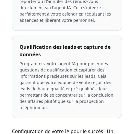
reporter ou d'annuler des rendez-vous
directement via l'agent IA. Cela s'intègre
parfaitement à votre calendrier, réduisant les
absences et libérant votre personnel.
Qualification des leads et capture de
données
Programmez votre agent IA pour poser des
questions de qualification et capturer des
informations précieuses sur les leads. Cela
garantit que votre équipe de vente reçoit des
leads de haute qualité et pré-qualifiés, leur
permettant de se concentrer sur la conclusion
des affaires plutôt que sur la prospection
téléphonique.
Configuration de votre IA pour le succès : Un