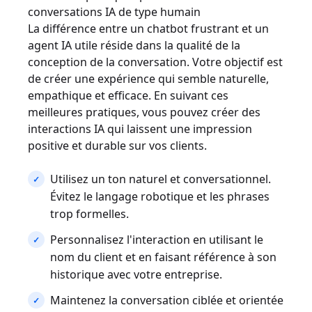
conversations IA de type humain
La différence entre un chatbot frustrant et un
agent IA utile réside dans la qualité de la
conception de la conversation. Votre objectif est
de créer une expérience qui semble naturelle,
empathique et efficace. En suivant ces
meilleures pratiques, vous pouvez créer des
interactions IA qui laissent une impression
positive et durable sur vos clients.
Utilisez un ton naturel et conversationnel.
Évitez le langage robotique et les phrases
trop formelles.
Personnalisez l'interaction en utilisant le
nom du client et en faisant référence à son
historique avec votre entreprise.
Maintenez la conversation ciblée et orientée