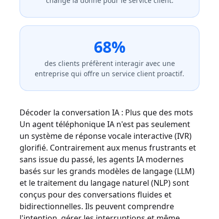
change la donne pour le service client.
68%
des clients préfèrent interagir avec une
entreprise qui offre un service client proactif.
Décoder la conversation IA : Plus que des mots
Un agent téléphonique IA n'est pas seulement
un système de réponse vocale interactive (IVR)
glorifié. Contrairement aux menus frustrants et
sans issue du passé, les agents IA modernes
basés sur les grands modèles de langage (LLM)
et le traitement du langage naturel (NLP) sont
conçus pour des conversations fluides et
bidirectionnelles. Ils peuvent comprendre
l'intention, gérer les interruptions et même