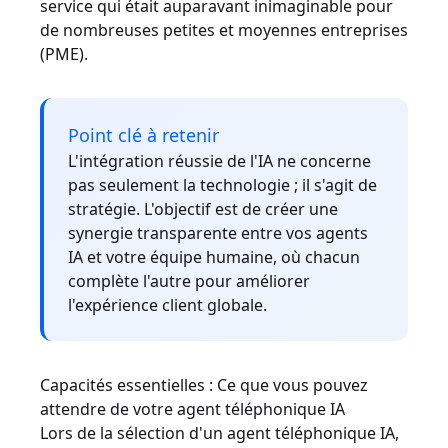
service qui était auparavant inimaginable pour
de nombreuses petites et moyennes entreprises
(PME).
Point clé à retenir
L'intégration réussie de l'IA ne concerne
pas seulement la technologie ; il s'agit de
stratégie. L'objectif est de créer une
synergie transparente entre vos agents
IA et votre équipe humaine, où chacun
complète l'autre pour améliorer
l'expérience client globale.
Capacités essentielles : Ce que vous pouvez
attendre de votre agent téléphonique IA
Lors de la sélection d'un agent téléphonique IA,