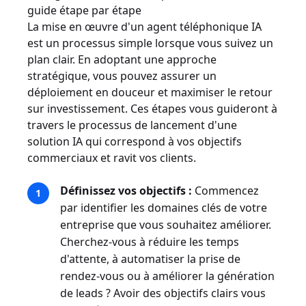
guide étape par étape
La mise en œuvre d'un agent téléphonique IA
est un processus simple lorsque vous suivez un
plan clair. En adoptant une approche
stratégique, vous pouvez assurer un
déploiement en douceur et maximiser le retour
sur investissement. Ces étapes vous guideront à
travers le processus de lancement d'une
solution IA qui correspond à vos objectifs
commerciaux et ravit vos clients.
Définissez vos objectifs :
Commencez
par identifier les domaines clés de votre
entreprise que vous souhaitez améliorer.
Cherchez-vous à réduire les temps
d'attente, à automatiser la prise de
rendez-vous ou à améliorer la génération
de leads ? Avoir des objectifs clairs vous