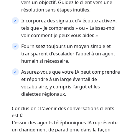
vers un objectif. Guidez le client vers une
résolution sans étapes inutiles.
Incorporez des signaux d'« écoute active »,
tels que « Je comprends » ou « Laissez-moi
voir comment je peux vous aider. »
Fournissez toujours un moyen simple et
transparent d'escalader l'appel à un agent
humain si nécessaire.
Assurez-vous que votre IA peut comprendre
et répondre à un large éventail de
vocabulaire, y compris l'argot et les
dialectes régionaux.
Conclusion : L'avenir des conversations clients
est là
L'essor des agents téléphoniques IA représente
un changement de paradigme dans la façon