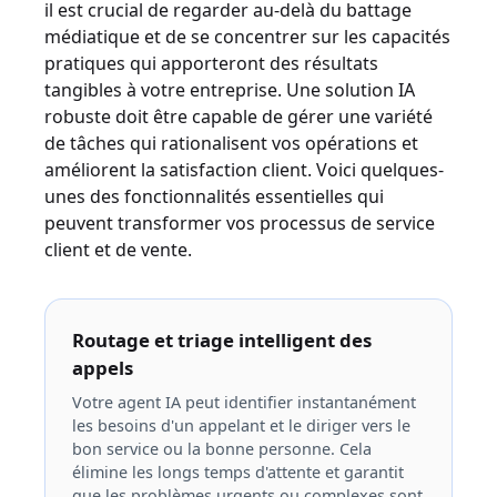
il est crucial de regarder au-delà du battage
médiatique et de se concentrer sur les capacités
pratiques qui apporteront des résultats
tangibles à votre entreprise. Une solution IA
robuste doit être capable de gérer une variété
de tâches qui rationalisent vos opérations et
améliorent la satisfaction client. Voici quelques-
unes des fonctionnalités essentielles qui
peuvent transformer vos processus de service
client et de vente.
Routage et triage intelligent des
appels
Votre agent IA peut identifier instantanément
les besoins d'un appelant et le diriger vers le
bon service ou la bonne personne. Cela
élimine les longs temps d'attente et garantit
que les problèmes urgents ou complexes sont