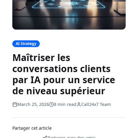
AI Strategy
Maîtriser les
conversations clients
par IA pour un service
de niveau supérieur
March 25, 2026
8 min read
Call24x7 Team
Partager cet article
Partager avec des amis