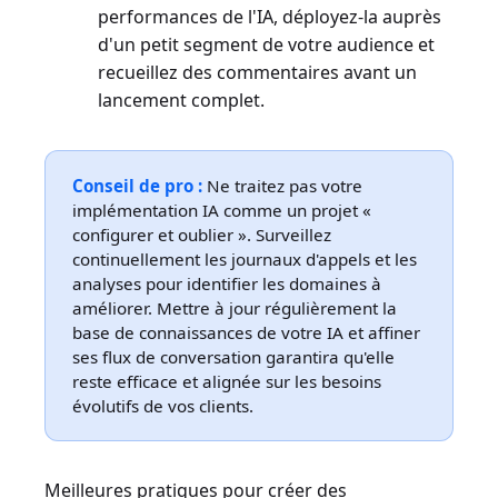
performances de l'IA, déployez-la auprès
d'un petit segment de votre audience et
recueillez des commentaires avant un
lancement complet.
Conseil de pro :
Ne traitez pas votre
implémentation IA comme un projet «
configurer et oublier ». Surveillez
continuellement les journaux d'appels et les
analyses pour identifier les domaines à
améliorer. Mettre à jour régulièrement la
base de connaissances de votre IA et affiner
ses flux de conversation garantira qu'elle
reste efficace et alignée sur les besoins
évolutifs de vos clients.
Meilleures pratiques pour créer des