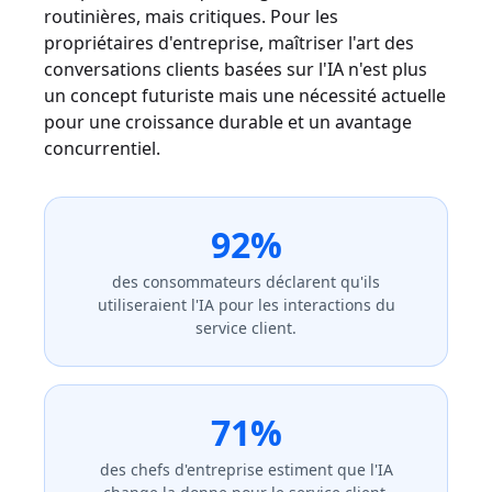
routinières, mais critiques. Pour les
propriétaires d'entreprise, maîtriser l'art des
conversations clients basées sur l'IA n'est plus
un concept futuriste mais une nécessité actuelle
pour une croissance durable et un avantage
concurrentiel.
92%
des consommateurs déclarent qu'ils
utiliseraient l'IA pour les interactions du
service client.
71%
des chefs d'entreprise estiment que l'IA