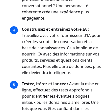
conversationnel ? Une personnalité
cohérente crée une expérience plus
engageante.
Construisez et entraînez votre IA :
Travaillez avec votre fournisseur d'IA pour
créer les scripts de conversation et la
base de connaissances. Cela implique de
nourrir l'IA avec des informations sur vos
produits, services et questions clients
courantes. Plus elle aura de données, plus
elle deviendra intelligente.
Testez, itérez et lancez :
Avant la mise en
ligne, effectuez des tests approfondis
pour identifier les éventuels bogues
initiaux ou les domaines à améliorer. Une
fois que vous êtes confiant dans les