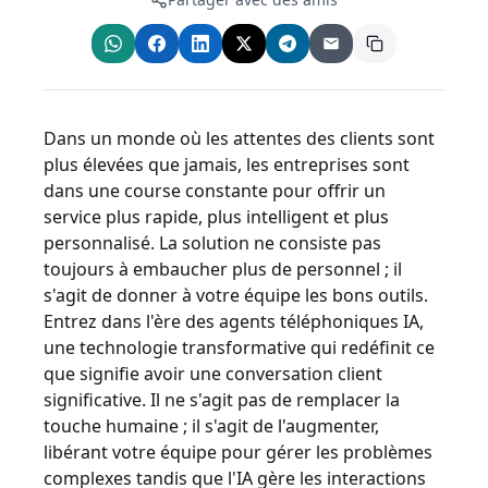
Dans un monde où les attentes des clients sont
plus élevées que jamais, les entreprises sont
dans une course constante pour offrir un
service plus rapide, plus intelligent et plus
personnalisé. La solution ne consiste pas
toujours à embaucher plus de personnel ; il
s'agit de donner à votre équipe les bons outils.
Entrez dans l'ère des agents téléphoniques IA,
une technologie transformative qui redéfinit ce
que signifie avoir une conversation client
significative. Il ne s'agit pas de remplacer la
touche humaine ; il s'agit de l'augmenter,
libérant votre équipe pour gérer les problèmes
complexes tandis que l'IA gère les interactions