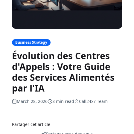
Business Strategy
Évolution des Centres
d'Appels : Votre Guide
des Services Alimentés
par l'IA
March 28, 2026
8 min read
Call24x7 Team
Partager cet article
Partager avec des amis