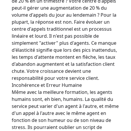
de 20 % en un trimestre ? Votre centre d'appels
peut-il gérer une augmentation de 20 % du
volume d'appels du jour au lendemain ? Pour la
plupart, la réponse est non. Faire évoluer un
centre d'appels traditionnel est un processus
linéaire et lourd. Il n'est pas possible de
simplement "activer" plus d'agents. Ce manque
d'élasticité signifie que lors des pics inattendus,
les temps d'attente montent en flèche, les taux
d'abandon augmentent et la satisfaction client
chute. Votre croissance devient une
responsabilité pour votre service client.
Incohérence et Erreur Humaine
Même avec la meilleure formation, les agents
humains sont, eh bien, humains. La qualité du
service peut varier d'un agent à l'autre, et même
d'un appel à l'autre avec le même agent en
fonction de son humeur ou de son niveau de
stress. Ils pourraient oublier un script de