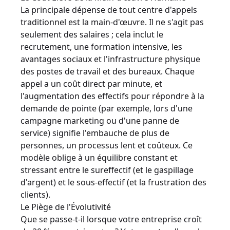
La principale dépense de tout centre d'appels
traditionnel est la main-d'œuvre. Il ne s'agit pas
seulement des salaires ; cela inclut le
recrutement, une formation intensive, les
avantages sociaux et l'infrastructure physique
des postes de travail et des bureaux. Chaque
appel a un coût direct par minute, et
l'augmentation des effectifs pour répondre à la
demande de pointe (par exemple, lors d'une
campagne marketing ou d'une panne de
service) signifie l'embauche de plus de
personnes, un processus lent et coûteux. Ce
modèle oblige à un équilibre constant et
stressant entre le sureffectif (et le gaspillage
d'argent) et le sous-effectif (et la frustration des
clients).
Le Piège de l'Évolutivité
Que se passe-t-il lorsque votre entreprise croît