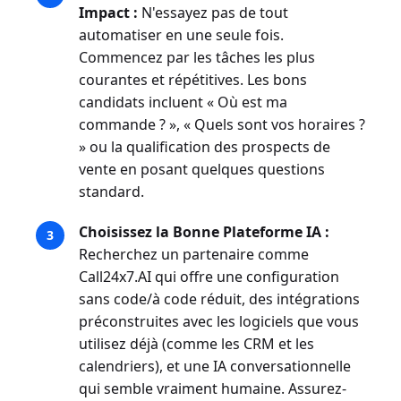
Impact :
N'essayez pas de tout
automatiser en une seule fois.
Commencez par les tâches les plus
courantes et répétitives. Les bons
candidats incluent « Où est ma
commande ? », « Quels sont vos horaires ?
» ou la qualification des prospects de
vente en posant quelques questions
standard.
Choisissez la Bonne Plateforme IA :
Recherchez un partenaire comme
Call24x7.AI qui offre une configuration
sans code/à code réduit, des intégrations
préconstruites avec les logiciels que vous
utilisez déjà (comme les CRM et les
calendriers), et une IA conversationnelle
qui semble vraiment humaine. Assurez-