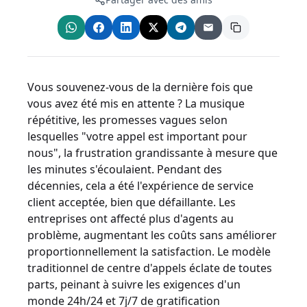
Vous souvenez-vous de la dernière fois que
vous avez été mis en attente ? La musique
répétitive, les promesses vagues selon
lesquelles "votre appel est important pour
nous", la frustration grandissante à mesure que
les minutes s'écoulaient. Pendant des
décennies, cela a été l'expérience de service
client acceptée, bien que défaillante. Les
entreprises ont affecté plus d'agents au
problème, augmentant les coûts sans améliorer
proportionnellement la satisfaction. Le modèle
traditionnel de centre d'appels éclate de toutes
parts, peinant à suivre les exigences d'un
monde 24h/24 et 7j/7 de gratification