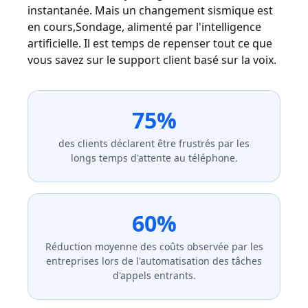
instantanée. Mais un changement sismique est
en cours,Sondage, alimenté par l'intelligence
artificielle. Il est temps de repenser tout ce que
vous savez sur le support client basé sur la voix.
75%
des clients déclarent être frustrés par les
longs temps d'attente au téléphone.
60%
Réduction moyenne des coûts observée par les
entreprises lors de l'automatisation des tâches
d'appels entrants.