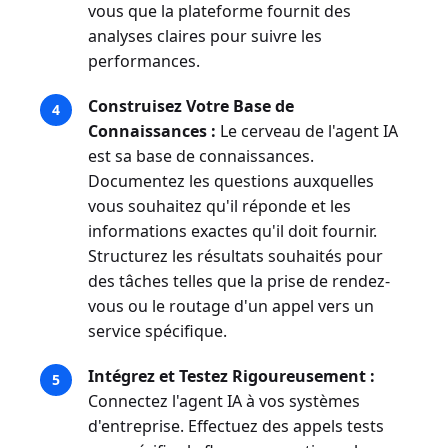
vous que la plateforme fournit des
analyses claires pour suivre les
performances.
Construisez Votre Base de
Connaissances :
Le cerveau de l'agent IA
est sa base de connaissances.
Documentez les questions auxquelles
vous souhaitez qu'il réponde et les
informations exactes qu'il doit fournir.
Structurez les résultats souhaités pour
des tâches telles que la prise de rendez-
vous ou le routage d'un appel vers un
service spécifique.
Intégrez et Testez Rigoureusement :
Connectez l'agent IA à vos systèmes
d'entreprise. Effectuez des appels tests