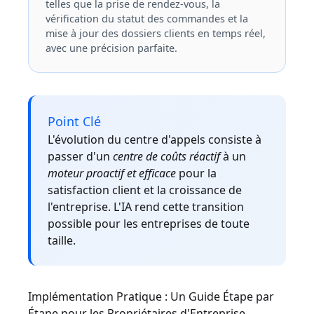
telles que la prise de rendez-vous, la
vérification du statut des commandes et la
mise à jour des dossiers clients en temps réel,
avec une précision parfaite.
Point Clé
L'évolution du centre d'appels consiste à
passer d'un
centre de coûts réactif
à un
moteur proactif et efficace
pour la
satisfaction client et la croissance de
l'entreprise. L'IA rend cette transition
possible pour les entreprises de toute
taille.
Implémentation Pratique : Un Guide Étape par
Étape pour les Propriétaires d'Entreprise