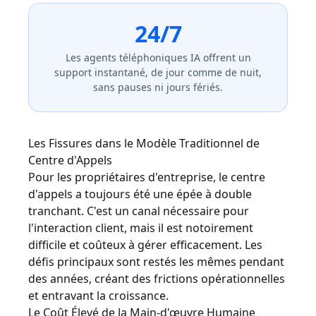
24/7
Les agents téléphoniques IA offrent un
support instantané, de jour comme de nuit,
sans pauses ni jours fériés.
Les Fissures dans le Modèle Traditionnel de
Centre d'Appels
Pour les propriétaires d'entreprise, le centre
d'appels a toujours été une épée à double
tranchant. C'est un canal nécessaire pour
l'interaction client, mais il est notoirement
difficile et coûteux à gérer efficacement. Les
défis principaux sont restés les mêmes pendant
des années, créant des frictions opérationnelles
et entravant la croissance.
Le Coût Élevé de la Main-d'œuvre Humaine