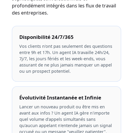
profondément intégrés dans les flux de travail
des entreprises.
Disponibilité 24/7/365
Vos clients n'ont pas seulement des questions
entre 9h et 17h. Un agent IA travaille 24h/24,
7j/7, les jours fériés et les week-ends, vous
assurant de ne plus jamais manquer un appel
ou un prospect potentiel.
Évolutivité Instantanée et Infinie
Lancer un nouveau produit ou être mis en
avant aux infos ? Un agent IA gère n'importe
quel volume d'appels simultanés sans
qu'aucun appelant n'entende jamais un signal
occupé ou un message "veuillez patienter".