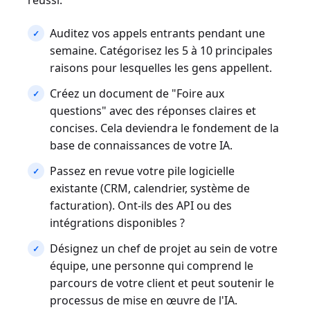
réussi.
Auditez vos appels entrants pendant une
semaine. Catégorisez les 5 à 10 principales
raisons pour lesquelles les gens appellent.
Créez un document de "Foire aux
questions" avec des réponses claires et
concises. Cela deviendra le fondement de la
base de connaissances de votre IA.
Passez en revue votre pile logicielle
existante (CRM, calendrier, système de
facturation). Ont-ils des API ou des
intégrations disponibles ?
Désignez un chef de projet au sein de votre
équipe, une personne qui comprend le
parcours de votre client et peut soutenir le
processus de mise en œuvre de l'IA.