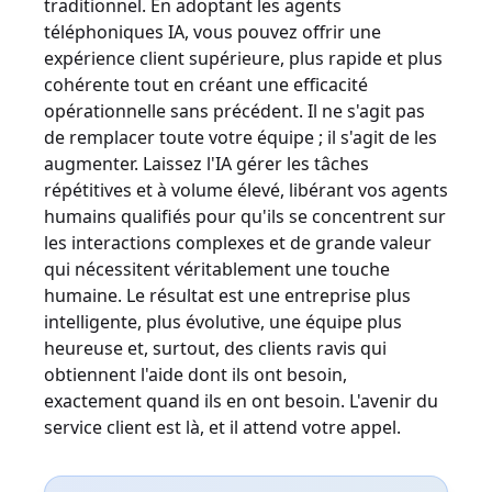
traditionnel. En adoptant les agents
téléphoniques IA, vous pouvez offrir une
expérience client supérieure, plus rapide et plus
cohérente tout en créant une efficacité
opérationnelle sans précédent. Il ne s'agit pas
de remplacer toute votre équipe ; il s'agit de les
augmenter. Laissez l'IA gérer les tâches
répétitives et à volume élevé, libérant vos agents
humains qualifiés pour qu'ils se concentrent sur
les interactions complexes et de grande valeur
qui nécessitent véritablement une touche
humaine. Le résultat est une entreprise plus
intelligente, plus évolutive, une équipe plus
heureuse et, surtout, des clients ravis qui
obtiennent l'aide dont ils ont besoin,
exactement quand ils en ont besoin. L'avenir du
service client est là, et il attend votre appel.