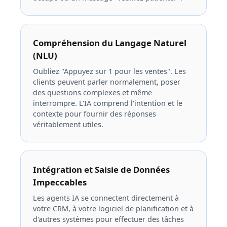
Compréhension du Langage Naturel
(NLU)
Oubliez "Appuyez sur 1 pour les ventes". Les
clients peuvent parler normalement, poser
des questions complexes et même
interrompre. L'IA comprend l'intention et le
contexte pour fournir des réponses
véritablement utiles.
Intégration et Saisie de Données
Impeccables
Les agents IA se connectent directement à
votre CRM, à votre logiciel de planification et à
d'autres systèmes pour effectuer des tâches