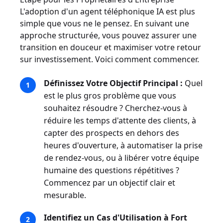
L'adoption d'un agent téléphonique IA est plus
simple que vous ne le pensez. En suivant une
approche structurée, vous pouvez assurer une
transition en douceur et maximiser votre retour
sur investissement. Voici comment commencer.
Définissez Votre Objectif Principal :
Quel
est le plus gros problème que vous
souhaitez résoudre ? Cherchez-vous à
réduire les temps d'attente des clients, à
capter des prospects en dehors des
heures d'ouverture, à automatiser la prise
de rendez-vous, ou à libérer votre équipe
humaine des questions répétitives ?
Commencez par un objectif clair et
mesurable.
Identifiez un Cas d'Utilisation à Fort