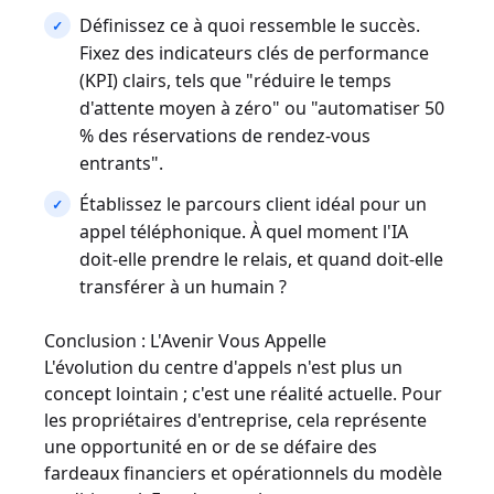
Définissez ce à quoi ressemble le succès.
Fixez des indicateurs clés de performance
(KPI) clairs, tels que "réduire le temps
d'attente moyen à zéro" ou "automatiser 50
% des réservations de rendez-vous
entrants".
Établissez le parcours client idéal pour un
appel téléphonique. À quel moment l'IA
doit-elle prendre le relais, et quand doit-elle
transférer à un humain ?
Conclusion : L'Avenir Vous Appelle
L'évolution du centre d'appels n'est plus un
concept lointain ; c'est une réalité actuelle. Pour
les propriétaires d'entreprise, cela représente
une opportunité en or de se défaire des
fardeaux financiers et opérationnels du modèle