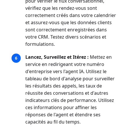
pour vérifier le flux conversationnel,
vérifiez que les rendez-vous sont
correctement créés dans votre calendrier
et assurez-vous que les données clients
sont correctement enregistrées dans
votre CRM. Testez divers scénarios et
formulations.
Lancez, Surveillez et Itérez :
Mettez en
service en redirigeant votre numéro
d'entreprise vers l'agent IA. Utilisez le
tableau de bord d'analyse pour surveiller
les résultats des appels, les taux de
réussite des conversations et d'autres
indicateurs clés de performance. Utilisez
ces informations pour affiner les
réponses de l'agent et étendre ses
capacités au fil du temps.