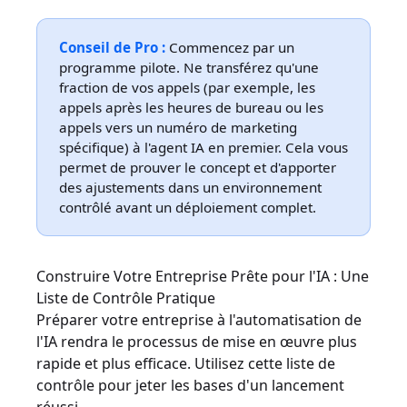
Conseil de Pro :
Commencez par un
programme pilote. Ne transférez qu'une
fraction de vos appels (par exemple, les
appels après les heures de bureau ou les
appels vers un numéro de marketing
spécifique) à l'agent IA en premier. Cela vous
permet de prouver le concept et d'apporter
des ajustements dans un environnement
contrôlé avant un déploiement complet.
Construire Votre Entreprise Prête pour l'IA : Une
Liste de Contrôle Pratique
Préparer votre entreprise à l'automatisation de
l'IA rendra le processus de mise en œuvre plus
rapide et plus efficace. Utilisez cette liste de
contrôle pour jeter les bases d'un lancement