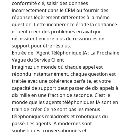
conformité clé, saisir des données
incorrectement dans le CRM ou fournir des
réponses légèrement différentes à la même
question. Cette incohérence érode la confiance
et peut créer des problèmes en aval qui
nécessitent encore plus de ressources de
support pour être résolus.
Entrée de l'Agent Téléphonique IA : La Prochaine
Vague du Service Client
Imaginez un monde où chaque appel est
répondu instantanément, chaque question est
traitée avec une cohérence parfaite, et votre
capacité de support peut passer de dix appels à
dix mille en une fraction de seconde. C'est le
monde que les agents téléphoniques IA sont en
train de créer. Ce ne sont pas les menus
téléphoniques maladroits et robotiques du
passé. Les agents IA modernes sont
sophistiqués, conversationnels et