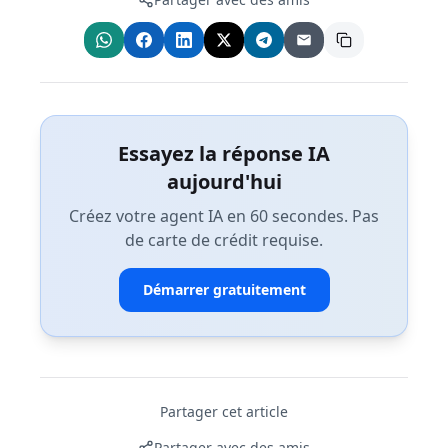
Essayez la réponse IA
aujourd'hui
Créez votre agent IA en 60 secondes. Pas
de carte de crédit requise.
Démarrer gratuitement
Partager cet article
Partager avec des amis