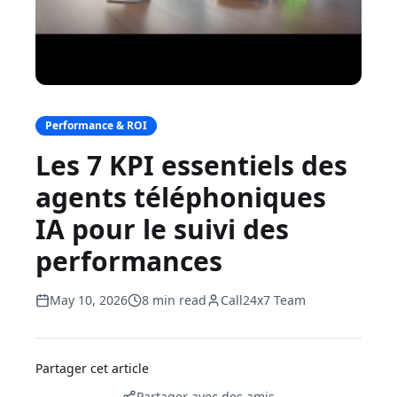
Performance & ROI
Les 7 KPI essentiels des
agents téléphoniques
IA pour le suivi des
performances
May 10, 2026
8 min read
Call24x7 Team
Partager cet article
Partager avec des amis