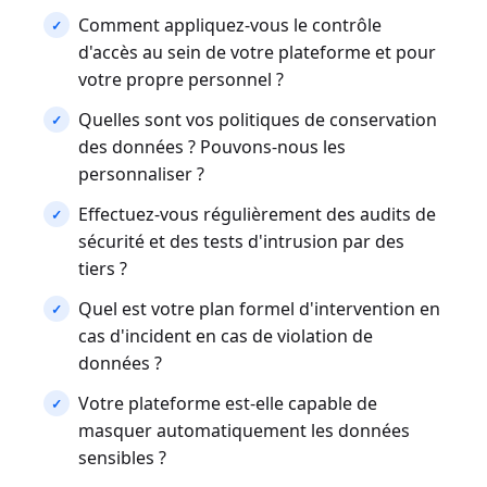
Comment appliquez-vous le contrôle
d'accès au sein de votre plateforme et pour
votre propre personnel ?
Quelles sont vos politiques de conservation
des données ? Pouvons-nous les
personnaliser ?
Effectuez-vous régulièrement des audits de
sécurité et des tests d'intrusion par des
tiers ?
Quel est votre plan formel d'intervention en
cas d'incident en cas de violation de
données ?
Votre plateforme est-elle capable de
masquer automatiquement les données
sensibles ?