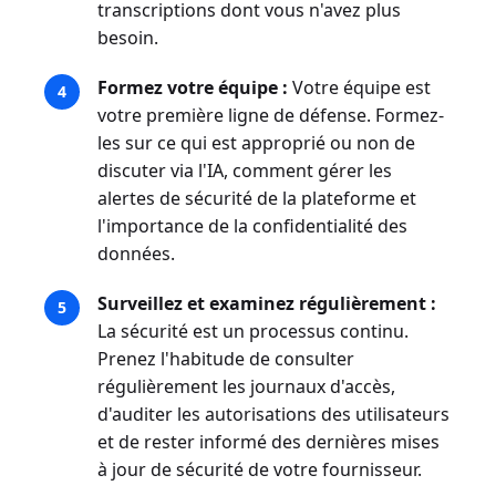
transcriptions dont vous n'avez plus
besoin.
Formez votre équipe :
Votre équipe est
votre première ligne de défense. Formez-
les sur ce qui est approprié ou non de
discuter via l'IA, comment gérer les
alertes de sécurité de la plateforme et
l'importance de la confidentialité des
données.
Surveillez et examinez régulièrement :
La sécurité est un processus continu.
Prenez l'habitude de consulter
régulièrement les journaux d'accès,
d'auditer les autorisations des utilisateurs
et de rester informé des dernières mises
à jour de sécurité de votre fournisseur.