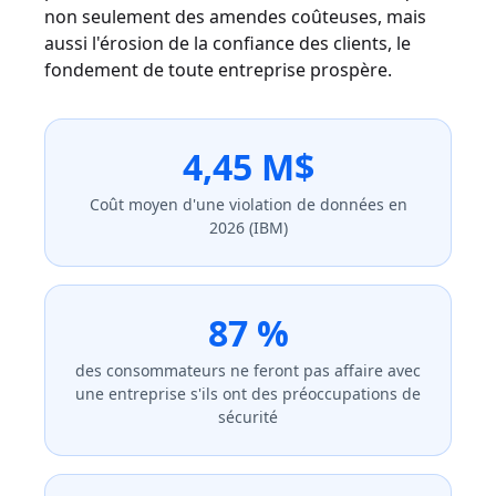
non seulement des amendes coûteuses, mais
aussi l'érosion de la confiance des clients, le
fondement de toute entreprise prospère.
4,45 M$
Coût moyen d'une violation de données en
2026 (IBM)
87 %
des consommateurs ne feront pas affaire avec
une entreprise s'ils ont des préoccupations de
sécurité