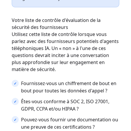
Votre liste de contrôle d'évaluation de la
sécurité des fournisseurs
Utilisez cette liste de contrôle lorsque vous
parlez avec des fournisseurs potentiels d'agents
téléphoniques IA. Un « non » à l'une de ces
questions devrait inciter à une conversation
plus approfondie sur leur engagement en
matière de sécurité.
Fournissez-vous un chiffrement de bout en
bout pour toutes les données d'appel ?
Êtes-vous conforme à SOC 2, ISO 27001,
GDPR, CCPA et/ou HIPAA ?
Pouvez-vous fournir une documentation ou
une preuve de ces certifications ?