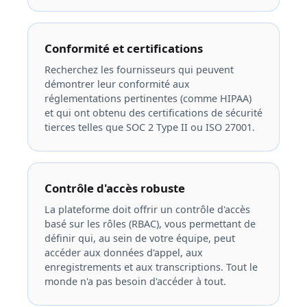
Conformité et certifications
Recherchez les fournisseurs qui peuvent
démontrer leur conformité aux
réglementations pertinentes (comme HIPAA)
et qui ont obtenu des certifications de sécurité
tierces telles que SOC 2 Type II ou ISO 27001.
Contrôle d'accès robuste
La plateforme doit offrir un contrôle d'accès
basé sur les rôles (RBAC), vous permettant de
définir qui, au sein de votre équipe, peut
accéder aux données d'appel, aux
enregistrements et aux transcriptions. Tout le
monde n'a pas besoin d'accéder à tout.