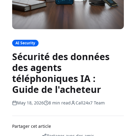
AI Security
Sécurité des données
des agents
téléphoniques IA :
Guide de l'acheteur
May 18, 2026
8 min read
Call24x7 Team
Partager cet article
Partager avec des amis