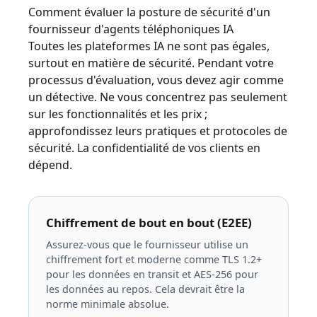
Comment évaluer la posture de sécurité d'un
fournisseur d'agents téléphoniques IA
Toutes les plateformes IA ne sont pas égales,
surtout en matière de sécurité. Pendant votre
processus d'évaluation, vous devez agir comme
un détective. Ne vous concentrez pas seulement
sur les fonctionnalités et les prix ;
approfondissez leurs pratiques et protocoles de
sécurité. La confidentialité de vos clients en
dépend.
Chiffrement de bout en bout (E2EE)
Assurez-vous que le fournisseur utilise un
chiffrement fort et moderne comme TLS 1.2+
pour les données en transit et AES-256 pour
les données au repos. Cela devrait être la
norme minimale absolue.