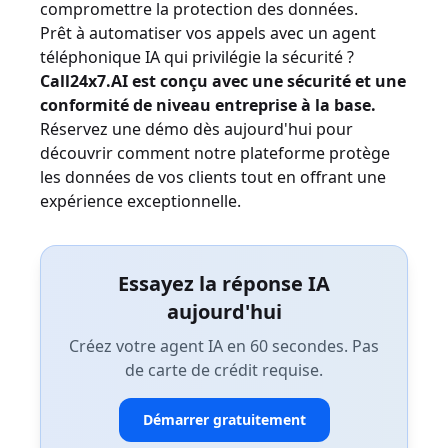
compromettre la protection des données.
Prêt à automatiser vos appels avec un agent
téléphonique IA qui privilégie la sécurité ?
Call24x7.AI est conçu avec une sécurité et une
conformité de niveau entreprise à la base.
Réservez une démo dès aujourd'hui
pour
découvrir comment notre plateforme protège
les données de vos clients tout en offrant une
expérience exceptionnelle.
Essayez la réponse IA
aujourd'hui
Créez votre agent IA en 60 secondes. Pas
de carte de crédit requise.
Démarrer gratuitement