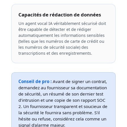
Capacités de rédaction de données
Un agent vocal IA véritablement sécurisé doit
être capable de détecter et de rédiger
automatiquement les informations sensibles
(telles que les numéros de carte de crédit ou
les numéros de sécurité sociale) des
transcriptions et des enregistrements.
Conseil de pro :
Avant de signer un contrat,
demandez au fournisseur sa documentation
de sécurité, un résumé de son dernier test
d'intrusion et une copie de son rapport SOC
2. Un fournisseur transparent et soucieux de
la sécurité le fournira sans problème. S'il
hésite ou refuse, considérez cela comme un
signal d'alarme majeur.