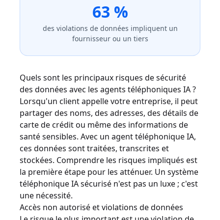
63 %
des violations de données impliquent un
fournisseur ou un tiers
Quels sont les principaux risques de sécurité
des données avec les agents téléphoniques IA ?
Lorsqu'un client appelle votre entreprise, il peut
partager des noms, des adresses, des détails de
carte de crédit ou même des informations de
santé sensibles. Avec un agent téléphonique IA,
ces données sont traitées, transcrites et
stockées. Comprendre les risques impliqués est
la première étape pour les atténuer. Un système
téléphonique IA sécurisé n'est pas un luxe ; c'est
une nécessité.
Accès non autorisé et violations de données
Le risque le plus important est une violation de