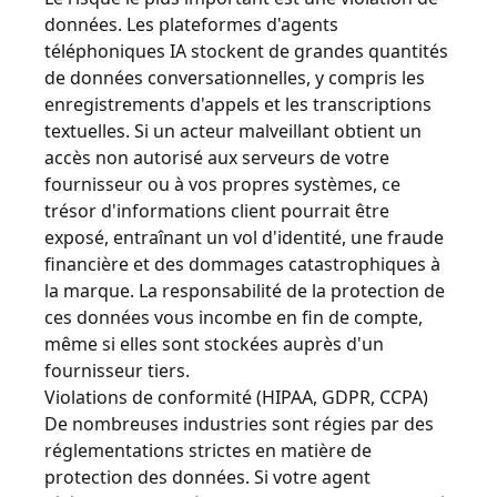
données. Les plateformes d'agents
téléphoniques IA stockent de grandes quantités
de données conversationnelles, y compris les
enregistrements d'appels et les transcriptions
textuelles. Si un acteur malveillant obtient un
accès non autorisé aux serveurs de votre
fournisseur ou à vos propres systèmes, ce
trésor d'informations client pourrait être
exposé, entraînant un vol d'identité, une fraude
financière et des dommages catastrophiques à
la marque. La responsabilité de la protection de
ces données vous incombe en fin de compte,
même si elles sont stockées auprès d'un
fournisseur tiers.
Violations de conformité (HIPAA, GDPR, CCPA)
De nombreuses industries sont régies par des
réglementations strictes en matière de
protection des données. Si votre agent