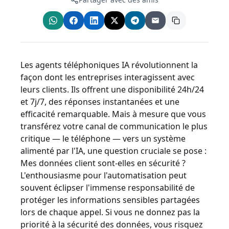
Les agents téléphoniques IA révolutionnent la
façon dont les entreprises interagissent avec
leurs clients. Ils offrent une disponibilité 24h/24
et 7j/7, des réponses instantanées et une
efficacité remarquable. Mais à mesure que vous
transférez votre canal de communication le plus
critique — le téléphone — vers un système
alimenté par l'IA, une question cruciale se pose :
Mes données client sont-elles en sécurité ?
L'enthousiasme pour l'automatisation peut
souvent éclipser l'immense responsabilité de
protéger les informations sensibles partagées
lors de chaque appel. Si vous ne donnez pas la
priorité à la sécurité des données, vous risquez