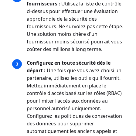
fournisseurs :
Utilisez la liste de contrôle
ci-dessus pour effectuer une évaluation
approfondie de la sécurité des
fournisseurs. Ne survolez pas cette étape.
Une solution moins chère d'un
fournisseur moins sécurisé pourrait vous
coûter des millions à long terme.
Configurez en toute sécurité dès le
départ :
Une fois que vous avez choisi un
partenaire, utilisez les outils qu'il fournit.
Mettez immédiatement en place le
contrôle d'accès basé sur les rôles (RBAC)
pour limiter l'accès aux données au
personnel autorisé uniquement.
Configurez les politiques de conservation
des données pour supprimer
automatiquement les anciens appels et