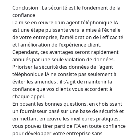
Conclusion : La sécurité est le fondement de la
confiance
La mise en œuvre d'un agent téléphonique IA
est une étape puissante vers la mise à l'échelle
de votre entreprise, l'amélioration de l'efficacité
et l'amélioration de l'expérience client.
Cependant, ces avantages seront rapidement
annulés par une seule violation de données.
Prioriser la sécurité des données de l'agent
téléphonique IA ne consiste pas seulement à
éviter les amendes ; il s'agit de maintenir la
confiance que vos clients vous accordent à
chaque appel.
En posant les bonnes questions, en choisissant
un fournisseur basé sur une base de sécurité et
en mettant en œuvre les meilleures pratiques,
vous pouvez tirer parti de l'IA en toute confiance
pour développer votre entreprise sans