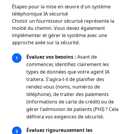
Étapes pour la mise en œuvre d'un système
téléphonique IA sécurisé
Choisir un fournisseur sécurisé représente la
moitié du chemin. Vous devez également
implémenter et gérer le système avec une
approche axée sur la sécurité.
Évaluez vos besoins :
Avant de
commencer, identifiez clairement les
types de données que votre agent IA
traitera. S'agira-t-il de planifier des
rendez-vous (noms, numéros de
téléphone), de traiter des paiements
(informations de carte de crédit) ou de
gérer l'admission de patients (PHI) ? Cela
définira vos exigences de sécurité.
Évaluez rigoureusement les