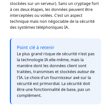
stockées sur un serveur). Sans un cryptage fort
à ces deux étapes, les données peuvent être
interceptées ou volées. C'est un aspect
technique mais non négociable de la sécurité
des systèmes téléphoniques IA.
Point clé à retenir
Le plus grand risque de sécurité n'est pas
la technologie IA elle-même, mais la
manière dont les données client sont
traitées, transmises et stockées
autour
de
l'IA. Le choix d'un fournisseur axé sur la
sécurité est primordial. La sécurité doit
être une fonctionnalité de base, pas un
complément.