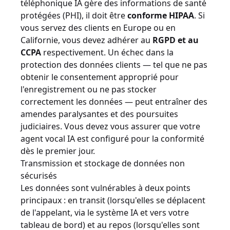
téléphonique IA gère des informations de santé
protégées (PHI), il doit être
conforme HIPAA
. Si
vous servez des clients en Europe ou en
Californie, vous devez adhérer au
RGPD et au
CCPA
respectivement. Un échec dans la
protection des données clients — tel que ne pas
obtenir le consentement approprié pour
l'enregistrement ou ne pas stocker
correctement les données — peut entraîner des
amendes paralysantes et des poursuites
judiciaires. Vous devez vous assurer que votre
agent vocal IA est configuré pour la conformité
dès le premier jour.
Transmission et stockage de données non
sécurisés
Les données sont vulnérables à deux points
principaux : en transit (lorsqu'elles se déplacent
de l'appelant, via le système IA et vers votre
tableau de bord) et au repos (lorsqu'elles sont