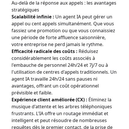
Au-delà de la réponse aux appels : les avantages
stratégiques
Scalabilité infinie :
Un agent IA peut gérer un
appel ou cent appels simultanément. Que vous
fassiez une promotion ou que vous connaissiez
une période de forte affluence saisonnière,
votre entreprise ne perd jamais le rythme.
Efficacité radicale des coûts :
Réduisez
considérablement les coûts associés à
l'embauche de personnel 24h/24 et 7j/7 ou à
l'utilisation de centres d'appels traditionnels. Un
agent IA travaille 24h/24 sans pauses ni
avantages, offrant un coût opérationnel
prévisible et faible.
Expérience client améliorée (CX) :
Éliminez la
musique d'attente et les arbres téléphoniques
frustrants. L'IA offre un routage immédiat et
intelligent et peut résoudre de nombreuses
requêtes dès le premier contact, de la prise de