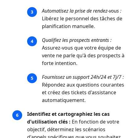
Automatisez la prise de rendez-vous :
Libérez le personnel des tâches de
planification manuelle.
Qualifiez les prospects entrants :
Assurez-vous que votre équipe de
vente ne parle qu'à des prospects à
forte intention.
Fournissez un support 24h/24 et 7j/7 :
Répondez aux questions courantes
et créez des tickets d'assistance
automatiquement.
Identifiez et cartographiez les cas
d'utilisation clés :
En fonction de votre
objectif, déterminez les scénarios
d'appels spécifiques que vous souhaitez