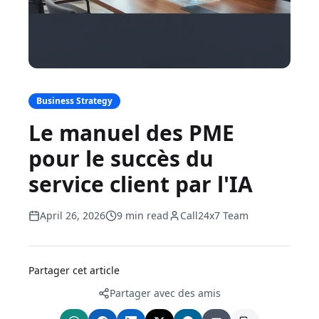
Business Strategy
Le manuel des PME
pour le succès du
service client par l'IA
April 26, 2026
9 min read
Call24x7 Team
Partager cet article
Partager avec des amis