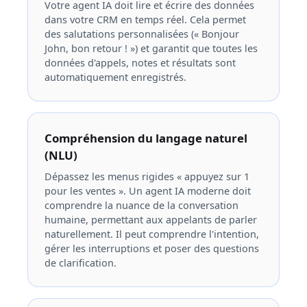
Votre agent IA doit lire et écrire des données
dans votre CRM en temps réel. Cela permet
des salutations personnalisées (« Bonjour
John, bon retour ! ») et garantit que toutes les
données d'appels, notes et résultats sont
automatiquement enregistrés.
Compréhension du langage naturel
(NLU)
Dépassez les menus rigides « appuyez sur 1
pour les ventes ». Un agent IA moderne doit
comprendre la nuance de la conversation
humaine, permettant aux appelants de parler
naturellement. Il peut comprendre l'intention,
gérer les interruptions et poser des questions
de clarification.