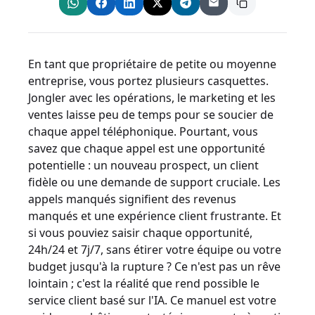
En tant que propriétaire de petite ou moyenne
entreprise, vous portez plusieurs casquettes.
Jongler avec les opérations, le marketing et les
ventes laisse peu de temps pour se soucier de
chaque appel téléphonique. Pourtant, vous
savez que chaque appel est une opportunité
potentielle : un nouveau prospect, un client
fidèle ou une demande de support cruciale. Les
appels manqués signifient des revenus
manqués et une expérience client frustrante. Et
si vous pouviez saisir chaque opportunité,
24h/24 et 7j/7, sans étirer votre équipe ou votre
budget jusqu'à la rupture ? Ce n'est pas un rêve
lointain ; c'est la réalité que rend possible le
service client basé sur l'IA. Ce manuel est votre