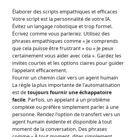
Élaborer des scripts empathiques et efficaces
Votre script est la personnalité de votre IA.
Évitez un langage robotique et trop formel.
Écrivez comme vous parleriez. Utilisez des
phrases empathiques comme « Je comprends
que cela puisse être frustrant » ou « Je peux
certainement vous aider avec cela ». Gardez les
invites courtes et les options claires pour guider
l'appelant efficacement.
Fournir un chemin clair vers un agent humain
La règle la plus importante de l'automatisation
est de
toujours fournir une échappatoire
facile
. Parfois, un appelant a un problème
complexe ou préfère simplement parler à une
personne. Rendez l'option de transfert vers un
agent humain évidente et disponible à tout
moment de la conversation. Des phrases
comme « À tout moment, dites simplement