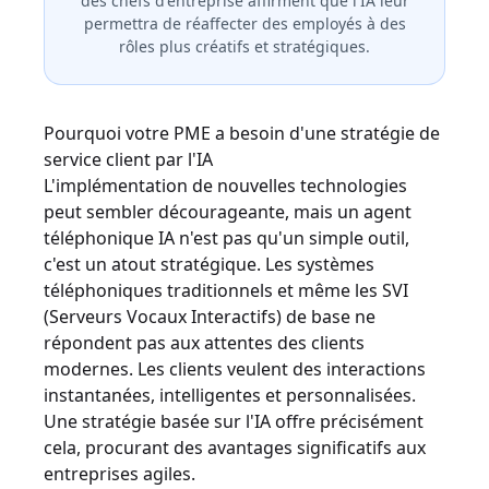
des chefs d'entreprise affirment que l'IA leur
permettra de réaffecter des employés à des
rôles plus créatifs et stratégiques.
Pourquoi votre PME a besoin d'une stratégie de
service client par l'IA
L'implémentation de nouvelles technologies
peut sembler décourageante, mais un agent
téléphonique IA n'est pas qu'un simple outil,
c'est un atout stratégique. Les systèmes
téléphoniques traditionnels et même les SVI
(Serveurs Vocaux Interactifs) de base ne
répondent pas aux attentes des clients
modernes. Les clients veulent des interactions
instantanées, intelligentes et personnalisées.
Une stratégie basée sur l'IA offre précisément
cela, procurant des avantages significatifs aux
entreprises agiles.