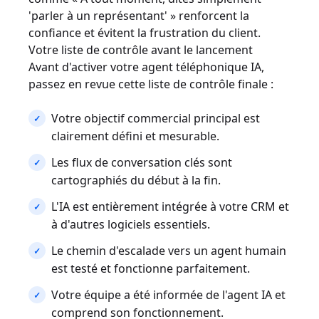
'parler à un représentant' » renforcent la
confiance et évitent la frustration du client.
Votre liste de contrôle avant le lancement
Avant d'activer votre agent téléphonique IA,
passez en revue cette liste de contrôle finale :
Votre objectif commercial principal est
clairement défini et mesurable.
Les flux de conversation clés sont
cartographiés du début à la fin.
L'IA est entièrement intégrée à votre CRM et
à d'autres logiciels essentiels.
Le chemin d'escalade vers un agent humain
est testé et fonctionne parfaitement.
Votre équipe a été informée de l'agent IA et
comprend son fonctionnement.