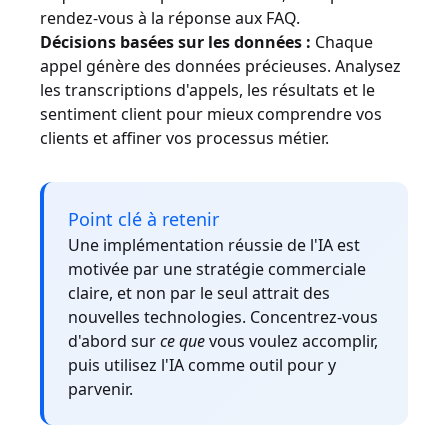
rendez-vous à la réponse aux FAQ.
Décisions basées sur les données :
Chaque
appel génère des données précieuses. Analysez
les transcriptions d'appels, les résultats et le
sentiment client pour mieux comprendre vos
clients et affiner vos processus métier.
Point clé à retenir
Une implémentation réussie de l'IA est
motivée par une stratégie commerciale
claire, et non par le seul attrait des
nouvelles technologies. Concentrez-vous
d'abord sur
ce que
vous voulez accomplir,
puis utilisez l'IA comme outil pour y
parvenir.