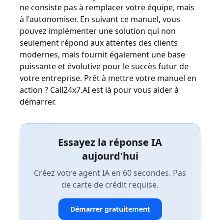
ne consiste pas à remplacer votre équipe, mais
à l'autonomiser. En suivant ce manuel, vous
pouvez implémenter une solution qui non
seulement répond aux attentes des clients
modernes, mais fournit également une base
puissante et évolutive pour le succès futur de
votre entreprise. Prêt à mettre votre manuel en
action ? Call24x7.AI est là pour vous aider à
démarrer.
Essayez la réponse IA
aujourd'hui
Créez votre agent IA en 60 secondes. Pas
de carte de crédit requise.
Démarrer gratuitement