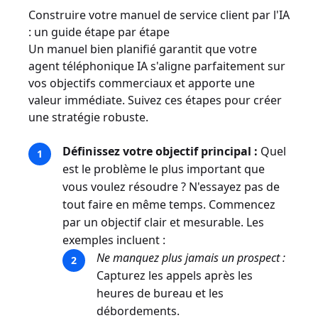
Construire votre manuel de service client par l'IA
: un guide étape par étape
Un manuel bien planifié garantit que votre
agent téléphonique IA s'aligne parfaitement sur
vos objectifs commerciaux et apporte une
valeur immédiate. Suivez ces étapes pour créer
une stratégie robuste.
Définissez votre objectif principal :
Quel
est le problème le plus important que
vous voulez résoudre ? N'essayez pas de
tout faire en même temps. Commencez
par un objectif clair et mesurable. Les
exemples incluent :
Ne manquez plus jamais un prospect :
Capturez les appels après les
heures de bureau et les
débordements.