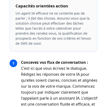
Capacités orientées action
Un agent IA efficace ne se contente pas de
parler ; il
fait
des choses. Assurez-vous que la
solution choisie peut effectuer des tâches
telles que l'accès à votre calendrier pour
prendre des rendez-vous, la qualification de
prospects en fonction de vos critères et l'envoi
de SMS de suivi.
Concevez vos flux de conversation :
C'est ici que vous écrivez le dialogue.
Rédigez les réponses de votre IA pour
qu'elles soient claires, concises et alignées
sur la voix de votre marque. Commencez
toujours par indiquer clairement que
l'appelant parle à un assistant IA. L'objectif
est une conversation fluide et efficace, et