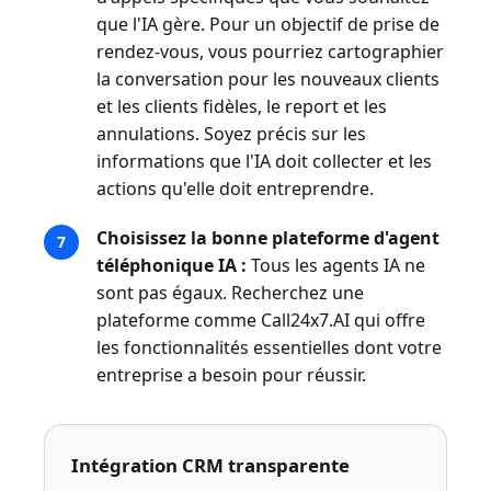
que l'IA gère. Pour un objectif de prise de
rendez-vous, vous pourriez cartographier
la conversation pour les nouveaux clients
et les clients fidèles, le report et les
annulations. Soyez précis sur les
informations que l'IA doit collecter et les
actions qu'elle doit entreprendre.
Choisissez la bonne plateforme d'agent
téléphonique IA :
Tous les agents IA ne
sont pas égaux. Recherchez une
plateforme comme Call24x7.AI qui offre
les fonctionnalités essentielles dont votre
entreprise a besoin pour réussir.
Intégration CRM transparente