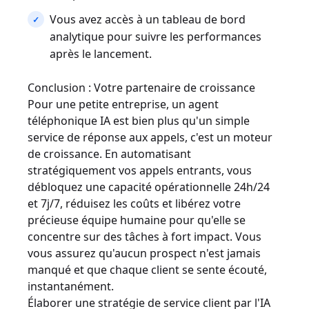
Vous avez accès à un tableau de bord
analytique pour suivre les performances
après le lancement.
Conclusion : Votre partenaire de croissance
Pour une petite entreprise, un agent
téléphonique IA est bien plus qu'un simple
service de réponse aux appels, c'est un moteur
de croissance. En automatisant
stratégiquement vos appels entrants, vous
débloquez une capacité opérationnelle 24h/24
et 7j/7, réduisez les coûts et libérez votre
précieuse équipe humaine pour qu'elle se
concentre sur des tâches à fort impact. Vous
vous assurez qu'aucun prospect n'est jamais
manqué et que chaque client se sente écouté,
instantanément.
Élaborer une stratégie de service client par l'IA