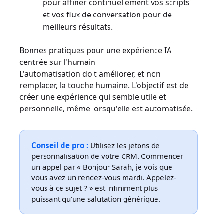
pour affiner continuellement vos scripts
et vos flux de conversation pour de
meilleurs résultats.
Bonnes pratiques pour une expérience IA
centrée sur l'humain
L'automatisation doit améliorer, et non
remplacer, la touche humaine. L'objectif est de
créer une expérience qui semble utile et
personnelle, même lorsqu'elle est automatisée.
Conseil de pro :
Utilisez les jetons de
personnalisation de votre CRM. Commencer
un appel par « Bonjour Sarah, je vois que
vous avez un rendez-vous mardi. Appelez-
vous à ce sujet ? » est infiniment plus
puissant qu'une salutation générique.