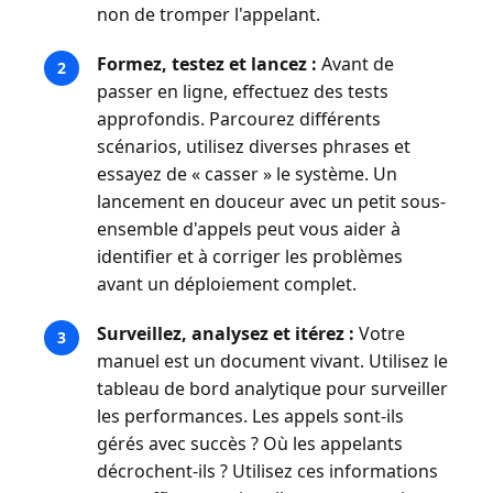
non de tromper l'appelant.
Formez, testez et lancez :
Avant de
passer en ligne, effectuez des tests
approfondis. Parcourez différents
scénarios, utilisez diverses phrases et
essayez de « casser » le système. Un
lancement en douceur avec un petit sous-
ensemble d'appels peut vous aider à
identifier et à corriger les problèmes
avant un déploiement complet.
Surveillez, analysez et itérez :
Votre
manuel est un document vivant. Utilisez le
tableau de bord analytique pour surveiller
les performances. Les appels sont-ils
gérés avec succès ? Où les appelants
décrochent-ils ? Utilisez ces informations