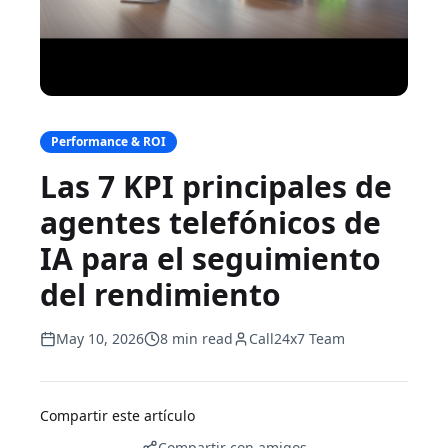
Performance & ROI
Las 7 KPI principales de
agentes telefónicos de
IA para el seguimiento
del rendimiento
May 10, 2026
8 min read
Call24x7 Team
Compartir este artículo
Compartir con amigos