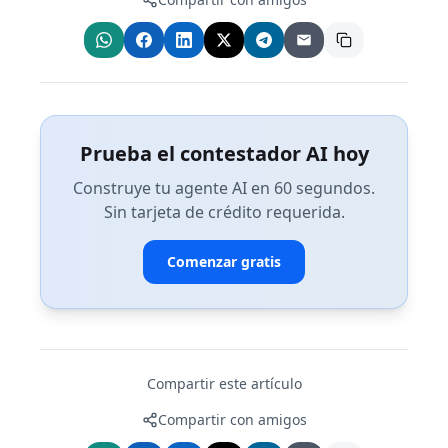
Prueba el contestador AI hoy
Construye tu agente AI en 60 segundos.
Sin tarjeta de crédito requerida.
Comenzar gratis
Compartir este artículo
Compartir con amigos