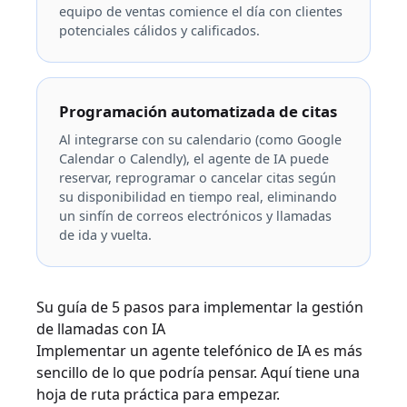
equipo de ventas comience el día con clientes
potenciales cálidos y calificados.
Programación automatizada de citas
Al integrarse con su calendario (como Google
Calendar o Calendly), el agente de IA puede
reservar, reprogramar o cancelar citas según
su disponibilidad en tiempo real, eliminando
un sinfín de correos electrónicos y llamadas
de ida y vuelta.
Su guía de 5 pasos para implementar la gestión
de llamadas con IA
Implementar un agente telefónico de IA es más
sencillo de lo que podría pensar. Aquí tiene una
hoja de ruta práctica para empezar.