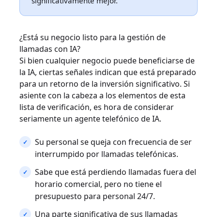
significativamente mejor.
¿Está su negocio listo para la gestión de
llamadas con IA?
Si bien cualquier negocio puede beneficiarse de
la IA, ciertas señales indican que está preparado
para un retorno de la inversión significativo. Si
asiente con la cabeza a los elementos de esta
lista de verificación, es hora de considerar
seriamente un agente telefónico de IA.
Su personal se queja con frecuencia de ser
interrumpido por llamadas telefónicas.
Sabe que está perdiendo llamadas fuera del
horario comercial, pero no tiene el
presupuesto para personal 24/7.
Una parte significativa de sus llamadas