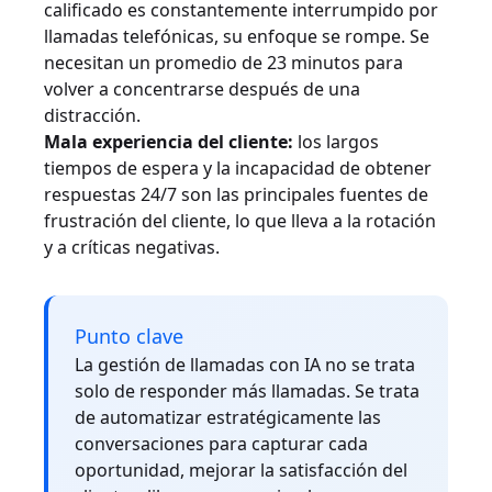
calificado es constantemente interrumpido por
llamadas telefónicas, su enfoque se rompe. Se
necesitan un promedio de 23 minutos para
volver a concentrarse después de una
distracción.
Mala experiencia del cliente:
los largos
tiempos de espera y la incapacidad de obtener
respuestas 24/7 son las principales fuentes de
frustración del cliente, lo que lleva a la rotación
y a críticas negativas.
Punto clave
La gestión de llamadas con IA no se trata
solo de responder más llamadas. Se trata
de automatizar estratégicamente las
conversaciones para capturar cada
oportunidad, mejorar la satisfacción del