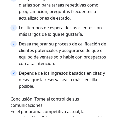
diarias son para tareas repetitivas como
programación, preguntas frecuentes o
actualizaciones de estado.
Los tiempos de espera de sus clientes son
más largos de lo que le gustaría.
Desea mejorar su proceso de calificación de
clientes potenciales y asegurarse de que el
equipo de ventas solo hable con prospectos
con alta intención.
Depende de los ingresos basados en citas y
desea que la reserva sea lo más sencilla
posible.
Conclusión: Tome el control de sus
comunicaciones
En el panorama competitivo actual, la