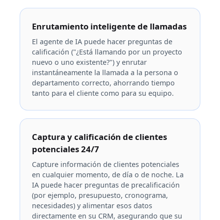
Enrutamiento inteligente de llamadas
El agente de IA puede hacer preguntas de
calificación ("¿Está llamando por un proyecto
nuevo o uno existente?") y enrutar
instantáneamente la llamada a la persona o
departamento correcto, ahorrando tiempo
tanto para el cliente como para su equipo.
Captura y calificación de clientes
potenciales 24/7
Capture información de clientes potenciales
en cualquier momento, de día o de noche. La
IA puede hacer preguntas de precalificación
(por ejemplo, presupuesto, cronograma,
necesidades) y alimentar esos datos
directamente en su CRM, asegurando que su