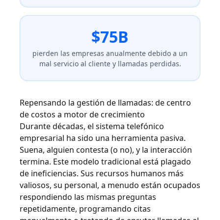
$75B
pierden las empresas anualmente debido a un
mal servicio al cliente y llamadas perdidas.
Repensando la gestión de llamadas: de centro
de costos a motor de crecimiento
Durante décadas, el sistema telefónico
empresarial ha sido una herramienta pasiva.
Suena, alguien contesta (o no), y la interacción
termina. Este modelo tradicional está plagado
de ineficiencias. Sus recursos humanos más
valiosos, su personal, a menudo están ocupados
respondiendo las mismas preguntas
repetidamente, programando citas