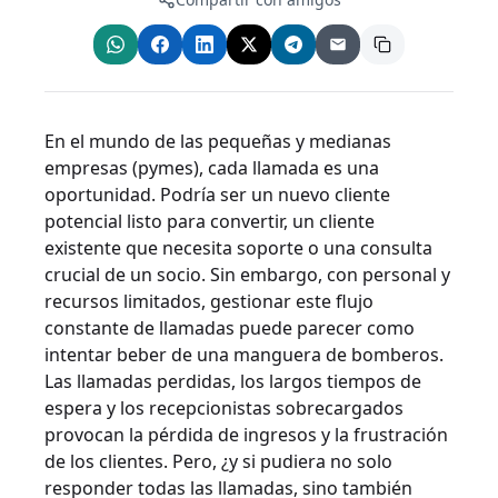
En el mundo de las pequeñas y medianas
empresas (pymes), cada llamada es una
oportunidad. Podría ser un nuevo cliente
potencial listo para convertir, un cliente
existente que necesita soporte o una consulta
crucial de un socio. Sin embargo, con personal y
recursos limitados, gestionar este flujo
constante de llamadas puede parecer como
intentar beber de una manguera de bomberos.
Las llamadas perdidas, los largos tiempos de
espera y los recepcionistas sobrecargados
provocan la pérdida de ingresos y la frustración
de los clientes. Pero, ¿y si pudiera no solo
responder todas las llamadas, sino también