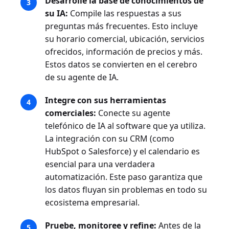
Desarrolle la base de conocimientos de
su IA:
Compile las respuestas a sus
preguntas más frecuentes. Esto incluye
su horario comercial, ubicación, servicios
ofrecidos, información de precios y más.
Estos datos se convierten en el cerebro
de su agente de IA.
Integre con sus herramientas
comerciales:
Conecte su agente
telefónico de IA al software que ya utiliza.
La integración con su CRM (como
HubSpot o Salesforce) y el calendario es
esencial para una verdadera
automatización. Este paso garantiza que
los datos fluyan sin problemas en todo su
ecosistema empresarial.
Pruebe, monitoree y refine:
Antes de la