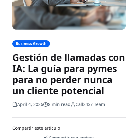
Business Growth
Gestión de llamadas con
IA: La guía para pymes
para no perder nunca
un cliente potencial
April 4, 2026
8 min read
Call24x7 Team
Compartir este artículo
Compartir con amigos