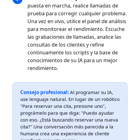
puesta en marcha, realice llamadas de
prueba para corregir cualquier problema.
Una vez en vivo, utilice el panel de análisis
para monitorear el rendimiento. Escuche
las grabaciones de llamadas, analice las
consultas de los clientes y refine
continuamente los scripts y la base de
conocimientos de su IA para un mejor
rendimiento.
Consejo profesional:
Al programar su IA,
use lenguaje natural. En lugar de un robótico
"Para reservar una cita, presione uno",
prográmelo para que diga: "Puedo ayudar
con eso. ¿Está buscando reservar una nueva
cita?" Una conversación más parecida a la
humana crea una experiencia de cliente