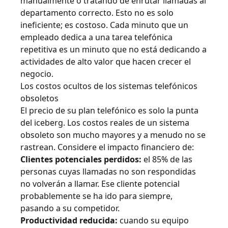
manualmente o tratando de enrutar llamadas al
departamento correcto. Esto no es solo
ineficiente; es costoso. Cada minuto que un
empleado dedica a una tarea telefónica
repetitiva es un minuto que no está dedicando a
actividades de alto valor que hacen crecer el
negocio.
Los costos ocultos de los sistemas telefónicos
obsoletos
El precio de su plan telefónico es solo la punta
del iceberg. Los costos reales de un sistema
obsoleto son mucho mayores y a menudo no se
rastrean. Considere el impacto financiero de:
Clientes potenciales perdidos:
el 85% de las
personas cuyas llamadas no son respondidas
no volverán a llamar. Ese cliente potencial
probablemente se ha ido para siempre,
pasando a su competidor.
Productividad reducida:
cuando su equipo