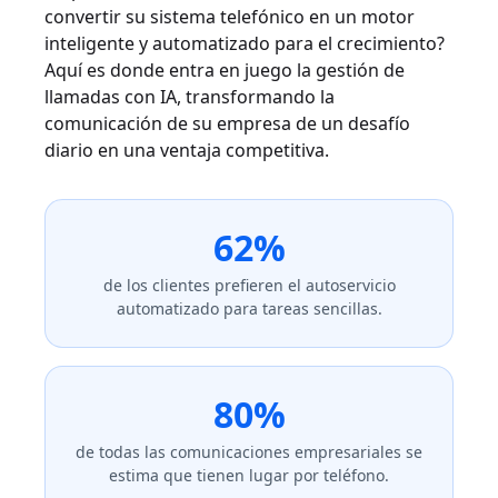
convertir su sistema telefónico en un motor
inteligente y automatizado para el crecimiento?
Aquí es donde entra en juego la gestión de
llamadas con IA, transformando la
comunicación de su empresa de un desafío
diario en una ventaja competitiva.
62%
de los clientes prefieren el autoservicio
automatizado para tareas sencillas.
80%
de todas las comunicaciones empresariales se
estima que tienen lugar por teléfono.