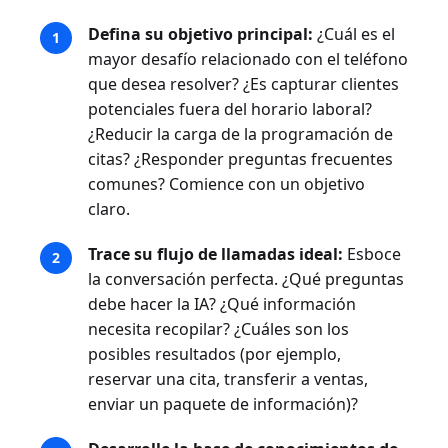
Defina su objetivo principal:
¿Cuál es el
mayor desafío relacionado con el teléfono
que desea resolver? ¿Es capturar clientes
potenciales fuera del horario laboral?
¿Reducir la carga de la programación de
citas? ¿Responder preguntas frecuentes
comunes? Comience con un objetivo
claro.
Trace su flujo de llamadas ideal:
Esboce
la conversación perfecta. ¿Qué preguntas
debe hacer la IA? ¿Qué información
necesita recopilar? ¿Cuáles son los
posibles resultados (por ejemplo,
reservar una cita, transferir a ventas,
enviar un paquete de información)?