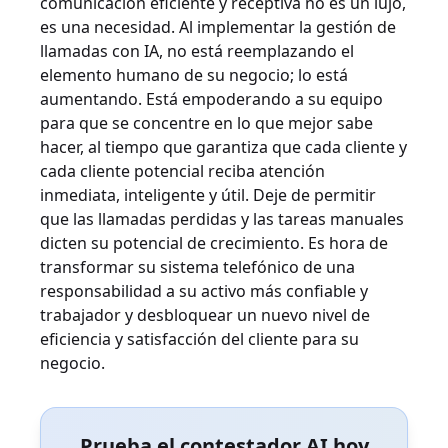
comunicación eficiente y receptiva no es un lujo,
es una necesidad. Al implementar la gestión de
llamadas con IA, no está reemplazando el
elemento humano de su negocio; lo está
aumentando. Está empoderando a su equipo
para que se concentre en lo que mejor sabe
hacer, al tiempo que garantiza que cada cliente y
cada cliente potencial reciba atención
inmediata, inteligente y útil. Deje de permitir
que las llamadas perdidas y las tareas manuales
dicten su potencial de crecimiento. Es hora de
transformar su sistema telefónico de una
responsabilidad a su activo más confiable y
trabajador y desbloquear un nuevo nivel de
eficiencia y satisfacción del cliente para su
negocio.
Prueba el contestador AI hoy