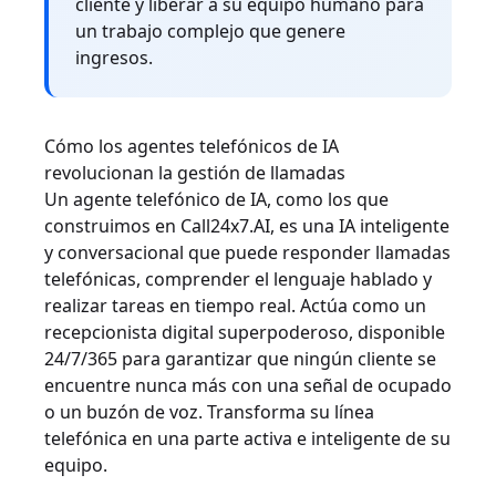
cliente y liberar a su equipo humano para
un trabajo complejo que genere
ingresos.
Cómo los agentes telefónicos de IA
revolucionan la gestión de llamadas
Un agente telefónico de IA, como los que
construimos en Call24x7.AI, es una IA inteligente
y conversacional que puede responder llamadas
telefónicas, comprender el lenguaje hablado y
realizar tareas en tiempo real. Actúa como un
recepcionista digital superpoderoso, disponible
24/7/365 para garantizar que ningún cliente se
encuentre nunca más con una señal de ocupado
o un buzón de voz. Transforma su línea
telefónica en una parte activa e inteligente de su
equipo.