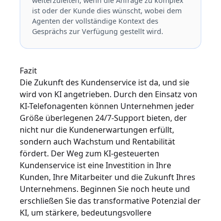
weiterzuleiten, wenn die Anfrage zu komplex
ist oder der Kunde dies wünscht, wobei dem
Agenten der vollständige Kontext des
Gesprächs zur Verfügung gestellt wird.
Fazit
Die Zukunft des Kundenservice ist da, und sie
wird von KI angetrieben. Durch den Einsatz von
KI-Telefonagenten können Unternehmen jeder
Größe überlegenen 24/7-Support bieten, der
nicht nur die Kundenerwartungen erfüllt,
sondern auch Wachstum und Rentabilität
fördert. Der Weg zum KI-gesteuerten
Kundenservice ist eine Investition in Ihre
Kunden, Ihre Mitarbeiter und die Zukunft Ihres
Unternehmens. Beginnen Sie noch heute und
erschließen Sie das transformative Potenzial der
KI, um stärkere, bedeutungsvollere