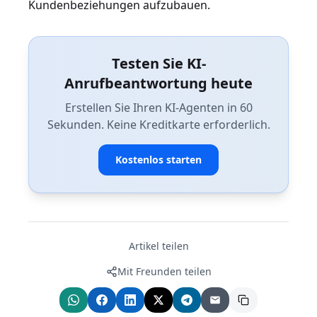
Kundenbeziehungen aufzubauen.
Testen Sie KI-
Anrufbeantwortung heute
Erstellen Sie Ihren KI-Agenten in 60
Sekunden. Keine Kreditkarte erforderlich.
Kostenlos starten
Artikel teilen
Mit Freunden teilen