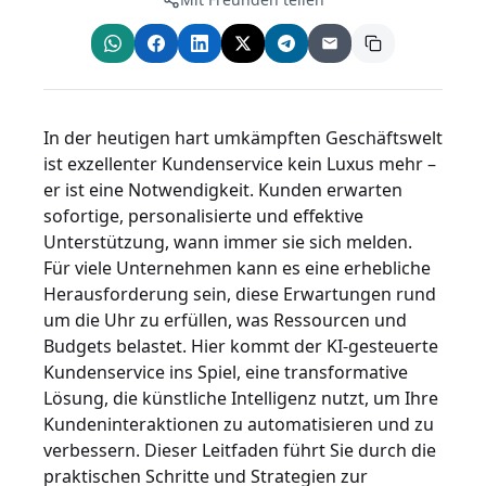
In der heutigen hart umkämpften Geschäftswelt
ist exzellenter Kundenservice kein Luxus mehr –
er ist eine Notwendigkeit. Kunden erwarten
sofortige, personalisierte und effektive
Unterstützung, wann immer sie sich melden.
Für viele Unternehmen kann es eine erhebliche
Herausforderung sein, diese Erwartungen rund
um die Uhr zu erfüllen, was Ressourcen und
Budgets belastet. Hier kommt der KI-gesteuerte
Kundenservice ins Spiel, eine transformative
Lösung, die künstliche Intelligenz nutzt, um Ihre
Kundeninteraktionen zu automatisieren und zu
verbessern. Dieser Leitfaden führt Sie durch die
praktischen Schritte und Strategien zur