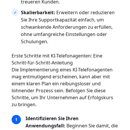
treueren Kunden.
Skalierbarkeit:
Erweitern oder reduzieren
Sie Ihre Supportkapazität einfach, um
schwankende Anforderungen zu erfüllen,
ohne umfangreiche Einstellungen oder
Schulungen.
Erste Schritte mit KI-Telefonagenten: Eine
Schritt-für-Schritt-Anleitung
Die Implementierung eines KI-Telefonagenten
mag entmutigend erscheinen, kann aber mit
einem klaren Plan ein reibungsloser und
lohnender Prozess sein. Befolgen Sie diese
Schritte, um Ihr Unternehmen auf Erfolgskurs
zu bringen.
Identifizieren Sie Ihren
Anwendungsfall:
Beginnen Sie damit, die