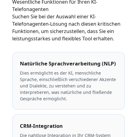
Wesentliche Funktionen für Ihren KI-
Telefonagenten
Suchen Sie bei der Auswahl einer KI-
Telefonagenten-Lösung nach diesen kritischen
Funktionen, um sicherzustellen, dass Sie ein
leistungsstarkes und flexibles Tool erhalten.
Natürliche Sprachverarbeitung (NLP)
Dies ermöglicht es der KI, menschliche
Sprache, einschließlich verschiedener Akzente
und Dialekte, zu verstehen und zu
interpretieren, was natürliche und fließende
Gespräche ermöglicht.
CRM-Integration
Die nahtlose Integration in Ihr CRM-System