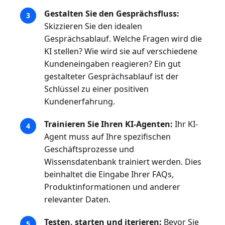
Gestalten Sie den Gesprächsfluss:
Skizzieren Sie den idealen
Gesprächsablauf. Welche Fragen wird die
KI stellen? Wie wird sie auf verschiedene
Kundeneingaben reagieren? Ein gut
gestalteter Gesprächsablauf ist der
Schlüssel zu einer positiven
Kundenerfahrung.
Trainieren Sie Ihren KI-Agenten:
Ihr KI-
Agent muss auf Ihre spezifischen
Geschäftsprozesse und
Wissensdatenbank trainiert werden. Dies
beinhaltet die Eingabe Ihrer FAQs,
Produktinformationen und anderer
relevanter Daten.
Testen, starten und iterieren:
Bevor Sie