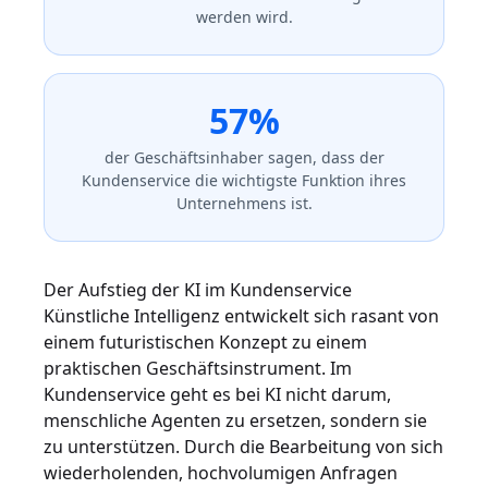
werden wird.
57%
der Geschäftsinhaber sagen, dass der
Kundenservice die wichtigste Funktion ihres
Unternehmens ist.
Der Aufstieg der KI im Kundenservice
Künstliche Intelligenz entwickelt sich rasant von
einem futuristischen Konzept zu einem
praktischen Geschäftsinstrument. Im
Kundenservice geht es bei KI nicht darum,
menschliche Agenten zu ersetzen, sondern sie
zu unterstützen. Durch die Bearbeitung von sich
wiederholenden, hochvolumigen Anfragen