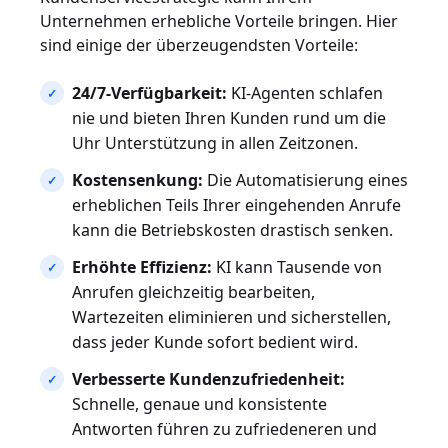
Unternehmen erhebliche Vorteile bringen. Hier
sind einige der überzeugendsten Vorteile:
24/7-Verfügbarkeit:
KI-Agenten schlafen
nie und bieten Ihren Kunden rund um die
Uhr Unterstützung in allen Zeitzonen.
Kostensenkung:
Die Automatisierung eines
erheblichen Teils Ihrer eingehenden Anrufe
kann die Betriebskosten drastisch senken.
Erhöhte Effizienz:
KI kann Tausende von
Anrufen gleichzeitig bearbeiten,
Wartezeiten eliminieren und sicherstellen,
dass jeder Kunde sofort bedient wird.
Verbesserte Kundenzufriedenheit:
Schnelle, genaue und konsistente
Antworten führen zu zufriedeneren und