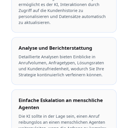
ermöglicht es der KI, Interaktionen durch
Zugriff auf die Kundenhistorie zu
personalisieren und Datensätze automatisch
zu aktualisieren.
Analyse und Berichterstattung
Detaillierte Analysen bieten Einblicke in
Anrufvolumen, Anfragetypen, Lösungsraten
und Kundenzufriedenheit, wodurch Sie Ihre
Strategie kontinuierlich verfeinern können.
Einfache Eskalation an menschliche
Agenten
Die KI sollte in der Lage sein, einen Anruf
reibungslos an einen menschlichen Agenten