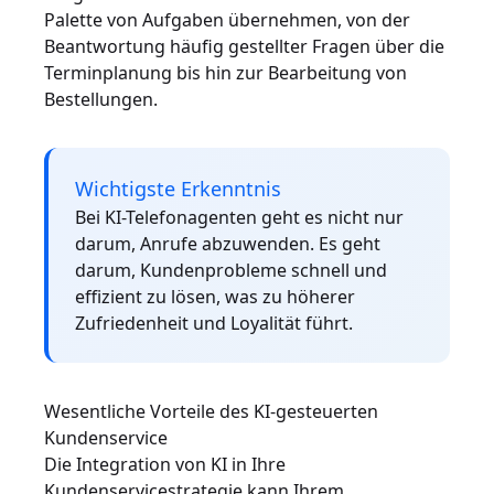
Palette von Aufgaben übernehmen, von der
Beantwortung häufig gestellter Fragen über die
Terminplanung bis hin zur Bearbeitung von
Bestellungen.
Wichtigste Erkenntnis
Bei KI-Telefonagenten geht es nicht nur
darum, Anrufe abzuwenden. Es geht
darum, Kundenprobleme schnell und
effizient zu lösen, was zu höherer
Zufriedenheit und Loyalität führt.
Wesentliche Vorteile des KI-gesteuerten
Kundenservice
Die Integration von KI in Ihre
Kundenservicestrategie kann Ihrem