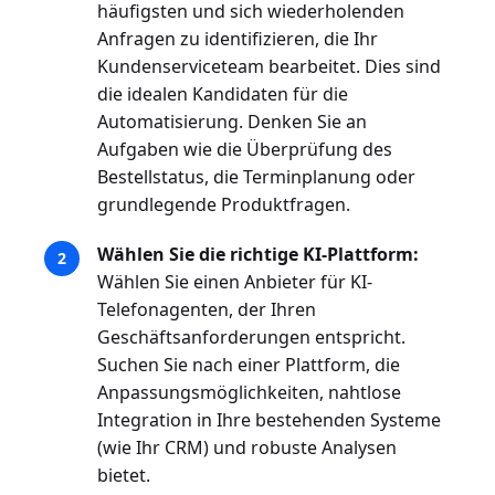
häufigsten und sich wiederholenden
Anfragen zu identifizieren, die Ihr
Kundenserviceteam bearbeitet. Dies sind
die idealen Kandidaten für die
Automatisierung. Denken Sie an
Aufgaben wie die Überprüfung des
Bestellstatus, die Terminplanung oder
grundlegende Produktfragen.
Wählen Sie die richtige KI-Plattform:
Wählen Sie einen Anbieter für KI-
Telefonagenten, der Ihren
Geschäftsanforderungen entspricht.
Suchen Sie nach einer Plattform, die
Anpassungsmöglichkeiten, nahtlose
Integration in Ihre bestehenden Systeme
(wie Ihr CRM) und robuste Analysen
bietet.