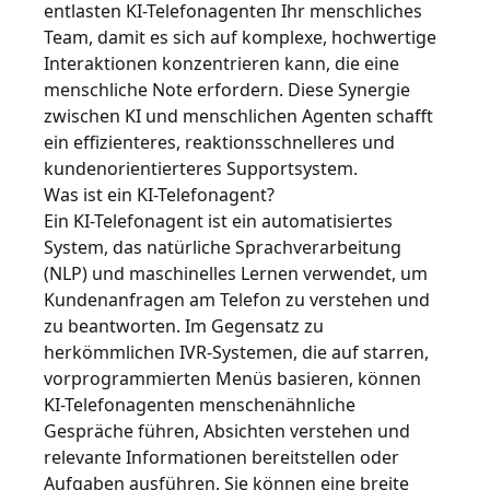
entlasten KI-Telefonagenten Ihr menschliches
Team, damit es sich auf komplexe, hochwertige
Interaktionen konzentrieren kann, die eine
menschliche Note erfordern. Diese Synergie
zwischen KI und menschlichen Agenten schafft
ein effizienteres, reaktionsschnelleres und
kundenorientierteres Supportsystem.
Was ist ein KI-Telefonagent?
Ein KI-Telefonagent ist ein automatisiertes
System, das natürliche Sprachverarbeitung
(NLP) und maschinelles Lernen verwendet, um
Kundenanfragen am Telefon zu verstehen und
zu beantworten. Im Gegensatz zu
herkömmlichen IVR-Systemen, die auf starren,
vorprogrammierten Menüs basieren, können
KI-Telefonagenten menschenähnliche
Gespräche führen, Absichten verstehen und
relevante Informationen bereitstellen oder
Aufgaben ausführen. Sie können eine breite