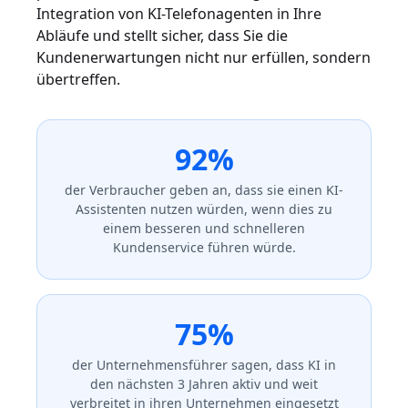
Integration von KI-Telefonagenten in Ihre
Abläufe und stellt sicher, dass Sie die
Kundenerwartungen nicht nur erfüllen, sondern
übertreffen.
92%
der Verbraucher geben an, dass sie einen KI-
Assistenten nutzen würden, wenn dies zu
einem besseren und schnelleren
Kundenservice führen würde.
75%
der Unternehmensführer sagen, dass KI in
den nächsten 3 Jahren aktiv und weit
verbreitet in ihren Unternehmen eingesetzt