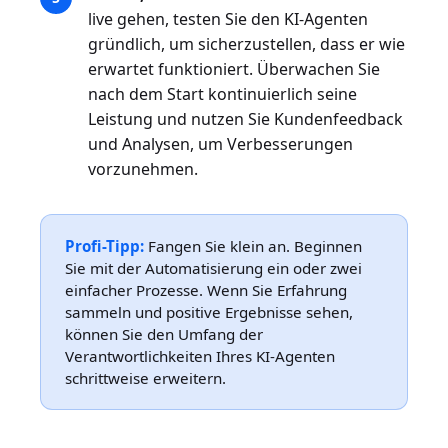
live gehen, testen Sie den KI-Agenten
gründlich, um sicherzustellen, dass er wie
erwartet funktioniert. Überwachen Sie
nach dem Start kontinuierlich seine
Leistung und nutzen Sie Kundenfeedback
und Analysen, um Verbesserungen
vorzunehmen.
Profi-Tipp:
Fangen Sie klein an. Beginnen
Sie mit der Automatisierung ein oder zwei
einfacher Prozesse. Wenn Sie Erfahrung
sammeln und positive Ergebnisse sehen,
können Sie den Umfang der
Verantwortlichkeiten Ihres KI-Agenten
schrittweise erweitern.