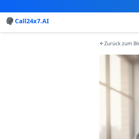
Call24x7.AI
Zurück zum Bl