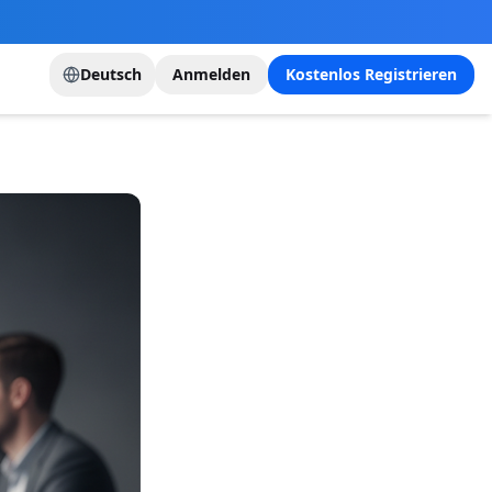
Deutsch
Anmelden
Kostenlos Registrieren