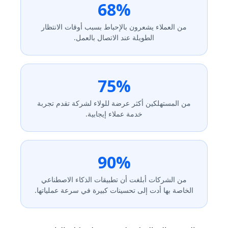
68%
من العملاء يشعرون بالإحباط بسبب أوقات الانتظار
الطويلة عند الاتصال بالعمل.
75%
من المستهلكين أكثر عرضة للولاء لشركة تقدم تجربة
خدمة عملاء إيجابية.
90%
من الشركات أبلغت أن تطبيقات الذكاء الاصطناعي
الخاصة بها أدت إلى تحسينات كبيرة في سرعة عملياتها.