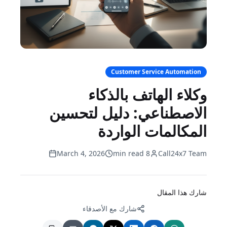
Customer Service Automation
وكلاء الهاتف بالذكاء
الاصطناعي: دليل لتحسين
المكالمات الواردة
March 4, 2026
8 min read
Call24x7 Team
شارك هذا المقال
شارك مع الأصدقاء