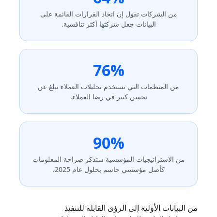
من الشركات تقول إن اتخاذ القرارات القائمة على
البيانات جعل شركتها أكثر تنافسية.
76%
من المنظمات التي تستخدم تحليلات العملاء تبلغ عن
تحسن كبير في رضا العملاء.
90%
من الاستراتيجيات المؤسسية ستذكر صراحة المعلومات
كأصل مؤسسي حاسم بحلول عام 2025.
من البيانات الأولية إلى الرؤى القابلة للتنفيذ