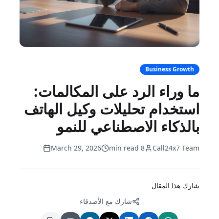
Business Growth
ما وراء الرد على المكالمات:
استخدام تحليلات وكيل الهاتف
بالذكاء الاصطناعي للنمو
March 29, 2026
8 min read
Call24x7 Team
شارك هذا المقال
شارك مع الأصدقاء