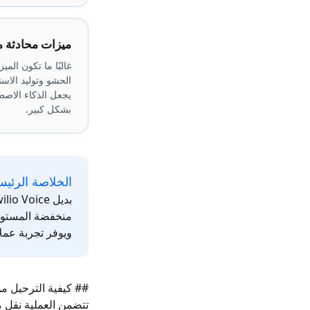
ميزات محادثة م
غالبًا ما تكون الم
الحشو وتوليد الاست
يجعل الذكاء الاصطن
بشكل كبير.
الخلاصة الرئيس
منخفضة المستو
ويوفر تجربة عملا
تتضمن العملية نقل 