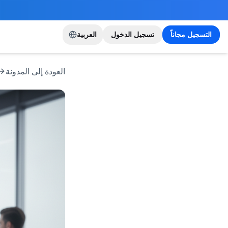
التسجيل مجاناً
تسجيل الدخول
العربية
العودة إلى المدونة