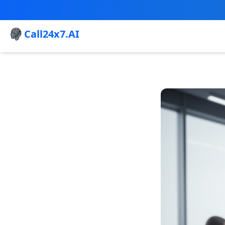
Call24x7.AI