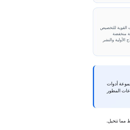
ت القوية للتخصيص
ية منخفضة
ج الأولية والنشر
 مجموعة أدوات
اعات المطور
أبسط مما تتخيل.