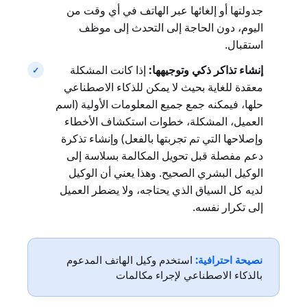
جدولتها أو إلغائها عبر الهاتف في أي وقت من
اليوم، دون الحاجة إلى التحدث إلى موظف
استقبال.
إنشاء تذاكر ذكي وتوجيهها:
إذا كانت المشكلة
معقدة للغاية بحيث لا يمكن للذكاء الاصطناعي
حلها، فيمكنه جمع جميع المعلومات الأولية (اسم
العميل، المشكلة، خطوات استكشاف الأخطاء
وإصلاحها التي تم تجربتها بالفعل) وإنشاء تذكرة
دعم مفصلة قبل تحويل المكالمة بسلاسة إلى
الوكيل البشري الصحيح. وهذا يعني أن الوكيل
لديه كل السياق الذي يحتاجه، ولا يضطر العميل
إلى تكرار نفسه.
نصيحة احترافية:
استخدم وكيل الهاتف المدعوم
بالذكاء الاصطناعي لإجراء مكالمات