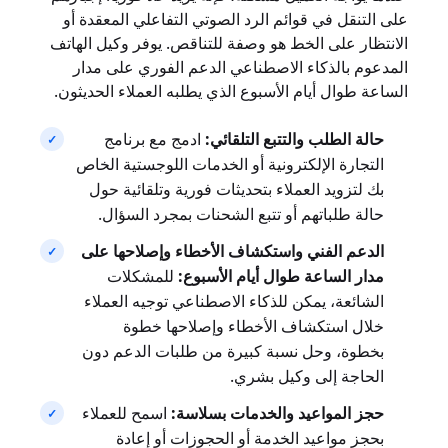
على التنقل في قوائم الرد الصوتي التفاعلي المعقدة أو
الانتظار على الخط هو وصفة للتناقص. يوفر وكيل الهاتف
المدعوم بالذكاء الاصطناعي الدعم الفوري على مدار
الساعة طوال أيام الأسبوع الذي يطلبه العملاء الحديثون.
حالة الطلب والتتبع التلقائي:
ادمج مع برنامج
التجارة الإلكترونية أو الخدمات اللوجستية الخاص
بك لتزويد العملاء بتحديثات فورية وتلقائية حول
حالة طلباتهم أو تتبع الشحنات بمجرد السؤال.
الدعم الفني واستكشاف الأخطاء وإصلاحها على
مدار الساعة طوال أيام الأسبوع:
للمشكلات
الشائعة، يمكن للذكاء الاصطناعي توجيه العملاء
خلال استكشاف الأخطاء وإصلاحها خطوة
بخطوة، وحل نسبة كبيرة من طلبات الدعم دون
الحاجة إلى وكيل بشري.
حجز المواعيد والخدمات بسلاسة:
اسمح للعملاء
بحجز مواعيد الخدمة أو الحجوزات أو إعادة