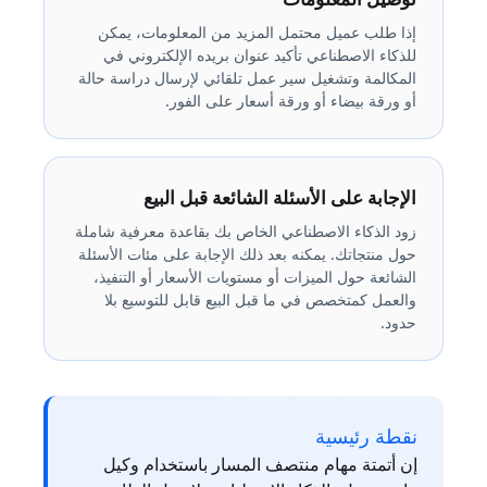
إذا طلب عميل محتمل المزيد من المعلومات، يمكن
للذكاء الاصطناعي تأكيد عنوان بريده الإلكتروني في
المكالمة وتشغيل سير عمل تلقائي لإرسال دراسة حالة
أو ورقة بيضاء أو ورقة أسعار على الفور.
الإجابة على الأسئلة الشائعة قبل البيع
زود الذكاء الاصطناعي الخاص بك بقاعدة معرفية شاملة
حول منتجاتك. يمكنه بعد ذلك الإجابة على مئات الأسئلة
الشائعة حول الميزات أو مستويات الأسعار أو التنفيذ،
والعمل كمتخصص في ما قبل البيع قابل للتوسيع بلا
حدود.
نقطة رئيسية
إن أتمتة مهام منتصف المسار باستخدام وكيل