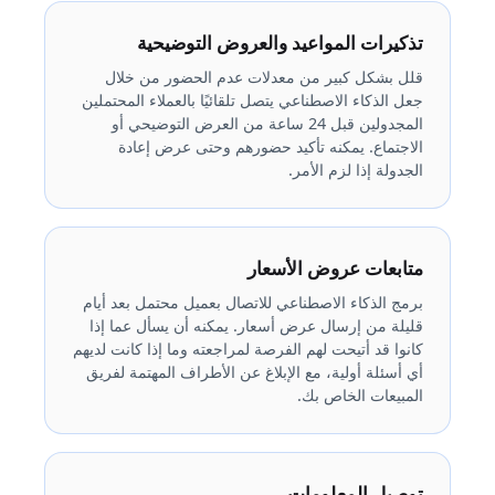
تذكيرات المواعيد والعروض التوضيحية
قلل بشكل كبير من معدلات عدم الحضور من خلال
جعل الذكاء الاصطناعي يتصل تلقائيًا بالعملاء المحتملين
المجدولين قبل 24 ساعة من العرض التوضيحي أو
الاجتماع. يمكنه تأكيد حضورهم وحتى عرض إعادة
الجدولة إذا لزم الأمر.
متابعات عروض الأسعار
برمج الذكاء الاصطناعي للاتصال بعميل محتمل بعد أيام
قليلة من إرسال عرض أسعار. يمكنه أن يسأل عما إذا
كانوا قد أتيحت لهم الفرصة لمراجعته وما إذا كانت لديهم
أي أسئلة أولية، مع الإبلاغ عن الأطراف المهتمة لفريق
المبيعات الخاص بك.
توصيل المعلومات