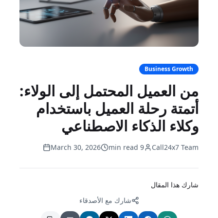
Business Growth
من العميل المحتمل إلى الولاء:
أتمتة رحلة العميل باستخدام
وكلاء الذكاء الاصطناعي
March 30, 2026
9 min read
Call24x7 Team
شارك هذا المقال
شارك مع الأصدقاء