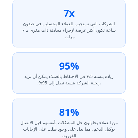
7x
الشركات التي تستجيب للعملاء المحتملين في غضون
ساعة تكون أكثر عرضة لإجراء محادثة ذات مغزى بـ 7
مرات.
95%
زيادة بنسبة 5% في الاحتفاظ بالعملاء يمكن أن تزيد
ربحية الشركة بنسبة تصل إلى 95%.
81%
من العملاء يحاولون حل المشكلات بأنفسهم قبل الاتصال
بوكيل الدعم، مما يدل على وجود طلب على الإجابات
الفورية.