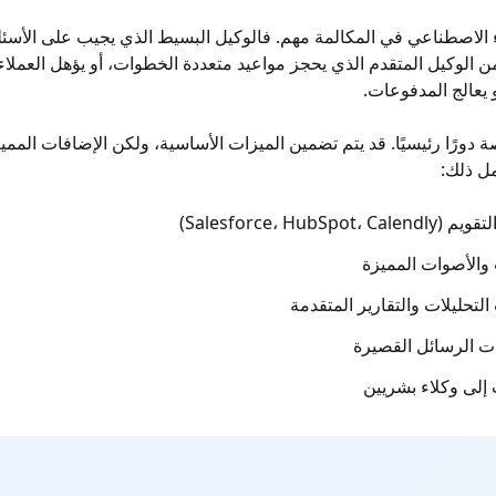
ء الاصطناعي في المكالمة مهم. فالوكيل البسيط الذي يجيب على الأسئل
ن الوكيل المتقدم الذي يحجز مواعيد متعددة الخطوات، أو يؤهل العملاء
 دورًا رئيسيًا. قد يتم تضمين الميزات الأساسية، ولكن الإضافات المميزة 
ل ذلك:
والأصوات المميزة
تحليلات والتقارير المتقدمة
ت الرسائل القصيرة
 إلى وكلاء بشريين