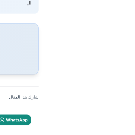
ال
شارك هذا المقال
WhatsApp