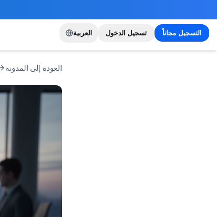
التسجيل مجاناً
تسجيل الدخول
العربية
العودة إلى المدونة