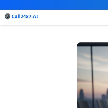
Call24x7.AI