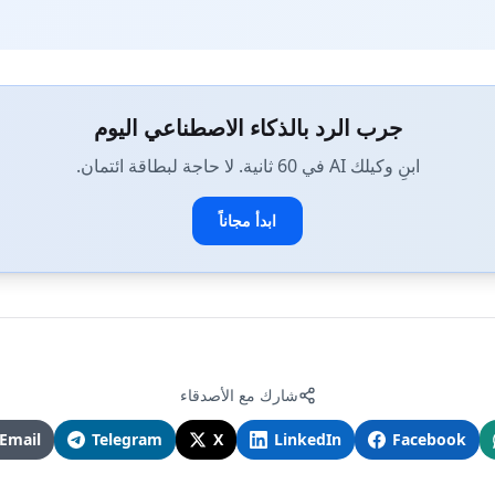
جرب الرد بالذكاء الاصطناعي اليوم
ابنِ وكيلك AI في 60 ثانية. لا حاجة لبطاقة ائتمان.
ابدأ مجاناً
شارك مع الأصدقاء
Email
Telegram
X
LinkedIn
Facebook