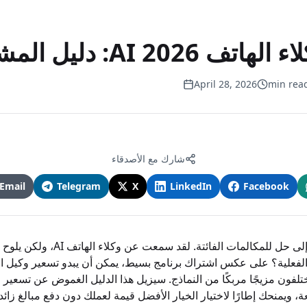
 AI 2026: دليل المشتري
April 28, 2026
شارك مع الأصدقاء
Email
Telegram
X
LinkedIn
Facebook
أنت تعلم أنك بحاجة إلى حل للمكالمات الفائتة
ة، ويمنحك إطارًا لاختيار الخيار الأفضل قيمة لعملك دون دفع مبالغ زائد