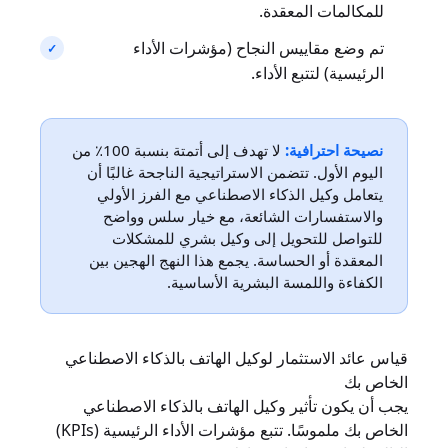
للمكالمات المعقدة.
تم وضع مقاييس النجاح (مؤشرات الأداء
الرئيسية) لتتبع الأداء.
نصيحة احترافية:
لا تهدف إلى أتمتة بنسبة 100٪ من
اليوم الأول. تتضمن الاستراتيجية الناجحة غالبًا أن
يتعامل وكيل الذكاء الاصطناعي مع الفرز الأولي
والاستفسارات الشائعة، مع خيار سلس وواضح
للتواصل للتحويل إلى وكيل بشري للمشكلات
المعقدة أو الحساسة. يجمع هذا النهج الهجين بين
الكفاءة واللمسة البشرية الأساسية.
قياس عائد الاستثمار لوكيل الهاتف بالذكاء الاصطناعي
الخاص بك
يجب أن يكون تأثير وكيل الهاتف بالذكاء الاصطناعي
الخاص بك ملموسًا. تتبع مؤشرات الأداء الرئيسية (KPIs)