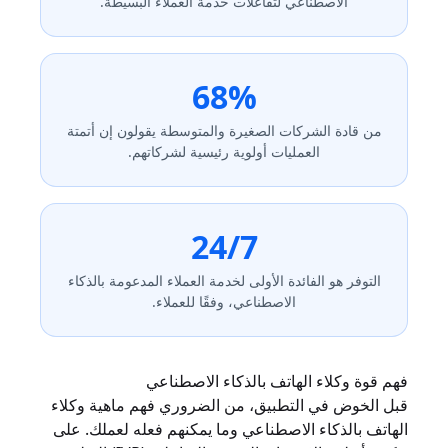
الاصطناعي لتفاعلات خدمة العملاء البسيطة.
68%
من قادة الشركات الصغيرة والمتوسطة يقولون إن أتمتة
العمليات أولوية رئيسية لشركاتهم.
24/7
التوفر هو الفائدة الأولى لخدمة العملاء المدعومة بالذكاء
الاصطناعي، وفقًا للعملاء.
فهم قوة وكلاء الهاتف بالذكاء الاصطناعي
قبل الخوض في التطبيق، من الضروري فهم ماهية وكلاء
الهاتف بالذكاء الاصطناعي وما يمكنهم فعله لعملك. على