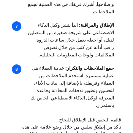
وإصلاحها. أشرك فريقك في هذه العملية لجمع
الملاحظات.
الإطلاق والمراقبة:
ابدأ بنشر وكيل الذكاء
الاصطناعي على شريحة صغيرة من المتصلين
لديك، أو اجعله يعمل خلال ساعات الذروة.
راقب أدائه عن كثب من خلال نصوص
المكالمات ولوحات المعلومات التحليلية.
جمع الملاحظات والتكرار:
خدمة العملاء هي
عملية مستمرة. استخدم الملاحظات من
العملاء وفريقك، بالإضافة إلى بيانات الأداء،
لتحسين وتطوير تدفقات المحادثة وقاعدة
المعرفة لوكيل الذكاء الاصطناعي الخاص بك
باستمرار.
قائمة التحقق قبل الإطلاق للنجاح
تأكد من إطلاق سلس من خلال وضع علامة على هذه