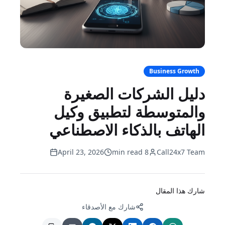
Business Growth
دليل الشركات الصغيرة
والمتوسطة لتطبيق وكيل
الهاتف بالذكاء الاصطناعي
April 23, 2026
8 min read
Call24x7 Team
شارك هذا المقال
شارك مع الأصدقاء