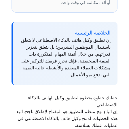
أو ألف مكالمة في وقت واحد.
الخلاصة الرئيسية
إن تطبيق وكيل هاتف بالذكاء الاصطناعي لا يتعلق
باستبدال الموظفين البشريين؛ بل يتعلق بتعزيز
قدراتهم. من خلال أتمتة المهام المتكررة ذات
القيمة المنخفضة، فإنك تحرر فريقك للتركيز على
مشكلات العملاء المعقدة والأنشطة عالية القيمة
التي تدفع نمو الأعمال.
خطتك خطوة بخطوة لتطبيق وكيل الهاتف بالذكاء
الاصطناعي
إن اتباع نهج منظم للتطبيق هو المفتاح لإطلاق ناجح. اتبع
هذه الخطوات لدمج وكيل هاتف بالذكاء الاصطناعي في
عمليات عملك بسلاسة.