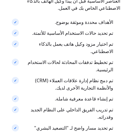
العناصر الأساسية قبل أن يبدأ وكيل الهاتف بالذكاء
الاصطناعي الخاص بك في العمل.
الأهداف محددة وموثقة بوضوح.
تم تحديد حالات الاستخدام الأساسية للأتمتة.
تم اختيار مزود وكيل هاتف يعمل بالذكاء
الاصطناعي.
تم تخطيط تدفقات المحادثة لحالات الاستخدام
الرئيسية.
تم دمج نظام إدارة علاقات العملاء (CRM)
والأنظمة التجارية الأخرى لديك.
تم إنشاء قاعدة معرفية شاملة.
تم تدريب الفريق الداخلي على النظام الجديد
وقدراته.
تم تحديد مسار واضح لـ "التصعيد البشري"