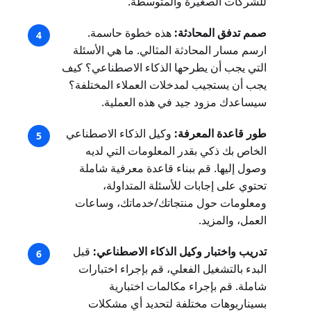
للشركات الصغيرة والمتوسطة.
صمم تدفق المحادثة:
هذه خطوة حاسمة.
ارسم مسار المحادثة المثالي. ما هي الأسئلة
التي يجب أن يطرحها الذكاء الاصطناعي؟ كيف
يجب أن يستجيب لمدخلات العملاء المختلفة؟
سيساعدك مزود جيد في هذه العملية.
طور قاعدة المعرفة:
وكيل الذكاء الاصطناعي
الخاص بك ذكي بقدر المعلومات التي لديه
وصول إليها. قم ببناء قاعدة معرفية شاملة
تحتوي على إجابات للأسئلة المتداولة،
ومعلومات حول منتجاتك/خدماتك، وساعات
العمل، والمزيد.
تدريب واختبار وكيل الذكاء الاصطناعي:
قبل
البدء بالتشغيل الفعلي، قم بإجراء اختبارات
شاملة. قم بإجراء مكالمات اختبارية
بسيناريوهات مختلفة لتحديد أي مشكلات