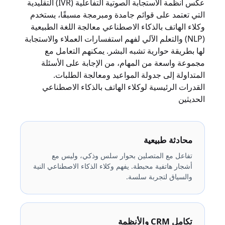
عكس أنظمة الاستجابة الصوتية التفاعلية (IVR) التقليدية
التي تعتمد على قوائم جامدة ومبرمجة مسبقًا، يستخدم
وكلاء الهاتف بالذكاء الاصطناعي معالجة اللغة الطبيعية
(NLP) والتعلم الآلي لفهم استفسارات العملاء والاستجابة
لها بطريقة حوارية تشبه البشر. يمكنهم التعامل مع
مجموعة واسعة من المهام، من الإجابة على الأسئلة
المتداولة إلى جدولة المواعيد ومعالجة الطلبات.
القدرات الرئيسية لوكلاء الهاتف بالذكاء الاصطناعي
الحديثين
محادثة طبيعية
تفاعل مع المتصلين بحوار سلس وذكي، وليس مع
أشجار هاتفية محبطة. يفهم وكلاء الذكاء الاصطناعي النية
والسياق لتجربة سلسة.
تكامل CRM والأنظمة