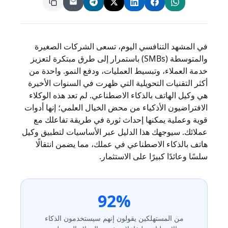
في المشهد التنافسي اليوم، تسعى الشركات الصغيرة
والمتوسطة (SMBs) باستمرار إلى طرق مبتكرة لتعزيز
خدمة العملاء، وتبسيط العمليات، ودفع النمو. واحدة من
أكثر التقنيات التحويلية التي ظهرت في السنوات الأخيرة
هي وكيل الهاتف بالذكاء الاصطناعي. لم تعد هذه الوكلاء
الافتراضيون الأذكياء من محض الخيال العلمي؛ إنها أدوات
قوية وعملية يمكنها إحداث ثورة في طريقة تفاعلك مع
عملائك. سيوجهك هذا الدليل عبر الأساسيات لتطبيق وكيل
هاتف بالذكاء الاصطناعي في عملك، مما يضمن انتقالًا
سلسًا وعائدًا كبيرًا على الاستثمار.
92%
من المستهلكين يقولون إنهم سيستخدمون الذكاء