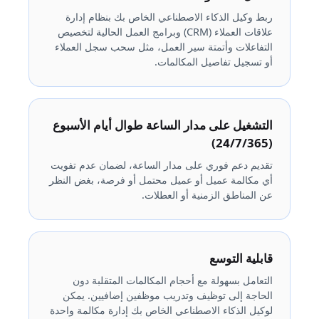
ربط وكيل الذكاء الاصطناعي الخاص بك بنظام إدارة
علاقات العملاء (CRM) وبرامج العمل الحالية لتخصيص
التفاعلات وأتمتة سير العمل، مثل سحب سجل العملاء
أو تسجيل تفاصيل المكالمات.
التشغيل على مدار الساعة طوال أيام الأسبوع
(24/7/365)
تقديم دعم فوري على مدار الساعة، لضمان عدم تفويت
أي مكالمة عميل أو عميل محتمل أو فرصة، بغض النظر
عن المناطق الزمنية أو العطلات.
قابلية التوسع
التعامل بسهولة مع أحجام المكالمات المتقلبة دون
الحاجة إلى توظيف وتدريب موظفين إضافيين. يمكن
لوكيل الذكاء الاصطناعي الخاص بك إدارة مكالمة واحدة